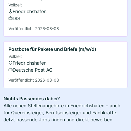
Vollzeit
Friedrichshafen
DIS
Veröffentlicht 2026-08-08
Postbote für Pakete und Briefe (m/w/d)
Vollzeit
Friedrichshafen
Deutsche Post AG
Veröffentlicht 2026-08-08
Nichts Passendes dabei?
Alle neuen Stellenangebote in Friedrichshafen – auch
für Quereinsteiger, Berufseinsteiger und Fachkräfte.
Jetzt passende Jobs finden und direkt bewerben.