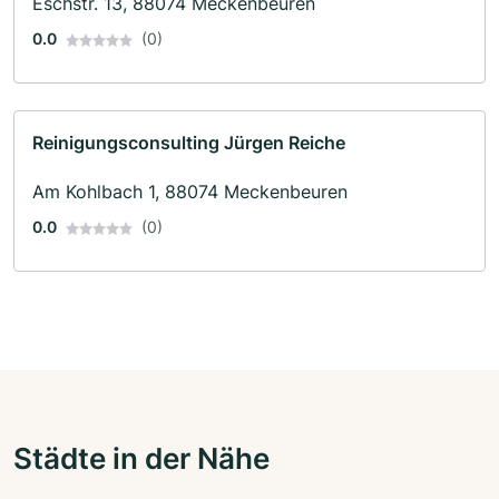
Eschstr. 13, 88074 Meckenbeuren
0.0
(0)
Reinigungsconsulting Jürgen Reiche
Am Kohlbach 1, 88074 Meckenbeuren
0.0
(0)
Städte in der Nähe