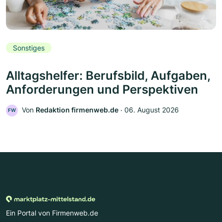
Sonstiges
Alltagshelfer: Berufsbild, Aufgaben,
Anforderungen und Perspektiven
Von
Redaktion firmenweb.de
‧
06. August 2026
FW
Ein Portal von Firmenweb.de