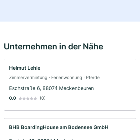
Unternehmen in der Nähe
Helmut Lehle
Zimmervermietung · Ferienwohnung · Pferde
Eschstraße 6, 88074 Meckenbeuren
0.0
(0)
BHB BoardingHouse am Bodensee GmbH