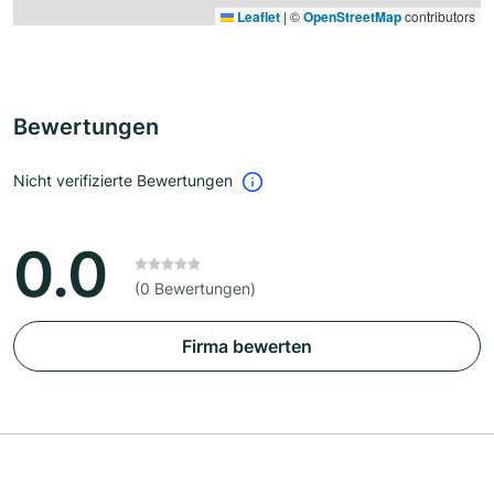
Leaflet
|
©
OpenStreetMap
contributors
Bewertungen
Nicht verifizierte Bewertungen
0.0
(0 Bewertungen)
Firma bewerten