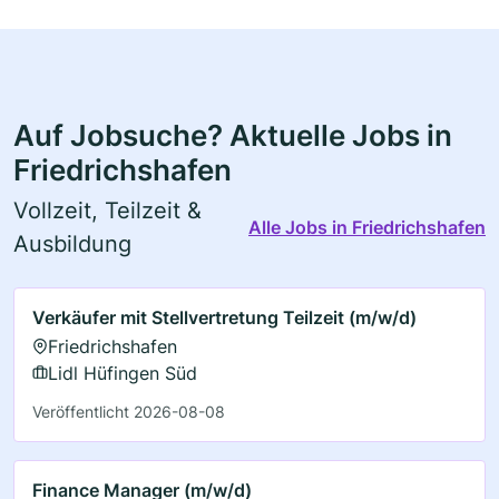
Auf Jobsuche? Aktuelle Jobs in
Friedrichshafen
Vollzeit, Teilzeit &
Alle Jobs in Friedrichshafen
Ausbildung
Verkäufer mit Stellvertretung Teilzeit (m/w/d)
Friedrichshafen
Lidl Hüfingen Süd
Veröffentlicht 2026-08-08
Finance Manager (m/w/d)