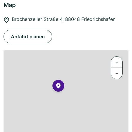
Map
Brochenzeller Straße 4, 88048 Friedrichshafen
Anfahrt planen
+
−