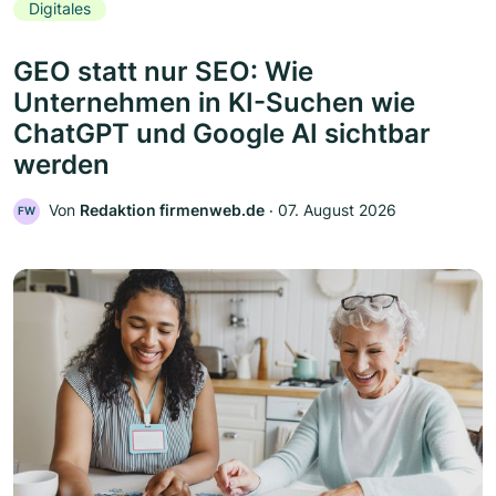
Digitales
GEO statt nur SEO: Wie
Unternehmen in KI-Suchen wie
ChatGPT und Google AI sichtbar
werden
Von
Redaktion firmenweb.de
‧
07. August 2026
FW