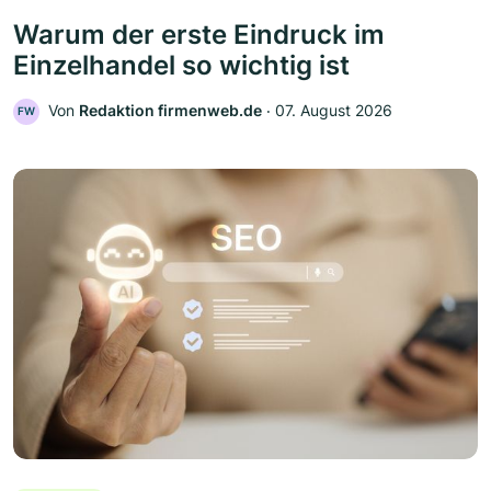
Warum der erste Eindruck im
Einzelhandel so wichtig ist
Von
Redaktion firmenweb.de
‧
07. August 2026
FW