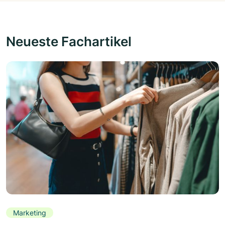
Neueste Fachartikel
Marketing