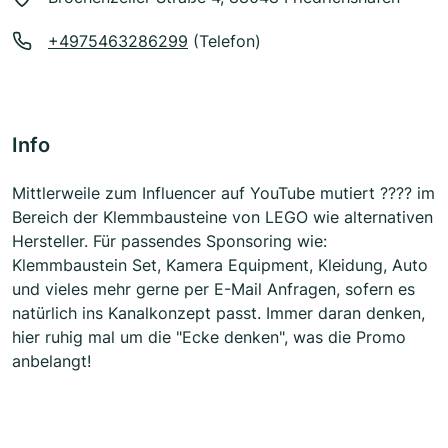
+4975463286299
(Telefon)
Info
Mittlerweile zum Influencer auf YouTube mutiert ???? im
Bereich der Klemmbausteine von LEGO wie alternativen
Hersteller. Für passendes Sponsoring wie:
Klemmbaustein Set, Kamera Equipment, Kleidung, Auto
und vieles mehr gerne per E-Mail Anfragen, sofern es
natürlich ins Kanalkonzept passt. Immer daran denken,
hier ruhig mal um die "Ecke denken", was die Promo
anbelangt!