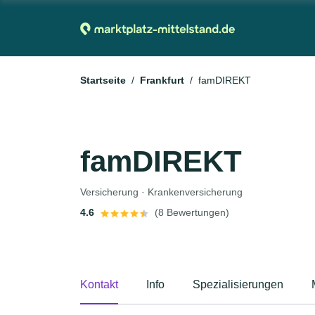
Startseite
Frankfurt
famDIREKT
famDIREKT
Versicherung · Krankenversicherung
4.6
(8 Bewertungen)
Kontakt
Info
Spezialisierungen