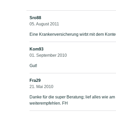
Sro88
05. August 2011
Eine Krankenversicherung wirbt mit dem Konter
Kom93
01. September 2010
Gut!
Fra29
21. Mai 2010
Danke für die super Beratung; lief alles wie a
weiterempfehlen. FH