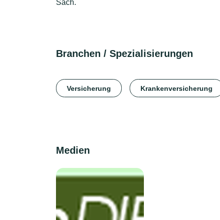
Sach.
Branchen / Spezialisierungen
Versicherung
Krankenversicherung
Medien