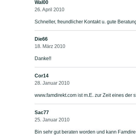
Wal00
26. April 2010
Schneller, freundlicher Kontakt u. gute Beratu
Die66
18. März 2010
Danke!!
Cor14
28. Januar 2010
Sac77
25. Januar 2010
Bin sehr gut beraten worden und kann Famdire