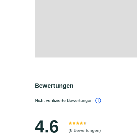
Bewertungen
Nicht verifizierte Bewertungen
4.6
(8 Bewertungen)