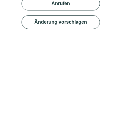
Anrufen
Änderung vorschlagen