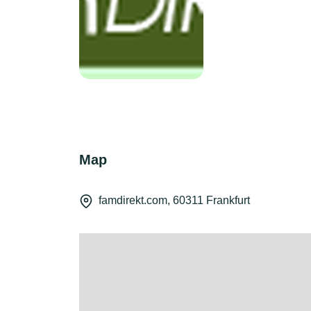
Map
famdirekt.com, 60311 Frankfurt