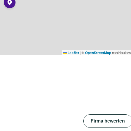
Leaflet
|
©
OpenStreetMap
contributors
Firma bewerten