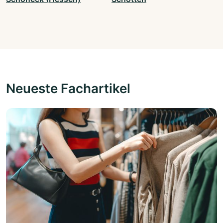
Neueste Fachartikel