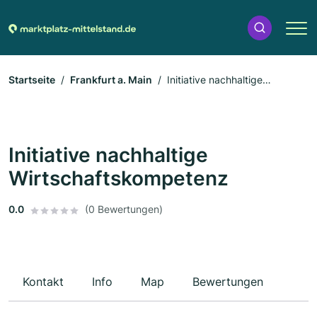
Startseite
Frankfurt a. Main
Initiative nachhaltige
Wirtschaftskompetenz
Initiative nachhaltige
Wirtschaftskompetenz
0.0
(0 Bewertungen)
Kontakt
Info
Map
Bewertungen