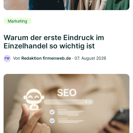
Marketing
Warum der erste Eindruck im
Einzelhandel so wichtig ist
Von
Redaktion firmenweb.de
‧
07. August 2026
FW