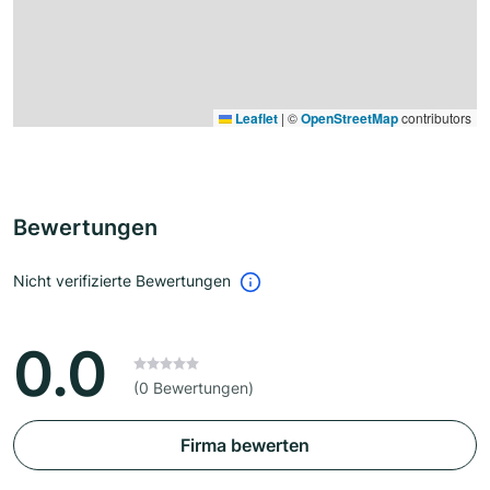
Leaflet
|
©
OpenStreetMap
contributors
Bewertungen
Nicht verifizierte Bewertungen
0.0
(0 Bewertungen)
Firma bewerten