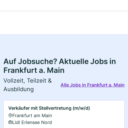
Auf Jobsuche? Aktuelle Jobs in
Frankfurt a. Main
Vollzeit, Teilzeit &
Alle Jobs in Frankfurt a. Main
Ausbildung
Verkäufer mit Stellvertretung (m/w/d)
Frankfurt am Main
Lidl Erlensee Nord