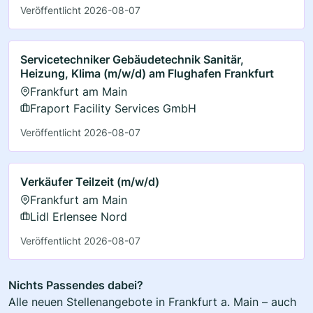
Veröffentlicht 2026-08-07
Servicetechniker Gebäudetechnik Sanitär,
Heizung, Klima (m/w/d) am Flughafen Frankfurt
Frankfurt am Main
Fraport Facility Services GmbH
Veröffentlicht 2026-08-07
Verkäufer Teilzeit (m/w/d)
Frankfurt am Main
Lidl Erlensee Nord
Veröffentlicht 2026-08-07
Nichts Passendes dabei?
Alle neuen Stellenangebote in Frankfurt a. Main – auch