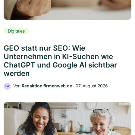
Digitales
GEO statt nur SEO: Wie
Unternehmen in KI-Suchen wie
ChatGPT und Google AI sichtbar
werden
Von
Redaktion firmenweb.de
‧
07. August 2026
FW