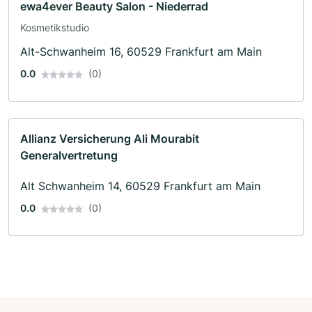
ewa4ever Beauty Salon - Niederrad
Kosmetikstudio
Alt-Schwanheim 16, 60529 Frankfurt am Main
0.0
(0)
Allianz Versicherung Ali Mourabit
Generalvertretung
Alt Schwanheim 14, 60529 Frankfurt am Main
0.0
(0)