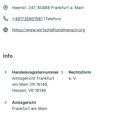
Heerstr. 247, 60488 Frankfurt a. Main
+491735801581
(Telefon)
https://www.wirtschaftundmensch.org
Info
Handelsregisternummer
Rechtsform
Amtsgericht Frankfurt
e. V.
am Main VR 16149,
Hessen, VR 16149
Amtsgericht
Frankfurt am Main