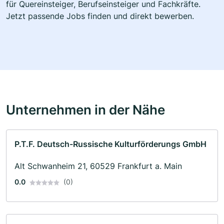
für Quereinsteiger, Berufseinsteiger und Fachkräfte.
Jetzt passende Jobs finden und direkt bewerben.
Unternehmen in der Nähe
P.T.F. Deutsch-Russische Kulturförderungs GmbH
Alt Schwanheim 21, 60529 Frankfurt a. Main
0.0
(0)