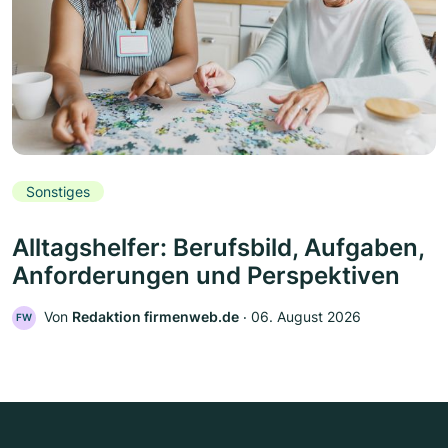
Sonstiges
Alltagshelfer: Berufsbild, Aufgaben,
Anforderungen und Perspektiven
Von
Redaktion firmenweb.de
‧
06. August 2026
FW