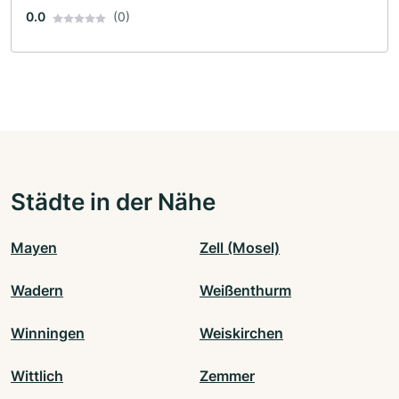
0.0
(0)
Städte in der Nähe
Mayen
Zell (Mosel)
Wadern
Weißenthurm
Winningen
Weiskirchen
Wittlich
Zemmer