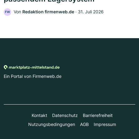
Von
Redaktion firmenweb.de
‧
31. Juli 2026
FW
Ein Portal von Firmenweb.de
Kontakt
Datenschutz
Barrierefreiheit
Nutzungsbedingungen
AGB
Impressum