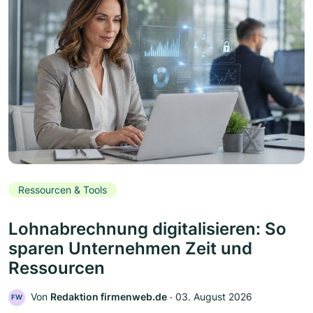
Ressourcen & Tools
Lohnabrechnung digitalisieren: So
sparen Unternehmen Zeit und
Ressourcen
Von
Redaktion firmenweb.de
‧
03. August 2026
FW