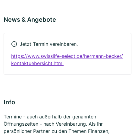
News & Angebote
Jetzt Termin vereinbaren.
https://www.swisslife-select.de/hermann-becker/
kontaktuebersicht.html
Info
Termine - auch außerhalb der genannten
Öffnungszeiten - nach Vereinbarung. Als Ihr
persönlicher Partner zu den Themen Finanzen,