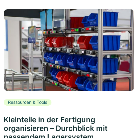
Ressourcen & Tools
Kleinteile in der Fertigung
organisieren – Durchblick mit
passendem Lagersystem