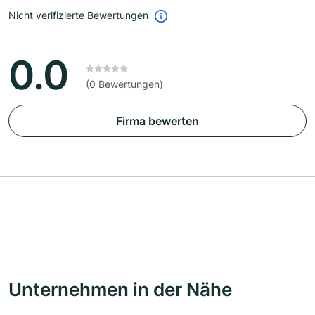
Nicht verifizierte Bewertungen
0.0
(0 Bewertungen)
Firma bewerten
Unternehmen in der Nähe