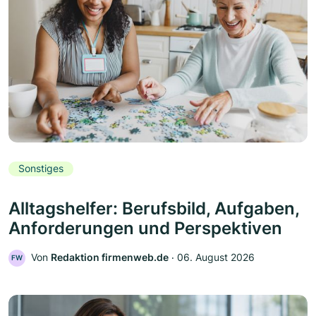
Sonstiges
Alltagshelfer: Berufsbild, Aufgaben,
Anforderungen und Perspektiven
Von
Redaktion firmenweb.de
‧
06. August 2026
FW