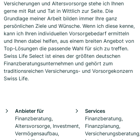
Versicherungen und Altersvorsorge stehe ich Ihnen
gerne mit Rat und Tat in Wittlich zur Seite. Die
Grundlage meiner Arbeit bilden immer Ihre ganz
persönlichen Ziele und Wünsche. Wenn ich diese kenne,
kann ich Ihren individuellen Vorsorgebedarf ermitteln
und Ihnen dabei helfen, aus einem breiten Angebot von
Top-Lösungen die passende Wahl für sich zu treffen.
Swiss Life Select ist eines der größten deutschen
Finanzberatungsunternehmen und gehört zum
traditionsreichen Versicherungs- und Vorsorgekonzern
Swiss Life.
Anbieter für
Services
Finanzberatung,
Finanzberatung,
Altersvorsorge, Investment,
Finanzplanung,
Vermögensaufbau,
Versicherungsberatung