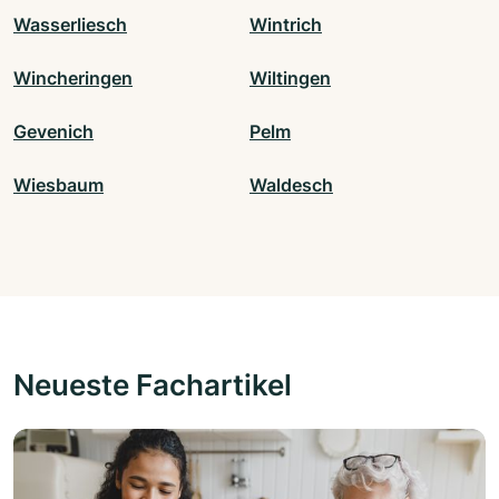
Wasserliesch
Wintrich
Wincheringen
Wiltingen
Gevenich
Pelm
Wiesbaum
Waldesch
Neueste Fachartikel