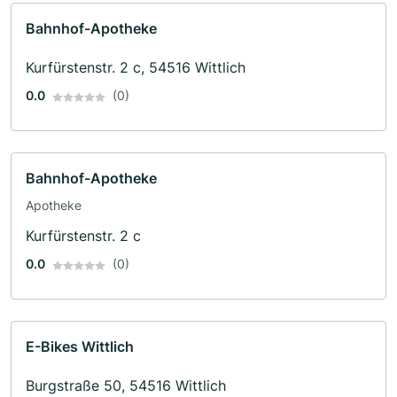
Bahnhof-Apotheke
Kurfürstenstr. 2 c, 54516 Wittlich
0.0
(0)
Bahnhof-Apotheke
Apotheke
Kurfürstenstr. 2 c
0.0
(0)
E-Bikes Wittlich
Burgstraße 50, 54516 Wittlich