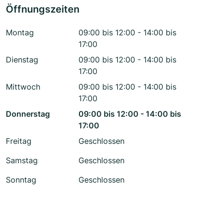
Öffnungszeiten
Montag
09:00 bis 12:00 - 14:00 bis
17:00
Dienstag
09:00 bis 12:00 - 14:00 bis
17:00
Mittwoch
09:00 bis 12:00 - 14:00 bis
17:00
Donnerstag
09:00 bis 12:00 - 14:00 bis
17:00
Freitag
Geschlossen
Samstag
Geschlossen
Sonntag
Geschlossen