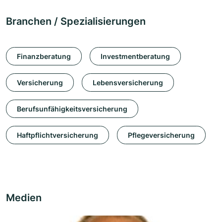
Branchen / Spezialisierungen
Finanzberatung
Investmentberatung
Versicherung
Lebensversicherung
Berufsunfähigkeitsversicherung
Haftpflichtversicherung
Pflegeversicherung
Medien