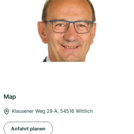
Map
Klausener Weg 29 A, 54516 Wittlich
Anfahrt planen