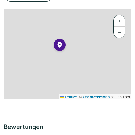
+
−
Leaflet
|
©
OpenStreetMap
contributors
Bewertungen