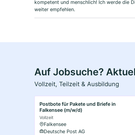
kompetent und menschlich! Ich werde die D
weiter empfehlen.
Auf Jobsuche? Aktuel
Vollzeit, Teilzeit & Ausbildung
Postbote für Pakete und Briefe in
Falkensee (m/w/d)
Vollzeit
Falkensee
Deutsche Post AG