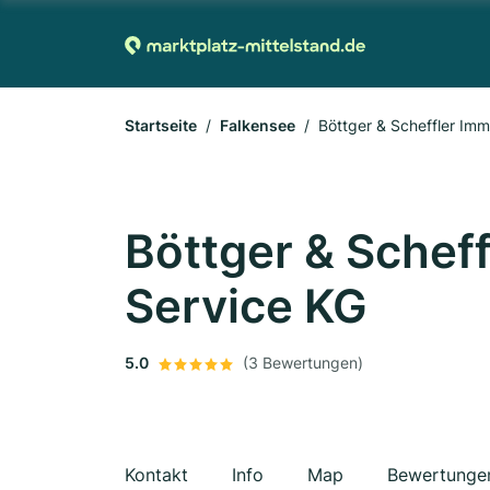
Startseite
Falkensee
Böttger & Scheffler Imm
Böttger & Scheff
Service KG
5.0
(3 Bewertungen)
Kontakt
Info
Map
Bewertunge