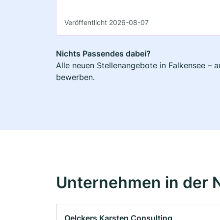
Veröffentlicht 2026-08-07
Nichts Passendes dabei?
Alle neuen Stellenangebote in Falkensee – a
bewerben.
Unternehmen in der 
Oelckers Karsten Consulting