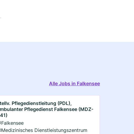
Alle Jobs in Falkensee
tellv. Pflegedienstleitung (PDL),
mbulanter Pflegedienst Falkensee (MDZ-
41)
Falkensee
Medizinisches Dienstleistungszentrum