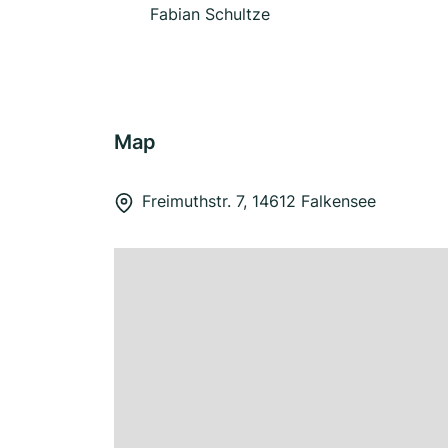
Fabian Schultze
Map
Freimuthstr. 7, 14612 Falkensee