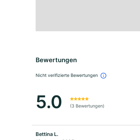
Bewertungen
Nicht verifizierte Bewertungen
5.0
(3 Bewertungen)
Bettina L.