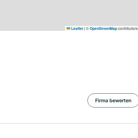
Leaflet
|
©
OpenStreetMap
contributors
Firma bewerten