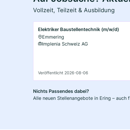
Vollzeit, Teilzeit & Ausbildung
Elektriker Baustellentechnik (m/w/d)
Emmering
Implenia Schweiz AG
Veröffentlicht 2026-08-06
Nichts Passendes dabei?
Alle neuen Stellenangebote in Ering – auch 