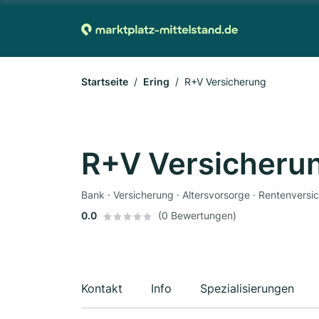
Startseite
Ering
R+V Versicherung
R+V Versicheru
Bank · Versicherung · Altersvorsorge · Rentenvers
0.0
(0 Bewertungen)
Kontakt
Info
Spezialisierungen