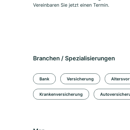
Vereinbaren Sie jetzt einen Termin.
Branchen / Spezialisierungen
Bank
Versicherung
Altersvo
Krankenversicherung
Autoversicher