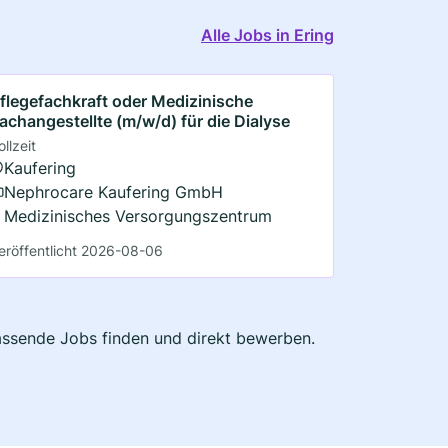
Alle Jobs in Ering
flegefachkraft oder Medizinische
achangestellte (m/w/d) für die Dialyse
ollzeit
Kaufering
Nephrocare Kaufering GmbH
Medizinisches Versorgungszentrum
eröffentlicht 2026-08-06
 passende Jobs finden und direkt bewerben.