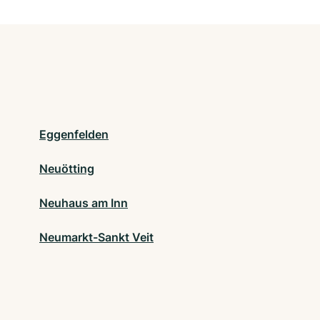
Eggenfelden
Neuötting
Neuhaus am Inn
Neumarkt-Sankt Veit