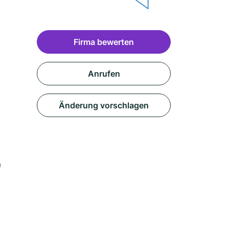
Firma bewerten
Anrufen
Änderung vorschlagen
m