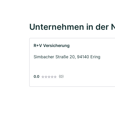
Unternehmen in der 
R+V Versicherung
Simbacher Straße 20, 94140 Ering
0.0
(0)