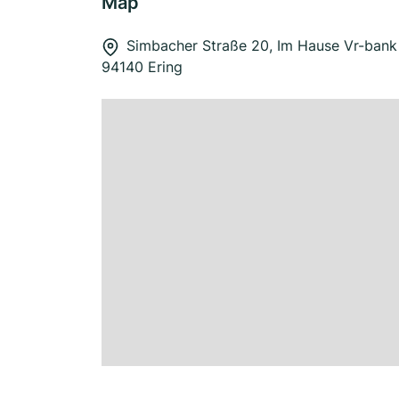
Map
Simbacher Straße 20, Im Hause Vr-bank 
94140 Ering