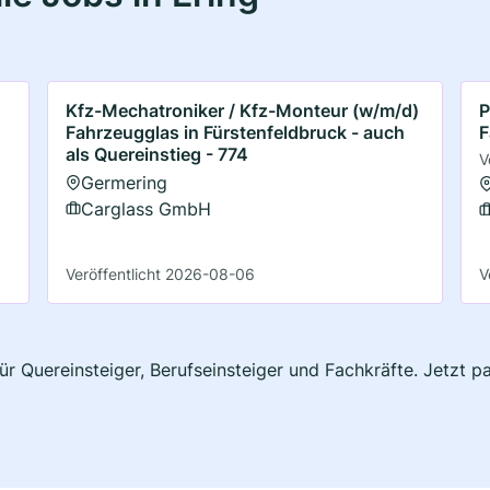
Kfz-Mechatroniker / Kfz-Monteur (w/m/d)
P
Fahrzeugglas in Fürstenfeldbruck - auch
F
als Quereinstieg - 774
V
Germering
Carglass GmbH
Veröffentlicht 2026-08-06
V
für Quereinsteiger, Berufseinsteiger und Fachkräfte. Jetzt