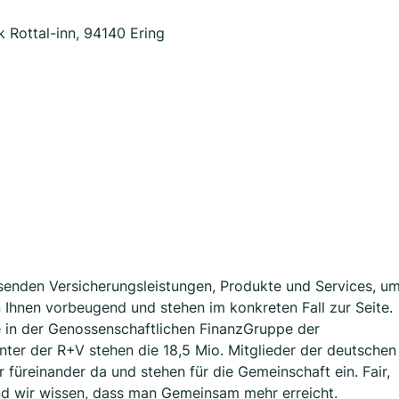
 Rottal-inn, 94140 Ering
assenden Versicherungsleistungen, Produkte und Services, u
en Ihnen vorbeugend und stehen im konkreten Fall zur Seite.
e in der Genossenschaftlichen FinanzGruppe der
nter der R+V stehen die 18,5 Mio. Mitglieder der deutschen
üreinander da und stehen für die Gemeinschaft ein. Fair,
d wir wissen, dass man Gemeinsam mehr erreicht.