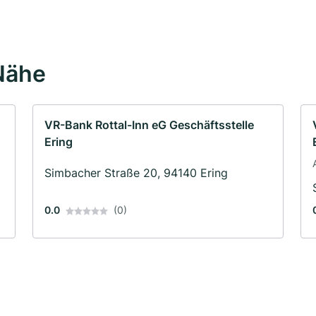
Nähe
VR-Bank Rottal-Inn eG Geschäftsstelle
Ering
Simbacher Straße 20, 94140 Ering
0.0
(0)