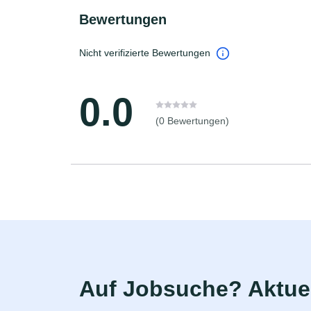
Bewertungen
Nicht verifizierte Bewertungen
0.0
(0 Bewertungen)
Auf Jobsuche? Aktuel