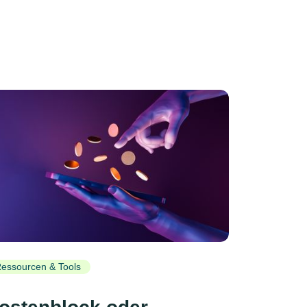
essourcen & Tools