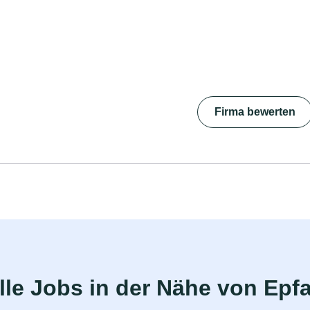
Firma bewerten
le Jobs in der Nähe von Epf