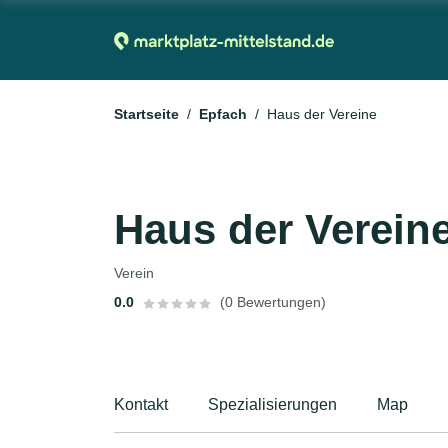
Startseite
Epfach
Haus der Vereine
Haus der Verein
Verein
0.0
(0 Bewertungen)
Kontakt
Spezialisierungen
Map