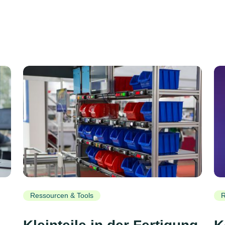
Ressourcen & Tools
R