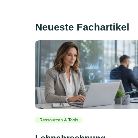
Neueste Fachartikel
Ressourcen & Tools