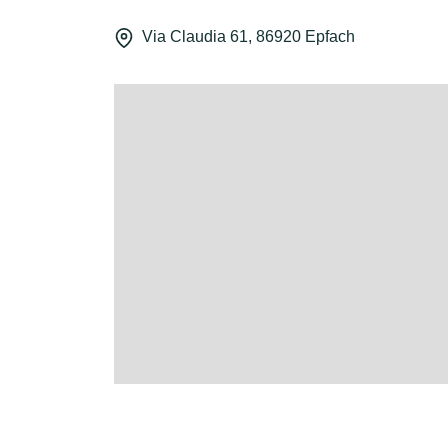
Via Claudia 61, 86920 Epfach