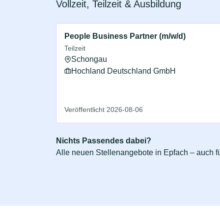
Vollzeit, Teilzeit & Ausbildung
People Business Partner (m/w/d)
Teilzeit
Schongau
Hochland Deutschland GmbH
Veröffentlicht 2026-08-06
Nichts Passendes dabei?
Alle neuen Stellenangebote in Epfach – auch fü