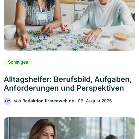
Sonstiges
Alltagshelfer: Berufsbild, Aufgaben,
Anforderungen und Perspektiven
Von
Redaktion firmenweb.de
‧
06. August 2026
FW