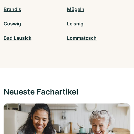
Brandis
Mügeln
Coswig
Leisnig
Bad Lausick
Lommatzsch
Neueste Fachartikel