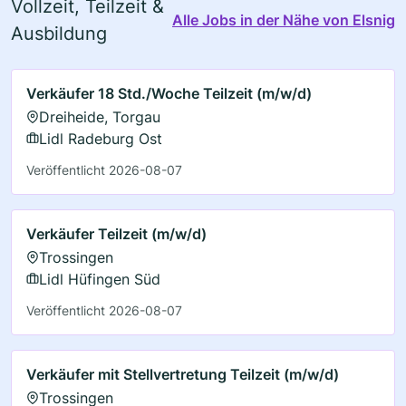
Vollzeit, Teilzeit &
Alle Jobs in der Nähe von Elsnig
Ausbildung
Verkäufer 18 Std./Woche Teilzeit (m/w/d)
Dreiheide, Torgau
Lidl Radeburg Ost
Veröffentlicht 2026-08-07
Verkäufer Teilzeit (m/w/d)
Trossingen
Lidl Hüfingen Süd
Veröffentlicht 2026-08-07
Verkäufer mit Stellvertretung Teilzeit (m/w/d)
Trossingen