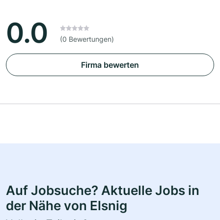
0.0
(0 Bewertungen)
Firma bewerten
Auf Jobsuche? Aktuelle Jobs in
der Nähe von Elsnig