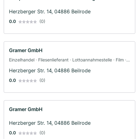
Herzberger Str. 14, 04886 Beilrode
0.0
(0)
Gramer GmbH
Einzelhandel · Fliesenlieferant · Lottoannahmestelle · Film ·
Autovermietung · Pauschalreisen · DVD
Herzberger Str. 14, 04886 Beilrode
0.0
(0)
Gramer GmbH
Herzberger Str. 14, 04886 Beilrode
0.0
(0)