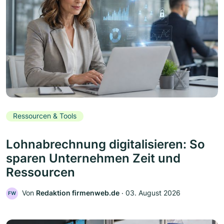
Ressourcen & Tools
Lohnabrechnung digitalisieren: So
sparen Unternehmen Zeit und
Ressourcen
Von
Redaktion firmenweb.de
‧
03. August 2026
FW