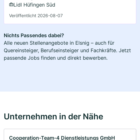
Lidl Hüfingen Süd
Veröffentlicht 2026-08-07
Nichts Passendes dabei?
Alle neuen Stellenangebote in Elsnig – auch für
Quereinsteiger, Berufseinsteiger und Fachkräfte. Jetzt
passende Jobs finden und direkt bewerben.
Unternehmen in der Nähe
Cooperation-Team-4 Dienstleistungs GmbH