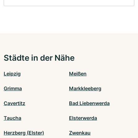
Städte in der Nähe
Leipzig
Meißen
Grimma
Markkleeberg
Cavertitz
Bad Liebenwerda
Taucha
Elsterwerda
Herzberg (Elster)
Zwenkau