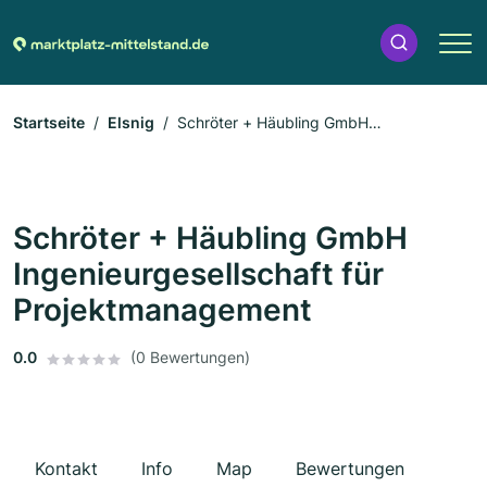
Startseite
Elsnig
Schröter + Häubling GmbH
Ingenieurgesellschaft für Projektmanagement
Schröter + Häubling GmbH
Ingenieurgesellschaft für
Projektmanagement
0.0
(0 Bewertungen)
Kontakt
Info
Map
Bewertungen