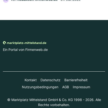
Ein Portal von Firmenweb.de
Kontakt
Datenschutz
Barrierefreiheit
Nutzungsbedingungen
AGB
Impressum
© Marktplatz Mittelstand GmbH & Co. KG 1998 - 2026. Alle
Rechte vorbehalten.