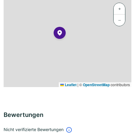
+
−
Leaflet
|
©
OpenStreetMap
contributors
Bewertungen
Nicht verifizierte Bewertungen