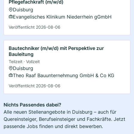
Pflegefachkraft (m/w/d)
Duisburg
Evangelisches Klinikum Niederrhein gGmbH
Veröffentlicht 2026-08-06
Bautechniker (m/w/d) mit Perspektive zur
Bauleitung
Teilzeit · Vollzeit
Duisburg
Theo Raaf Bauunternehmung GmbH & Co KG
Veröffentlicht 2026-08-06
Nichts Passendes dabei?
Alle neuen Stellenangebote in Duisburg – auch für
Quereinsteiger, Berufseinsteiger und Fachkräfte. Jetzt
passende Jobs finden und direkt bewerben.