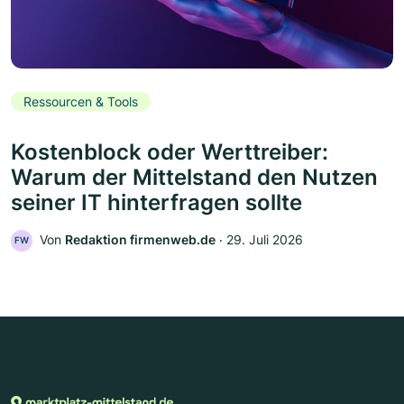
Ressourcen & Tools
Kostenblock oder Werttreiber:
Warum der Mittelstand den Nutzen
seiner IT hinterfragen sollte
Von
Redaktion firmenweb.de
‧
29. Juli 2026
FW