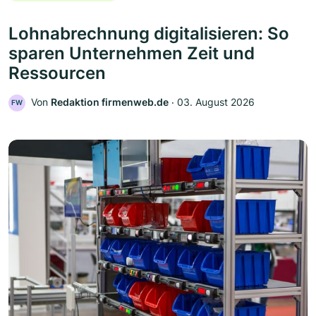
Lohnabrechnung digitalisieren: So
sparen Unternehmen Zeit und
Ressourcen
Von
Redaktion firmenweb.de
‧
03. August 2026
FW