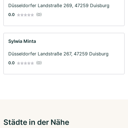
Düsseldorfer Landstraße 269, 47259 Duisburg
0.0
(0)
Sylwia Minta
Düsseldorfer Landstraße 267, 47259 Duisburg
0.0
(0)
Städte in der Nähe