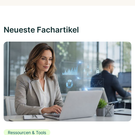
Neueste Fachartikel
Ressourcen & Tools