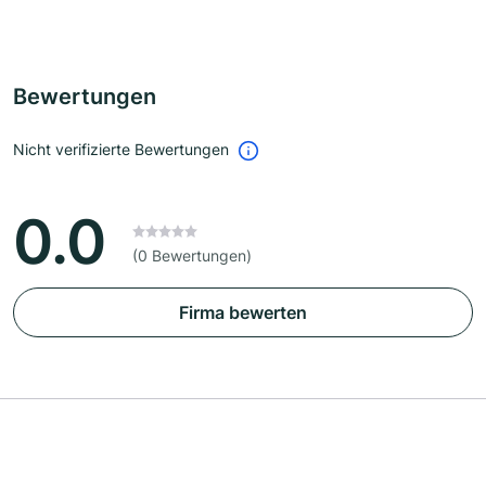
Bewertungen
Nicht verifizierte Bewertungen
0.0
(0 Bewertungen)
Firma bewerten