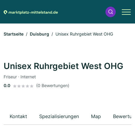
Startseite
Duisburg
Unisex Ruhrgebiet West OHG
Unisex Ruhrgebiet West OHG
Friseur · Internet
0.0
(0 Bewertungen)
Kontakt
Spezialisierungen
Map
Bewertun