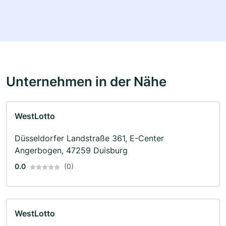
Unternehmen in der Nähe
WestLotto
Düsseldorfer Landstraße 361, E-Center
Angerbogen, 47259 Duisburg
0.0
(0)
WestLotto