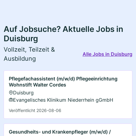
Auf Jobsuche? Aktuelle Jobs in
Duisburg
Vollzeit, Teilzeit &
Alle Jobs in Duisburg
Ausbildung
Pflegefachassistent (m/w/d) Pflegeeinrichtung
Wohnstift Walter Cordes
Duisburg
Evangelisches Klinikum Niederrhein gGmbH
Veröffentlicht 2026-08-06
Gesundheits- und Krankenpfleger (m/w/d) /