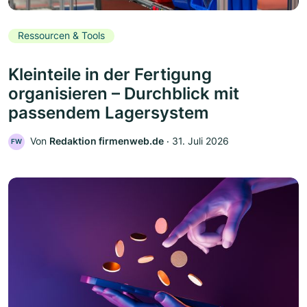
Ressourcen & Tools
Kleinteile in der Fertigung
organisieren – Durchblick mit
passendem Lagersystem
Von
Redaktion firmenweb.de
‧
31. Juli 2026
FW