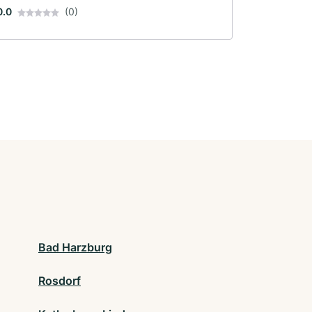
0.0
(0)
Bad Harzburg
Rosdorf