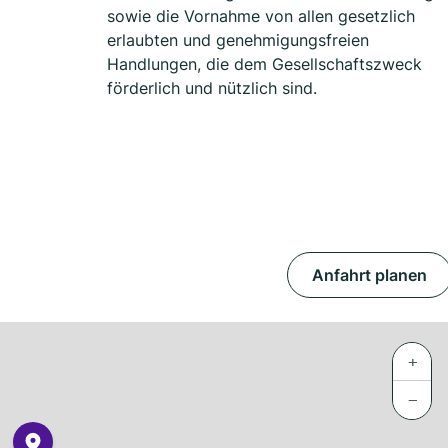
sowie die Vornahme von allen gesetzlich
erlaubten und genehmigungsfreien
Handlungen, die dem Gesellschaftszweck
förderlich und nützlich sind.
Anfahrt planen
+
−