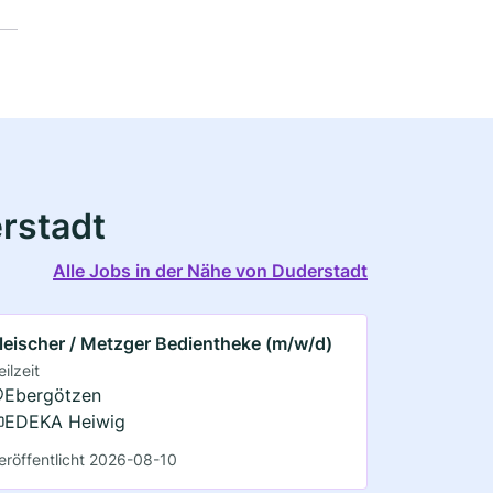
rstadt
Alle Jobs in der Nähe von Duderstadt
leischer / Metzger Bedientheke (m/w/d)
eilzeit
Ebergötzen
EDEKA Heiwig
eröffentlicht 2026-08-10