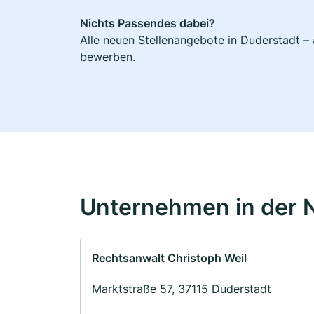
Nichts Passendes dabei?
Alle neuen Stellenangebote in Duderstadt – 
bewerben.
Unternehmen in der 
Rechtsanwalt Christoph Weil
Marktstraße 57, 37115 Duderstadt