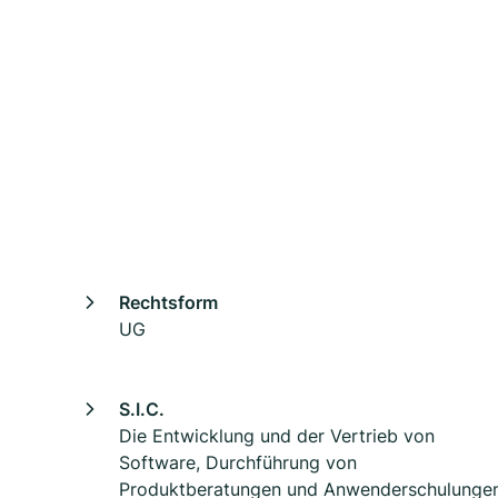
Rechtsform
UG
S.I.C.
Die Entwicklung und der Vertrieb von
Software, Durchführung von
Produktberatungen und Anwenderschulunge