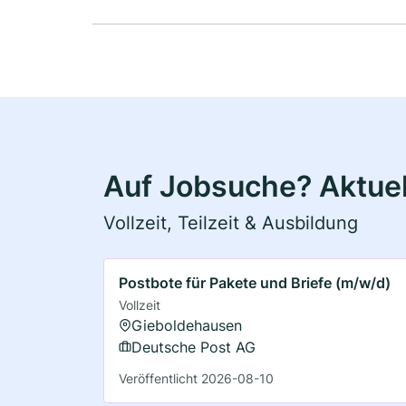
Auf Jobsuche? Aktuel
Vollzeit, Teilzeit & Ausbildung
Postbote für Pakete und Briefe (m/w/d)
Vollzeit
Gieboldehausen
Deutsche Post AG
Veröffentlicht 2026-08-10