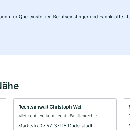
auch für Quereinsteiger, Berufseinsteiger und Fachkräfte. 
Nähe
Rechtsanwalt Christoph Weil
Mietrecht · Verkehrsrecht · Familienrecht ·
Arbeitsrecht · Strafrecht
Marktstraße 57, 37115 Duderstadt