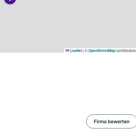
Leaflet
|
©
OpenStreetMap
contributors
Firma bewerten