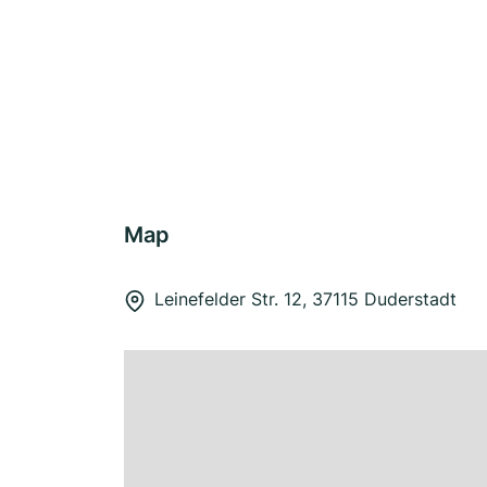
Map
Leinefelder Str. 12, 37115 Duderstadt