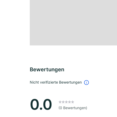
Bewertungen
Nicht verifizierte Bewertungen
0.0
(0 Bewertungen)