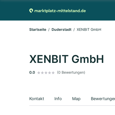
Startseite
Duderstadt
XENBIT GmbH
XENBIT GmbH
0.0
(0 Bewertungen)
Kontakt
Info
Map
Bewertunge