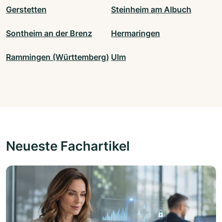
Gerstetten
Steinheim am Albuch
Sontheim an der Brenz
Hermaringen
Rammingen (Württemberg)
Ulm
Neueste Fachartikel