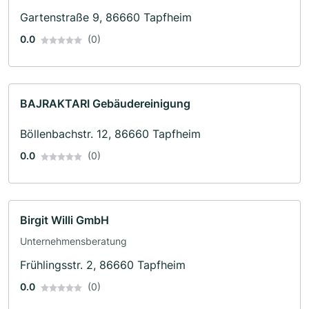
Gartenstraße 9, 86660 Tapfheim
0.0
(0)
BAJRAKTARI Gebäudereinigung
Böllenbachstr. 12, 86660 Tapfheim
0.0
(0)
Birgit Willi GmbH
Unternehmensberatung
Frühlingsstr. 2, 86660 Tapfheim
0.0
(0)