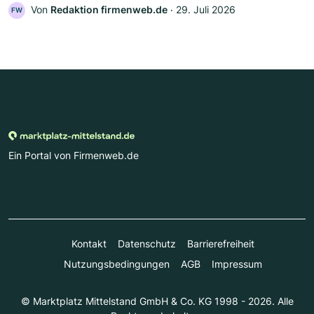
Von
Redaktion firmenweb.de
‧
29. Juli 2026
FW
Ein Portal von Firmenweb.de
Kontakt
Datenschutz
Barrierefreiheit
Nutzungsbedingungen
AGB
Impressum
© Marktplatz Mittelstand GmbH & Co. KG 1998 - 2026. Alle