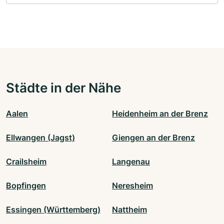
Städte in der Nähe
Aalen
Heidenheim an der Brenz
Ellwangen (Jagst)
Giengen an der Brenz
Crailsheim
Langenau
Bopfingen
Neresheim
Essingen (Württemberg)
Nattheim