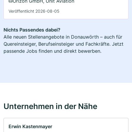
Orizon GmbH, Unit Aviation
Veröffentlicht 2026-08-05
Nichts Passendes dabei?
Alle neuen Stellenangebote in Donauwörth – auch für
Quereinsteiger, Berufseinsteiger und Fachkräfte. Jetzt
passende Jobs finden und direkt bewerben.
Unternehmen in der Nähe
Erwin Kastenmayer