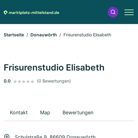
Startseite
Donauwörth
Frisurenstudio Elisabeth
Frisurenstudio Elisabeth
0.0
(0 Bewertungen)
Kontakt
Map
Bewertungen
Schulstraße 9, 86609 Donauwörth