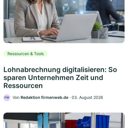
Ressourcen & Tools
Lohnabrechnung digitalisieren: So
sparen Unternehmen Zeit und
Ressourcen
Von
Redaktion firmenweb.de
‧
03. August 2026
FW