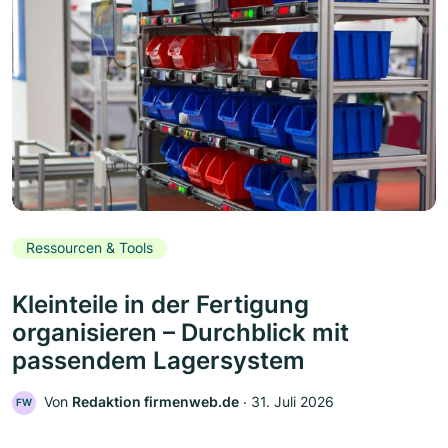
Ressourcen & Tools
Kleinteile in der Fertigung
organisieren – Durchblick mit
passendem Lagersystem
Von
Redaktion firmenweb.de
‧
31. Juli 2026
FW