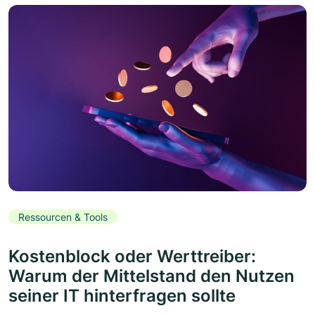
Ressourcen & Tools
Kostenblock oder Werttreiber:
Warum der Mittelstand den Nutzen
seiner IT hinterfragen sollte