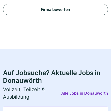
Firma bewerten
Auf Jobsuche? Aktuelle Jobs in
Donauwörth
Vollzeit, Teilzeit &
Alle Jobs in Donauwörth
Ausbildung