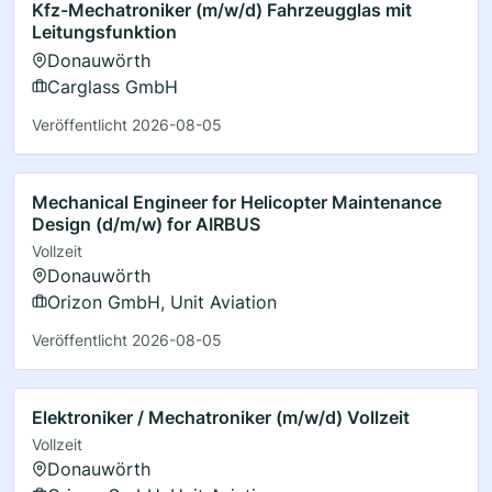
Kfz-Mechatroniker (m/w/d) Fahrzeugglas mit
Leitungsfunktion
Donauwörth
Carglass GmbH
Veröffentlicht 2026-08-05
Mechanical Engineer for Helicopter Maintenance
Design (d/m/w) for AIRBUS
Vollzeit
Donauwörth
Orizon GmbH, Unit Aviation
Veröffentlicht 2026-08-05
Elektroniker / Mechatroniker (m/w/d) Vollzeit
Vollzeit
Donauwörth