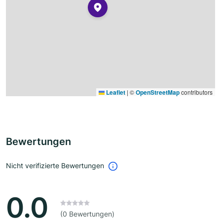
Leaflet
|
©
OpenStreetMap
contributors
Bewertungen
Nicht verifizierte Bewertungen
0.0
(0 Bewertungen)