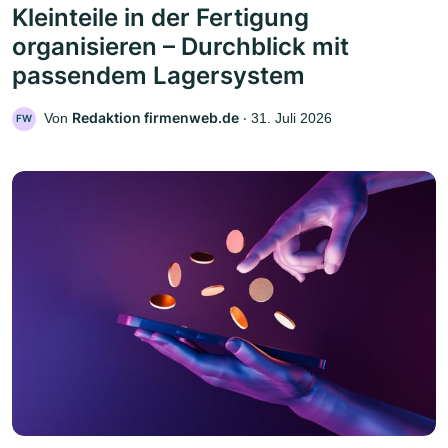
Kleinteile in der Fertigung
organisieren – Durchblick mit
passendem Lagersystem
Redaktion firmenweb.de
Von
‧
31. Juli 2026
FW