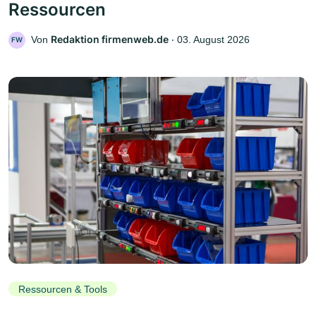
Ressourcen
Redaktion firmenweb.de
Von
‧
03. August 2026
FW
Ressourcen & Tools