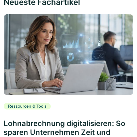
Neueste Fachartikel
Ressourcen & Tools
Lohnabrechnung digitalisieren: So
sparen Unternehmen Zeit und