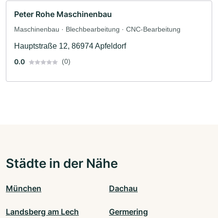
Peter Rohe Maschinenbau
Maschinenbau · Blechbearbeitung · CNC-Bearbeitung
Hauptstraße 12, 86974 Apfeldorf
0.0
(0)
Städte in der Nähe
München
Dachau
Landsberg am Lech
Germering