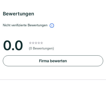
Bewertungen
Nicht verifizierte Bewertungen
0.0
(0 Bewertungen)
Firma bewerten