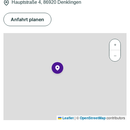
Hauptstraße 4, 86920 Denklingen
Anfahrt planen
+
−
Leaflet
|
©
OpenStreetMap
contributors