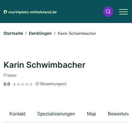
Startseite
Denklingen
Karin Schwimbacher
Karin Schwimbacher
Friseur
0.0
(0 Bewertungen)
Kontakt
Spezialisierungen
Map
Bewertung