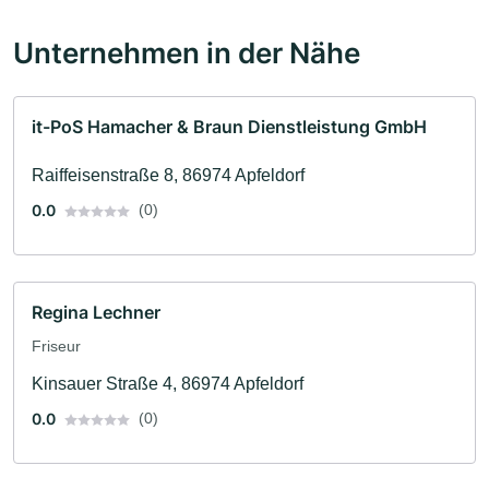
Unternehmen in der Nähe
it-PoS Hamacher & Braun Dienstleistung GmbH
Raiffeisenstraße 8, 86974 Apfeldorf
0.0
(0)
Regina Lechner
Friseur
Kinsauer Straße 4, 86974 Apfeldorf
0.0
(0)