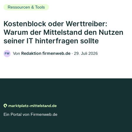
Ressourcen & Tools
Kostenblock oder Werttreiber:
Warum der Mittelstand den Nutzen
seiner IT hinterfragen sollte
Redaktion firmenweb.de
Von
‧
29. Juli 2026
FW
Ein Portal von Firmenweb.de