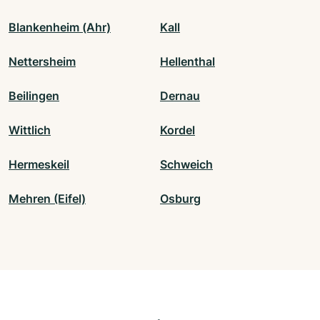
Blankenheim (Ahr)
Kall
Nettersheim
Hellenthal
Beilingen
Dernau
Wittlich
Kordel
Hermeskeil
Schweich
Mehren (Eifel)
Osburg