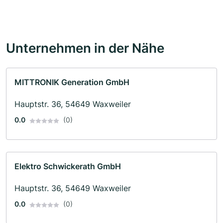
Unternehmen in der Nähe
MITTRONIK Generation GmbH
Hauptstr. 36, 54649 Waxweiler
0.0
(0)
Elektro Schwickerath GmbH
Hauptstr. 36, 54649 Waxweiler
0.0
(0)