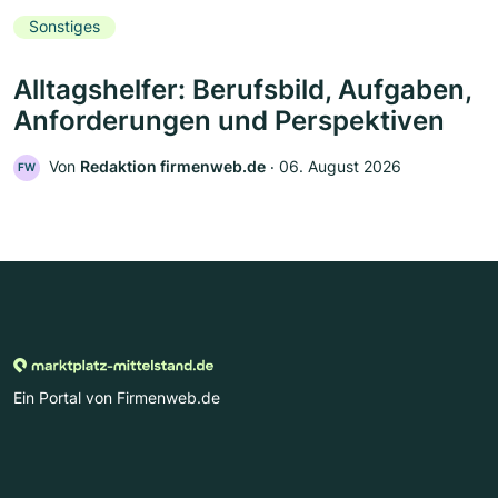
Sonstiges
Alltagshelfer: Berufsbild, Aufgaben,
Anforderungen und Perspektiven
Von
Redaktion firmenweb.de
‧
06. August 2026
FW
Ein Portal von Firmenweb.de