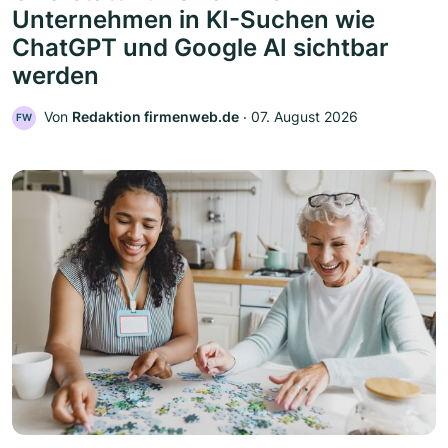
Unternehmen in KI-Suchen wie
ChatGPT und Google AI sichtbar
werden
Von
Redaktion firmenweb.de
‧
07. August 2026
FW