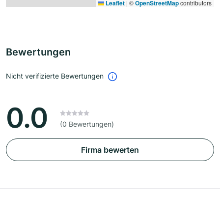
Leaflet
|
©
OpenStreetMap
contributors
Bewertungen
Nicht verifizierte Bewertungen
0.0
(0 Bewertungen)
Firma bewerten