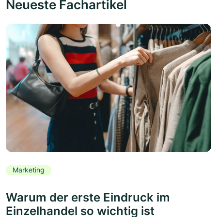
Neueste Fachartikel
Marketing
Warum der erste Eindruck im
Einzelhandel so wichtig ist