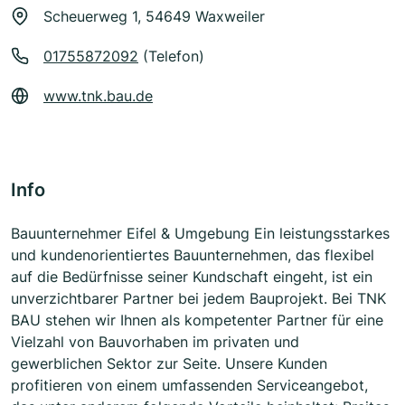
Scheuerweg 1, 54649 Waxweiler
01755872092
(Telefon)
www.tnk.bau.de
Info
Bauunternehmer Eifel & Umgebung Ein leistungsstarkes
und kundenorientiertes Bauunternehmen, das flexibel
auf die Bedürfnisse seiner Kundschaft eingeht, ist ein
unverzichtbarer Partner bei jedem Bauprojekt. Bei TNK
BAU stehen wir Ihnen als kompetenter Partner für eine
Vielzahl von Bauvorhaben im privaten und
gewerblichen Sektor zur Seite. Unsere Kunden
profitieren von einem umfassenden Serviceangebot,