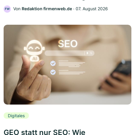
Von
Redaktion firmenweb.de
‧
07. August 2026
FW
Digitales
GEO statt nur SEO: Wie