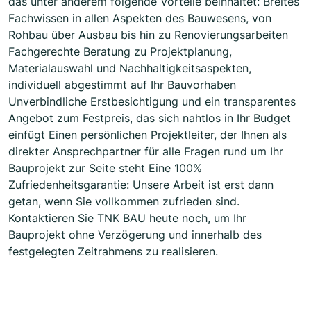
das unter anderem folgende Vorteile beinhaltet: Breites
Fachwissen in allen Aspekten des Bauwesens, von
Rohbau über Ausbau bis hin zu Renovierungsarbeiten
Fachgerechte Beratung zu Projektplanung,
Materialauswahl und Nachhaltigkeitsaspekten,
individuell abgestimmt auf Ihr Bauvorhaben
Unverbindliche Erstbesichtigung und ein transparentes
Angebot zum Festpreis, das sich nahtlos in Ihr Budget
einfügt Einen persönlichen Projektleiter, der Ihnen als
direkter Ansprechpartner für alle Fragen rund um Ihr
Bauprojekt zur Seite steht Eine 100%
Zufriedenheitsgarantie: Unsere Arbeit ist erst dann
getan, wenn Sie vollkommen zufrieden sind.
Kontaktieren Sie TNK BAU heute noch, um Ihr
Bauprojekt ohne Verzögerung und innerhalb des
festgelegten Zeitrahmens zu realisieren.