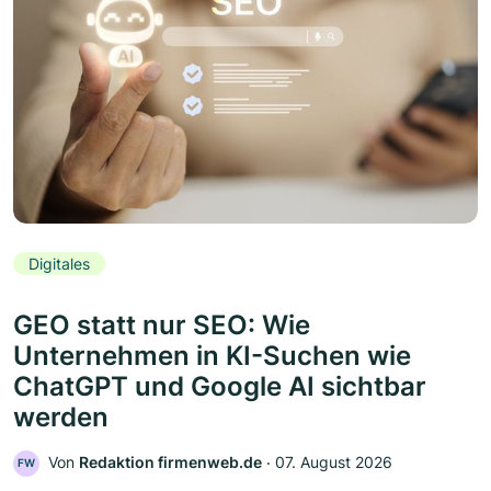
Digitales
GEO statt nur SEO: Wie
Unternehmen in KI-Suchen wie
ChatGPT und Google AI sichtbar
werden
Von
Redaktion firmenweb.de
‧
07. August 2026
FW