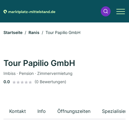
Startseite
Ranis
Tour Papilio GmbH
Tour Papilio GmbH
Imbiss · Pension · Zimmervermietung
0.0
(0 Bewertungen)
Kontakt
Info
Öffnungszeiten
Spezialisier