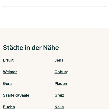
Städte in der Nähe
Erfurt
Jena
Weimar
Coburg
Gera
Plauen
Saalfeld/Saale
Greiz
Bucha
Naila