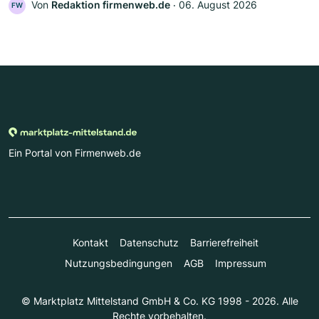
Von
Redaktion firmenweb.de
‧
06. August 2026
FW
Ein Portal von Firmenweb.de
Kontakt
Datenschutz
Barrierefreiheit
Nutzungsbedingungen
AGB
Impressum
© Marktplatz Mittelstand GmbH & Co. KG 1998 - 2026. Alle
Rechte vorbehalten.