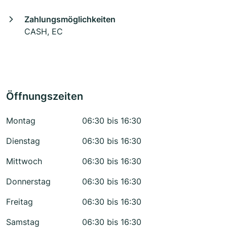
Zahlungsmöglichkeiten
CASH, EC
Öffnungszeiten
Montag
06:30 bis 16:30
Dienstag
06:30 bis 16:30
Mittwoch
06:30 bis 16:30
Donnerstag
06:30 bis 16:30
Freitag
06:30 bis 16:30
Samstag
06:30 bis 16:30