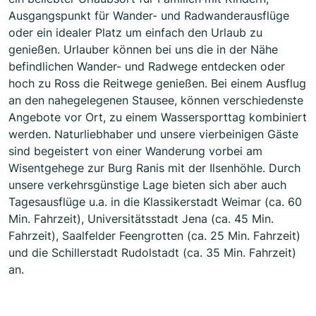
Ausgangspunkt für Wander- und Radwanderausflüge
oder ein idealer Platz um einfach den Urlaub zu
genießen. Urlauber können bei uns die in der Nähe
befindlichen Wander- und Radwege entdecken oder
hoch zu Ross die Reitwege genießen. Bei einem Ausflug
an den nahegelegenen Stausee, können verschiedenste
Angebote vor Ort, zu einem Wassersporttag kombiniert
werden. Naturliebhaber und unsere vierbeinigen Gäste
sind begeistert von einer Wanderung vorbei am
Wisentgehege zur Burg Ranis mit der Ilsenhöhle. Durch
unsere verkehrsgünstige Lage bieten sich aber auch
Tagesausflüge u.a. in die Klassikerstadt Weimar (ca. 60
Min. Fahrzeit), Universitätsstadt Jena (ca. 45 Min.
Fahrzeit), Saalfelder Feengrotten (ca. 25 Min. Fahrzeit)
und die Schillerstadt Rudolstadt (ca. 35 Min. Fahrzeit)
an.