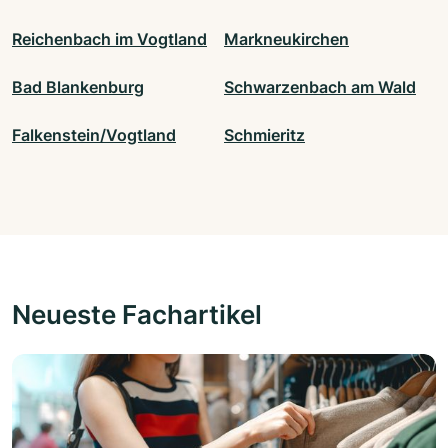
Reichenbach im Vogtland
Markneukirchen
Bad Blankenburg
Schwarzenbach am Wald
Falkenstein/Vogtland
Schmieritz
Neueste Fachartikel