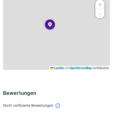
+
−
Leaflet
|
©
OpenStreetMap
contributors
Bewertungen
Nicht verifizierte Bewertungen