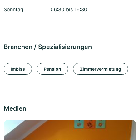
Sonntag
06:30 bis 16:30
Branchen / Spezialisierungen
Imbiss
Pension
Zimmervermietung
Medien