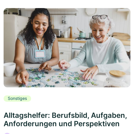
Sonstiges
Alltagshelfer: Berufsbild, Aufgaben,
Anforderungen und Perspektiven