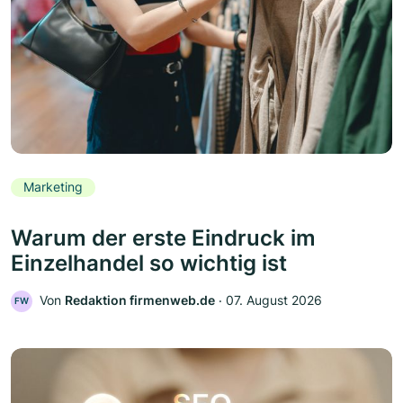
Marketing
Warum der erste Eindruck im
Einzelhandel so wichtig ist
Von
Redaktion firmenweb.de
‧
07. August 2026
FW