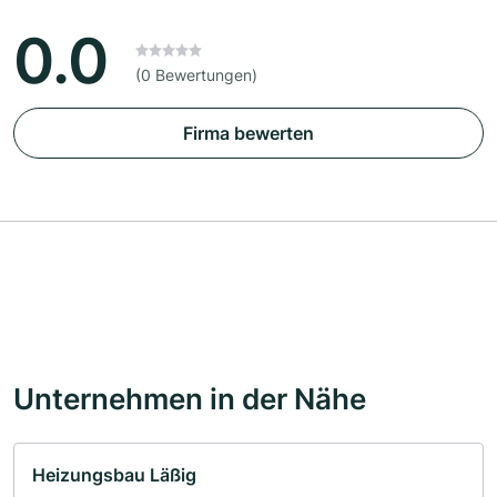
0.0
(0 Bewertungen)
Firma bewerten
Unternehmen in der Nähe
Heizungsbau Läßig