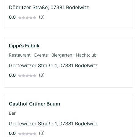
Döbritzer Straße, 07381 Bodelwitz
0.0
(0)
Lippi's Fabrik
Restaurant · Events · Biergarten · Nachtclub
Gertewitzer Straße 1, 07381 Bodelwitz
0.0
(0)
Gasthof Grüner Baum
Bar
Gertewitzer Straße 1, 07381 Bodelwitz
0.0
(0)