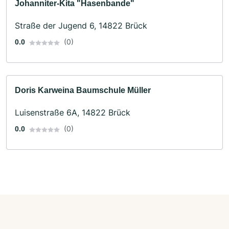
Johanniter-Kita "Hasenbande"
Straße der Jugend 6, 14822 Brück
(0)
0.0
Doris Karweina Baumschule Müller
Luisenstraße 6A, 14822 Brück
(0)
0.0