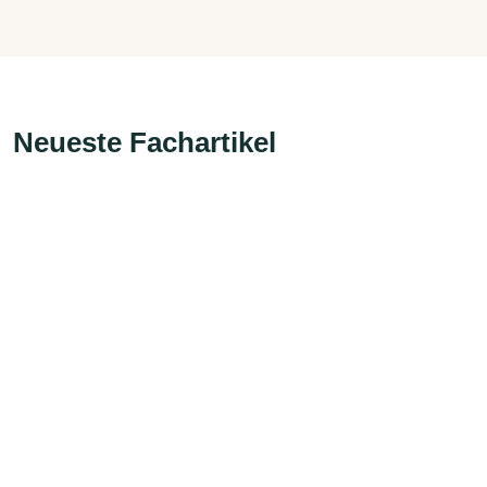
Neueste Fachartikel