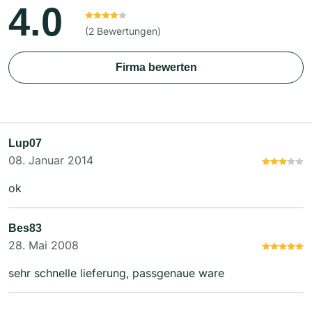
4.0
(2 Bewertungen)
Firma bewerten
Lup07
08. Januar 2014
ok
Bes83
28. Mai 2008
sehr schnelle lieferung, passgenaue ware