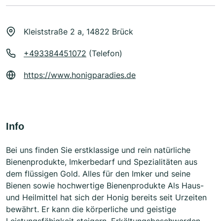
Kleiststraße 2 a, 14822 Brück
+493384451072
(Telefon)
https://www.honigparadies.de
Info
Bei uns finden Sie erstklassige und rein natürliche
Bienenprodukte, Imkerbedarf und Spezialitäten aus
dem flüssigen Gold. Alles für den Imker und seine
Bienen sowie hochwertige Bienenprodukte Als Haus-
und Heilmittel hat sich der Honig bereits seit Urzeiten
bewährt. Er kann die körperliche und geistige
Leistungsfähigkeit steigern, Erkältungsbeschwerden