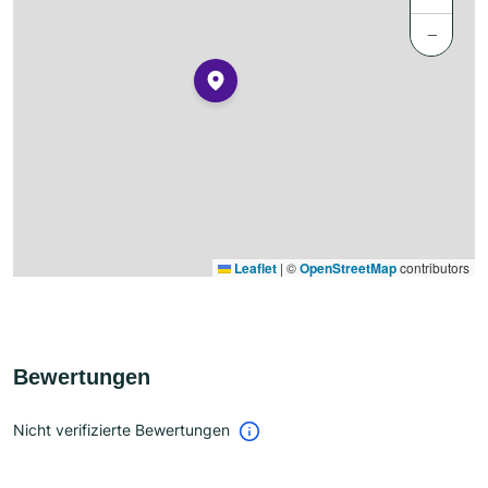
−
Leaflet
|
©
OpenStreetMap
contributors
Bewertungen
Nicht verifizierte Bewertungen