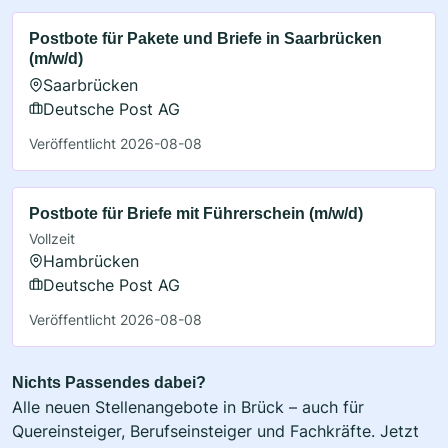
Postbote für Pakete und Briefe in Saarbrücken
(m/w/d)
Saarbrücken
Deutsche Post AG
Veröffentlicht 2026-08-08
Postbote für Briefe mit Führerschein (m/w/d)
Vollzeit
Hambrücken
Deutsche Post AG
Veröffentlicht 2026-08-08
Nichts Passendes dabei?
Alle neuen Stellenangebote in Brück – auch für
Quereinsteiger, Berufseinsteiger und Fachkräfte. Jetzt