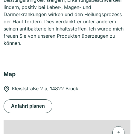
lindern, positiv bei Leber-, Magen- und
Darmerkrankungen wirken und den Heilungsprozess
der Haut fördern. Dies verdankt er unter anderem
seinen antibakteriellen Inhaltsstoffen. Ich würde mich
freuen Sie von unseren Produkten überzeugen zu
können.
Map
Kleiststraße 2 a, 14822 Brück
Anfahrt planen
+