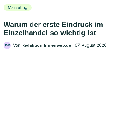
Marketing
Warum der erste Eindruck im
Einzelhandel so wichtig ist
Von
‧
07. August 2026
Redaktion firmenweb.de
FW