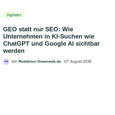
Digitales
GEO statt nur SEO: Wie
Unternehmen in KI-Suchen wie
ChatGPT und Google AI sichtbar
werden
Von
‧
07. August 2026
Redaktion firmenweb.de
FW