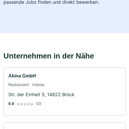
passende Jobs finden und direkt bewerben.
Unternehmen in der Nähe
Akina GmbH
Restaurant · Imbiss
Str. der Einheit 5, 14822 Brück
(0)
0.0