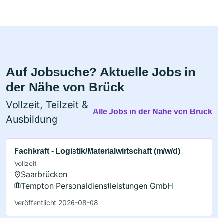
Auf Jobsuche? Aktuelle Jobs in
der Nähe von Brück
Vollzeit, Teilzeit &
Alle Jobs in der Nähe von Brück
Ausbildung
Fachkraft - Logistik/Materialwirtschaft (m/w/d)
Vollzeit
Saarbrücken
Tempton Personaldienstleistungen GmbH
Veröffentlicht 2026-08-08