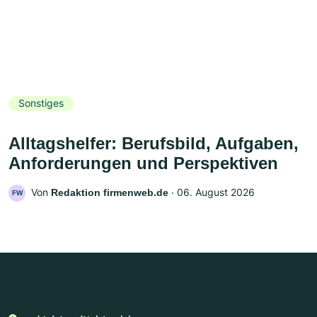
Sonstiges
Alltagshelfer: Berufsbild, Aufgaben,
Anforderungen und Perspektiven
Von
‧
06. August 2026
Redaktion firmenweb.de
FW