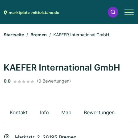
Startseite
Bremen
KAEFER International GmbH
KAEFER International GmbH
0.0
(0 Bewertungen)
Kontakt
Info
Map
Bewertungen
Marktstr. 2, 28195 Bremen