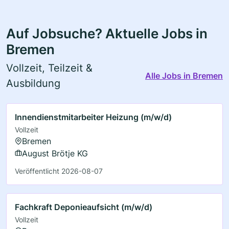
Auf Jobsuche? Aktuelle Jobs in
Bremen
Vollzeit, Teilzeit &
Alle Jobs in Bremen
Ausbildung
Innendienstmitarbeiter Heizung (m/w/d)
Vollzeit
Bremen
August Brötje KG
Veröffentlicht 2026-08-07
Fachkraft Deponieaufsicht (m/w/d)
Vollzeit