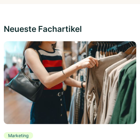
Neueste Fachartikel
Marketing