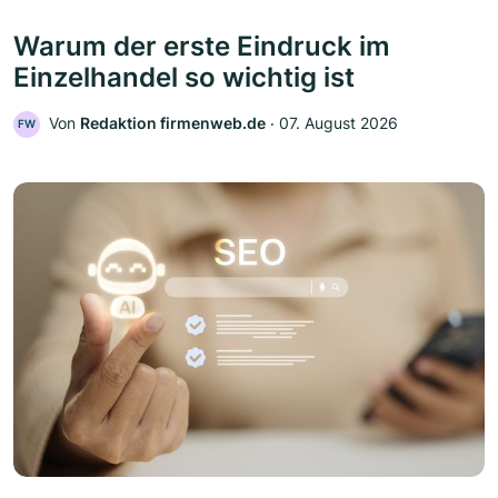
Warum der erste Eindruck im
Einzelhandel so wichtig ist
Von
Redaktion firmenweb.de
‧
07. August 2026
FW