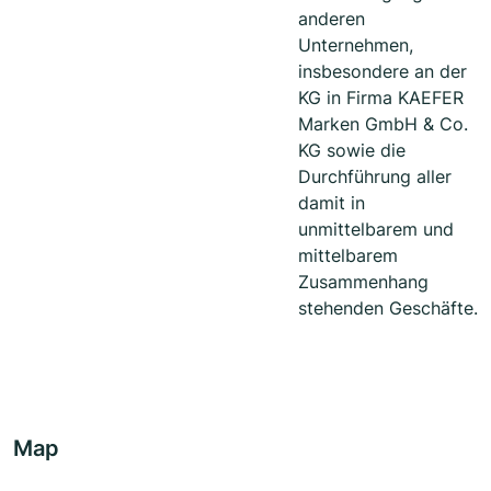
anderen
Unternehmen,
insbesondere an der
KG in Firma KAEFER
Marken GmbH & Co.
KG sowie die
Durchführung aller
damit in
unmittelbarem und
mittelbarem
Zusammenhang
stehenden Geschäfte.
Map