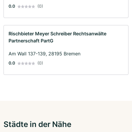
0.0
(0)
Rischbieter Meyer Schreiber Rechtsanwälte
Partnerschaft PartG
Am Wall 137-139, 28195 Bremen
0.0
(0)
Städte in der Nähe