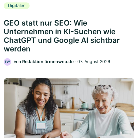
Digitales
GEO statt nur SEO: Wie
Unternehmen in KI-Suchen wie
ChatGPT und Google AI sichtbar
werden
Von
Redaktion firmenweb.de
‧
07. August 2026
FW