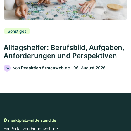
Sonstiges
Alltagshelfer: Berufsbild, Aufgaben,
Anforderungen und Perspektiven
Von
Redaktion firmenweb.de
‧
06. August 2026
FW
Ein Portal von Firmenweb.de