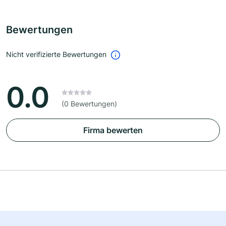
Bewertungen
Nicht verifizierte Bewertungen
0.0
(0 Bewertungen)
Firma bewerten