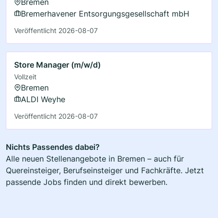
Bremen
Bremerhavener Entsorgungsgesellschaft mbH
Veröffentlicht 2026-08-07
Store Manager (m/w/d)
Vollzeit
Bremen
ALDI Weyhe
Veröffentlicht 2026-08-07
Nichts Passendes dabei?
Alle neuen Stellenangebote in Bremen – auch für
Quereinsteiger, Berufseinsteiger und Fachkräfte. Jetzt
passende Jobs finden und direkt bewerben.