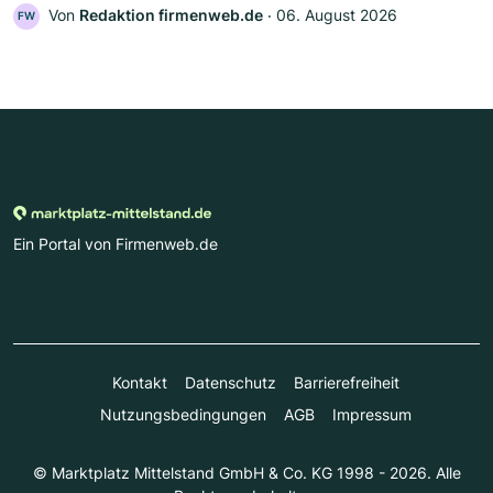
Von
Redaktion firmenweb.de
‧
06. August 2026
FW
Ein Portal von Firmenweb.de
Kontakt
Datenschutz
Barrierefreiheit
Nutzungsbedingungen
AGB
Impressum
© Marktplatz Mittelstand GmbH & Co. KG 1998 - 2026. Alle