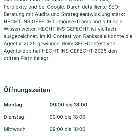
Perplexity und bei Google. Durch detaillierte SEO-
Beratung mit Audits und Strategieentwicklung stärkt
HECHT INS GEFECHT Inhouse-Teams und gibt sein
Wissen weiter. HECHT INS GEFECHT ist vielfach
ausgezeichnet. Im KI-Contest von Rankscale konnte die
Agentur 2025 gewinnen. Beim SEO-Contest von
Agenturtipp hat HECHT INS GEFECHT 2025 den
dritten Platz belegt.
Öffnungszeiten
Montag
09:00 bis 18:00
Dienstag
09:00 bis 18:00
Mittwoch
09:00 bis 18:00