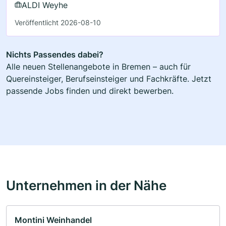
ALDI Weyhe
Veröffentlicht 2026-08-10
Nichts Passendes dabei?
Alle neuen Stellenangebote in Bremen – auch für
Quereinsteiger, Berufseinsteiger und Fachkräfte. Jetzt
passende Jobs finden und direkt bewerben.
Unternehmen in der Nähe
Montini Weinhandel