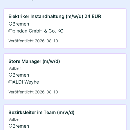
Elektriker Instandhaltung (m/w/d) 24 EUR
Bremen
bindan GmbH & Co. KG
Veröffentlicht 2026-08-10
Store Manager (m/w/d)
Vollzeit
Bremen
ALDI Weyhe
Veröffentlicht 2026-08-10
Bezirksleiter im Team (m/w/d)
Vollzeit
Bremen