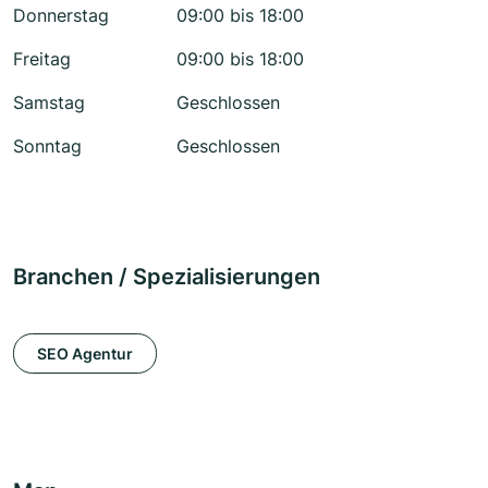
Donnerstag
09:00 bis 18:00
Freitag
09:00 bis 18:00
Samstag
Geschlossen
Sonntag
Geschlossen
Branchen / Spezialisierungen
SEO Agentur