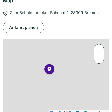
Map
Zum Sebaldsbrücker Bahnhof 1, 28309 Bremen
Anfahrt planen
+
−