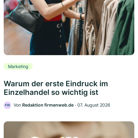
Marketing
Warum der erste Eindruck im
Einzelhandel so wichtig ist
Von
Redaktion firmenweb.de
‧
07. August 2026
FW