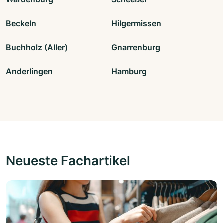
Beckeln
Hilgermissen
Buchholz (Aller)
Gnarrenburg
Anderlingen
Hamburg
Neueste Fachartikel