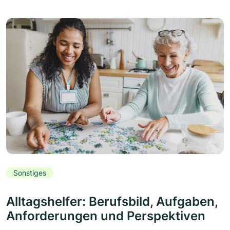
Sonstiges
Alltagshelfer: Berufsbild, Aufgaben,
Anforderungen und Perspektiven