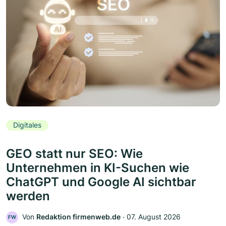
Digitales
GEO statt nur SEO: Wie
Unternehmen in KI-Suchen wie
ChatGPT und Google AI sichtbar
werden
Von
Redaktion firmenweb.de
‧
07. August 2026
FW