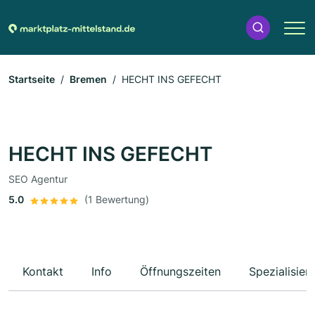
Startseite
Bremen
HECHT INS GEFECHT
HECHT INS GEFECHT
SEO Agentur
5.0
(1 Bewertung)
Kontakt
Info
Öffnungszeiten
Spezialisier