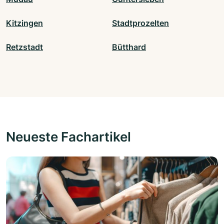
Kitzingen
Stadtprozelten
Retzstadt
Bütthard
Neueste Fachartikel