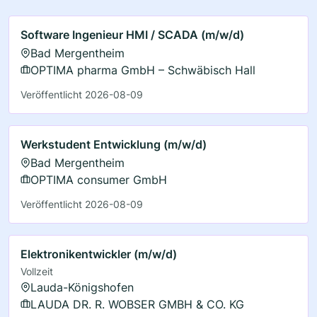
Software Ingenieur HMI / SCADA (m/w/d)
Bad Mergentheim
OPTIMA pharma GmbH – Schwäbisch Hall
Veröffentlicht 2026-08-09
Werkstudent Entwicklung (m/w/d)
Bad Mergentheim
OPTIMA consumer GmbH
Veröffentlicht 2026-08-09
Elektronikentwickler (m/w/d)
Vollzeit
Lauda-Königshofen
LAUDA DR. R. WOBSER GMBH & CO. KG