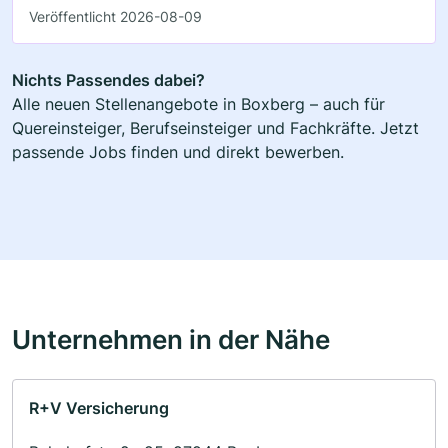
Veröffentlicht 2026-08-09
Nichts Passendes dabei?
Alle neuen Stellenangebote in Boxberg – auch für
Quereinsteiger, Berufseinsteiger und Fachkräfte. Jetzt
passende Jobs finden und direkt bewerben.
Unternehmen in der Nähe
R+V Versicherung