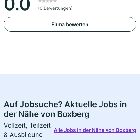
0.0
(0 Bewertungen)
Firma bewerten
Auf Jobsuche? Aktuelle Jobs in
der Nähe von Boxberg
Vollzeit, Teilzeit
Alle Jobs in der Nähe von Boxberg
& Ausbildung