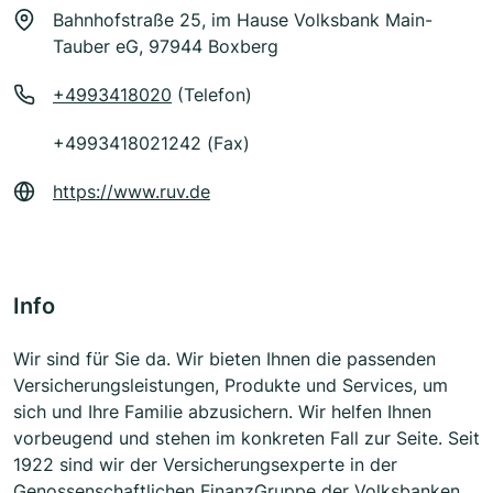
Bahnhofstraße 25, im Hause Volksbank Main-
Tauber eG, 97944 Boxberg
+4993418020
(Telefon)
+4993418021242 (Fax)
https://www.ruv.de
Info
Wir sind für Sie da. Wir bieten Ihnen die passenden
Versicherungsleistungen, Produkte und Services, um
sich und Ihre Familie abzusichern. Wir helfen Ihnen
vorbeugend und stehen im konkreten Fall zur Seite. Seit
1922 sind wir der Versicherungsexperte in der
Genossenschaftlichen FinanzGruppe der Volksbanken