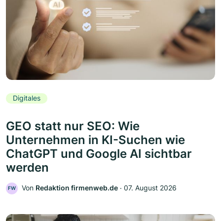
Digitales
GEO statt nur SEO: Wie
Unternehmen in KI-Suchen wie
ChatGPT und Google AI sichtbar
werden
Von
Redaktion firmenweb.de
‧
07. August 2026
FW