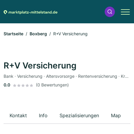
Startseite
Boxberg
R+V Versicherung
R+V Versicherung
Bank · Versicherung · Altersvorsorge · Rentenversicherung · Krankenversicherung · Autoversicherung
0.0
(0 Bewertungen)
Kontakt
Info
Spezialisierungen
Map