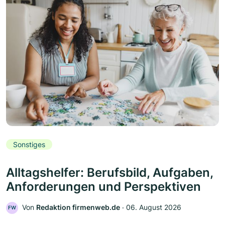
Sonstiges
Alltagshelfer: Berufsbild, Aufgaben,
Anforderungen und Perspektiven
Von
Redaktion firmenweb.de
‧
06. August 2026
FW