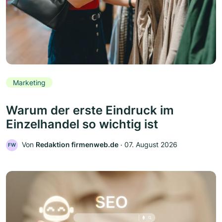
Marketing
Warum der erste Eindruck im
Einzelhandel so wichtig ist
Von
Redaktion firmenweb.de
‧
07. August 2026
FW