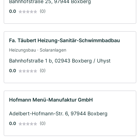
Bahnhofstraße 25, 97944 Boxberg
0.0
(0)
Fa. Täubert Heizung-Sanitär-Schwimmbadbau
Heizungsbau · Solaranlagen
Bahnhofstraße 1 b, 02943 Boxberg / Uhyst
0.0
(0)
Hofmann Menü-Manufaktur GmbH
Adelbert-Hofmann-Str. 6, 97944 Boxberg
0.0
(0)