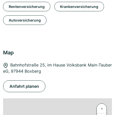
Rentenversicherung
Krankenversicherung
Autoversicherung
Map
Bahnhofstraße 25, im Hause Volksbank Main-Tauber
eG, 97944 Boxberg
Anfahrt planen
+