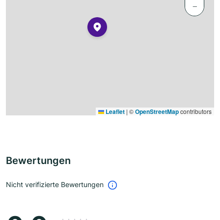
−
Leaflet
|
©
OpenStreetMap
contributors
Bewertungen
Nicht verifizierte Bewertungen