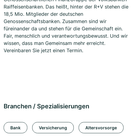
Raiffeisenbanken. Das heißt, hinter der R+V stehen die
18,5 Mio. Mitglieder der deutschen
Genossenschaftsbanken. Zusammen sind wir
füreinander da und stehen für die Gemeinschaft ein.
Fair, menschlich und verantwortungsbewusst. Und wir
wissen, dass man Gemeinsam mehr erreicht.
Vereinbaren Sie jetzt einen Termin.
Branchen / Spezialisierungen
Bank
Versicherung
Altersvorsorge