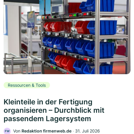
Ressourcen & Tools
Kleinteile in der Fertigung
organisieren – Durchblick mit
passendem Lagersystem
Von
Redaktion firmenweb.de
‧
31. Juli 2026
FW