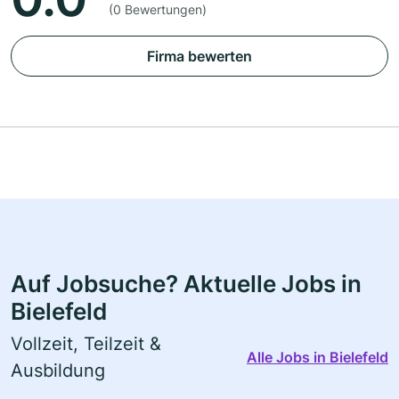
(0 Bewertungen)
Firma bewerten
Auf Jobsuche? Aktuelle Jobs in
Bielefeld
Vollzeit, Teilzeit &
Alle Jobs in Bielefeld
Ausbildung