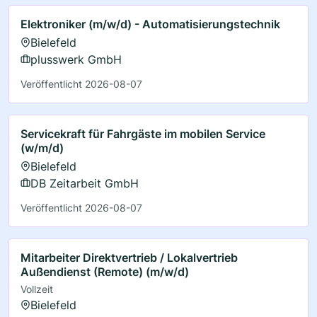
Elektroniker (m/w/d) - Automatisierungstechnik
Bielefeld
plusswerk GmbH
Veröffentlicht 2026-08-07
Servicekraft für Fahrgäste im mobilen Service
(w/m/d)
Bielefeld
DB Zeitarbeit GmbH
Veröffentlicht 2026-08-07
Mitarbeiter Direktvertrieb / Lokalvertrieb
Außendienst (Remote) (m/w/d)
Vollzeit
Bielefeld