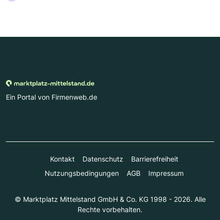
Ein Portal von Firmenweb.de
Kontakt
Datenschutz
Barrierefreiheit
Nutzungsbedingungen
AGB
Impressum
© Marktplatz Mittelstand GmbH & Co. KG 1998 - 2026. Alle
Rechte vorbehalten.