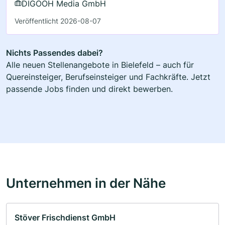
DIGOOH Media GmbH
Veröffentlicht 2026-08-07
Nichts Passendes dabei?
Alle neuen Stellenangebote in Bielefeld – auch für
Quereinsteiger, Berufseinsteiger und Fachkräfte. Jetzt
passende Jobs finden und direkt bewerben.
Unternehmen in der Nähe
Stöver Frischdienst GmbH