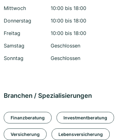
Mittwoch
10:00 bis 18:00
Donnerstag
10:00 bis 18:00
Freitag
10:00 bis 18:00
Samstag
Geschlossen
Sonntag
Geschlossen
Branchen / Spezialisierungen
Finanzberatung
Investmentberatung
Versicherung
Lebensversicherung