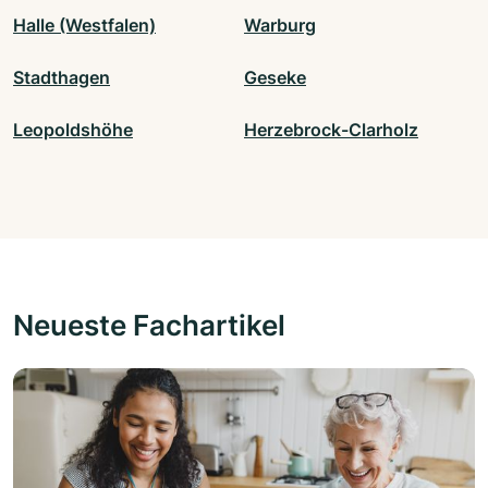
Halle (Westfalen)
Warburg
Stadthagen
Geseke
Leopoldshöhe
Herzebrock-Clarholz
Neueste Fachartikel