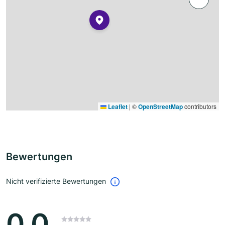
Leaflet
|
©
OpenStreetMap
contributors
Bewertungen
Nicht verifizierte Bewertungen
0.0