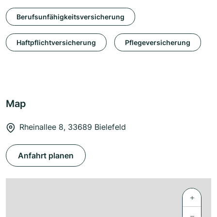
Berufsunfähigkeitsversicherung
Haftpflichtversicherung
Pflegeversicherung
Map
Rheinallee 8, 33689 Bielefeld
Anfahrt planen
+
−