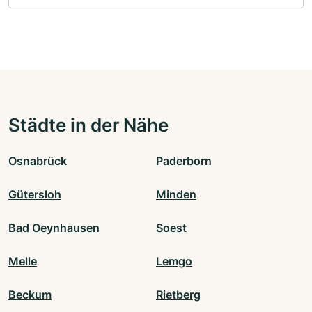
Städte in der Nähe
Osnabrück
Paderborn
Gütersloh
Minden
Bad Oeynhausen
Soest
Melle
Lemgo
Beckum
Rietberg