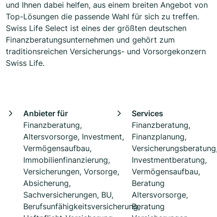
und Ihnen dabei helfen, aus einem breiten Angebot von
Top-Lösungen die passende Wahl für sich zu treffen.
Swiss Life Select ist eines der größten deutschen
Finanzberatungsunternehmen und gehört zum
traditionsreichen Versicherungs- und Vorsorgekonzern
Swiss Life.
Anbieter für
Services
Finanzberatung,
Finanzberatung,
Altersvorsorge, Investment,
Finanzplanung,
Vermögensaufbau,
Versicherungsberatung
Immobilienfinanzierung,
Investmentberatung,
Versicherungen, Vorsorge,
Vermögensaufbau,
Absicherung,
Beratung
Sachversicherungen, BU,
Altersvorsorge,
Berufsunfähigkeitsversicherung,
Beratung