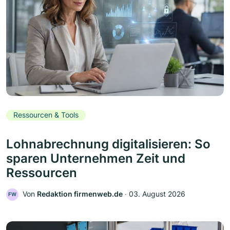
Ressourcen & Tools
Lohnabrechnung digitalisieren: So
sparen Unternehmen Zeit und
Ressourcen
Von
Redaktion firmenweb.de
‧
03. August 2026
FW