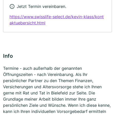
Jetzt Termin vereinbaren.
https://www.swisslife-select.de/kevin-klass/kont
aktuebersicht.html
Info
Termine - auch außerhalb der genannten
Öffnungszeiten - nach Vereinbarung. Als Ihr
persönlicher Partner zu den Themen Finanzen,
Versicherungen und Altersvorsorge stehe ich Ihnen
gerne mit Rat und Tat in Bielefeld zur Seite. Die
Grundlage meiner Arbeit bilden immer Ihre ganz
persönlichen Ziele und Wünsche. Wenn ich diese kenne,
kann ich Ihren individuellen Vorsorgebedarf ermitteln