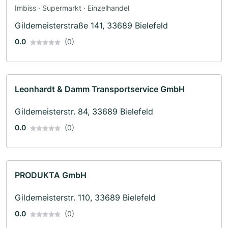
Imbiss · Supermarkt · Einzelhandel
Gildemeisterstraße 141, 33689 Bielefeld
0.0
(0)
Leonhardt & Damm Transportservice GmbH
Gildemeisterstr. 84, 33689 Bielefeld
0.0
(0)
PRODUKTA GmbH
Gildemeisterstr. 110, 33689 Bielefeld
0.0
(0)