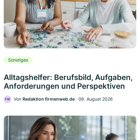
Sonstiges
Alltagshelfer: Berufsbild, Aufgaben,
Anforderungen und Perspektiven
Von
Redaktion firmenweb.de
‧
06. August 2026
FW