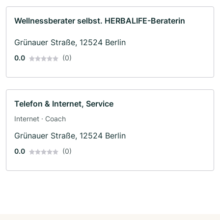
Wellnessberater selbst. HERBALIFE-Beraterin
Grünauer Straße, 12524 Berlin
0.0
(0)
Telefon & Internet, Service
Internet · Coach
Grünauer Straße, 12524 Berlin
0.0
(0)