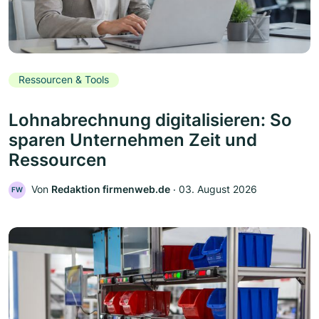
Ressourcen & Tools
Lohnabrechnung digitalisieren: So
sparen Unternehmen Zeit und
Ressourcen
Von
Redaktion firmenweb.de
‧
03. August 2026
FW