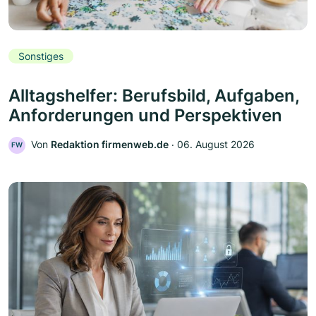
Sonstiges
Alltagshelfer: Berufsbild, Aufgaben,
Anforderungen und Perspektiven
Von
Redaktion firmenweb.de
‧
06. August 2026
FW