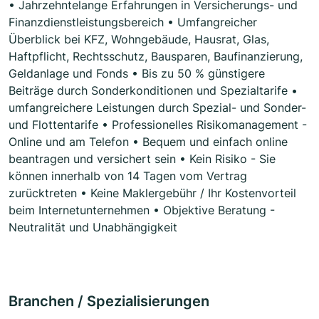
• Jahrzehntelange Erfahrungen in Versicherungs- und
Finanzdienstleistungsbereich • Umfangreicher
Überblick bei KFZ, Wohngebäude, Hausrat, Glas,
Haftpflicht, Rechtsschutz, Bausparen, Baufinanzierung,
Geldanlage und Fonds • Bis zu 50 % günstigere
Beiträge durch Sonderkonditionen und Spezialtarife •
umfangreichere Leistungen durch Spezial- und Sonder-
und Flottentarife • Professionelles Risikomanagement -
Online und am Telefon • Bequem und einfach online
beantragen und versichert sein • Kein Risiko - Sie
können innerhalb von 14 Tagen vom Vertrag
zurücktreten • Keine Maklergebühr / Ihr Kostenvorteil
beim Internetunternehmen • Objektive Beratung -
Neutralität und Unabhängigkeit
Branchen / Spezialisierungen