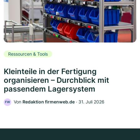
Ressourcen & Tools
Kleinteile in der Fertigung
organisieren – Durchblick mit
passendem Lagersystem
Von
Redaktion firmenweb.de
‧
31. Juli 2026
FW