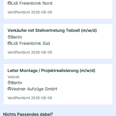
Lidl Freienbrink Nord
Veröffentlicht 2026-08-06
Verkäufer mit Stellvertretung Teilzeit (m/w/d)
Berlin
Lidl Freienbrink Süd
Veröffentlicht 2026-08-06
Leiter Montage / Projektrealisierung (m/w/d)
Vollzeit
Berlin
Vestner Aufzüge GmbH
Veröffentlicht 2026-08-06
Nichts Passendes dabei?