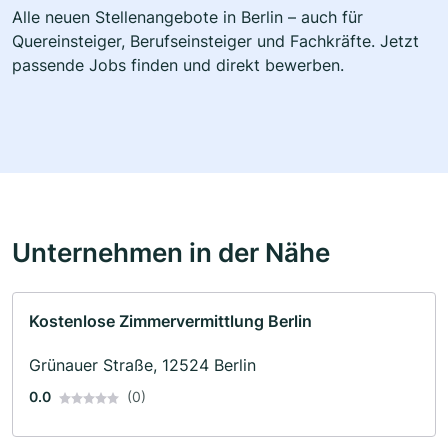
Alle neuen Stellenangebote in Berlin – auch für
Quereinsteiger, Berufseinsteiger und Fachkräfte. Jetzt
passende Jobs finden und direkt bewerben.
Unternehmen in der Nähe
Kostenlose Zimmervermittlung Berlin
Grünauer Straße, 12524 Berlin
0.0
(0)