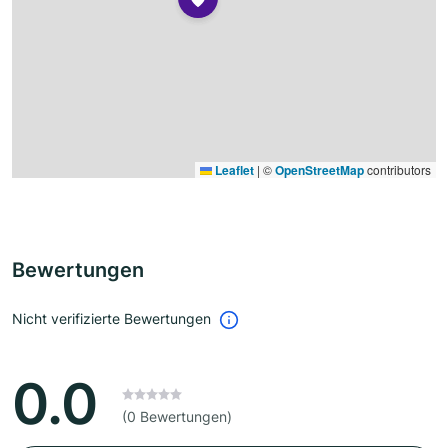
Leaflet
|
©
OpenStreetMap
contributors
Bewertungen
Nicht verifizierte Bewertungen
0.0
(0 Bewertungen)