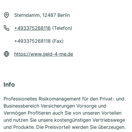
Sterndamm, 12487 Berlin
+493375268116
(Telefon)
+493375268118 (Fax)
https://www.geld-4-me.de
Info
Professionelles Risikomanagement für den Privat- und
Businessbereich Versicherungen Vorsorge und
Vermögen Profitieren auch Sie von unseren Vorteilen
und nutzen Sie unsere kostengünstigen Vertriebswege
und Produkte. Die Preisvorteil werden Sie überzeugen.