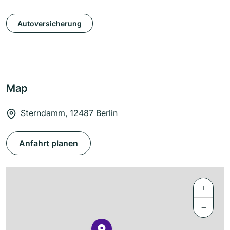
Autoversicherung
Map
Sterndamm, 12487 Berlin
Anfahrt planen
+
−