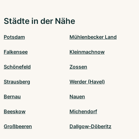
Städte in der Nähe
Potsdam
Mühlenbecker Land
Falkensee
Kleinmachnow
Schönefeld
Zossen
Strausberg
Werder (Havel)
Bernau
Nauen
Beeskow
Michendorf
Großbeeren
Dallgow-Döberitz