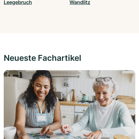
Leegebruch
Wandlitz
Neueste Fachartikel