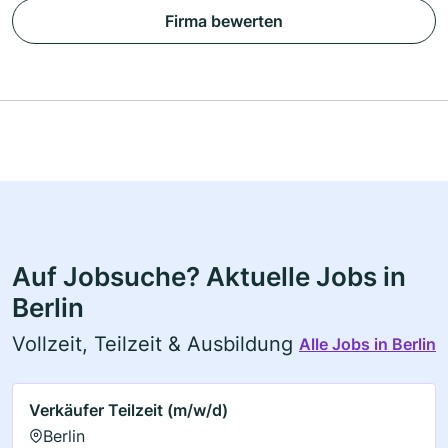
Firma bewerten
Auf Jobsuche? Aktuelle Jobs in
Berlin
Vollzeit, Teilzeit & Ausbildung
Alle Jobs in Berlin
Verkäufer Teilzeit (m/w/d)
Berlin