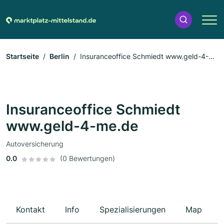
Startseite
Berlin
Insuranceoffice Schmiedt www.geld-4-
me.de
Insuranceoffice Schmiedt
www.geld-4-me.de
Autoversicherung
0.0
(0 Bewertungen)
Kontakt
Info
Spezialisierungen
Map