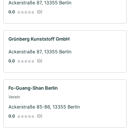
Ackerstraße 87, 13355 Berlin
0.0
(0)
Grünberg Kunststoff GmbH
Ackerstraße 87, 13355 Berlin
0.0
(0)
Fo-Guang-Shan Berlin
Verein
Ackerstraße 85-86, 13355 Berlin
0.0
(0)