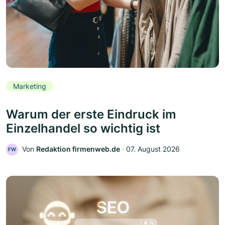
Marketing
Warum der erste Eindruck im
Einzelhandel so wichtig ist
Von
Redaktion firmenweb.de
‧
07. August 2026
FW