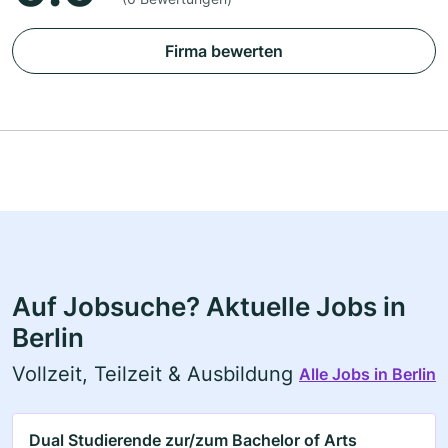
Firma bewerten
Auf Jobsuche? Aktuelle Jobs in
Berlin
Vollzeit, Teilzeit & Ausbildung
Alle Jobs in Berlin
Dual Studierende zur/zum Bachelor of Arts