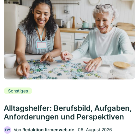
Sonstiges
Alltagshelfer: Berufsbild, Aufgaben,
Anforderungen und Perspektiven
Von
Redaktion firmenweb.de
‧
06. August 2026
FW