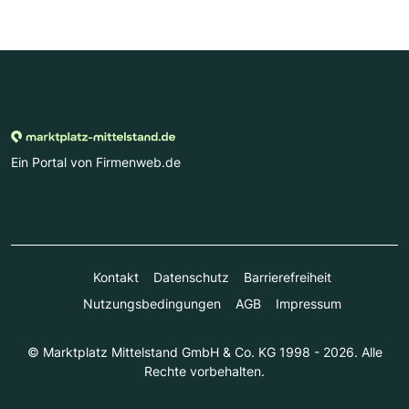
Ein Portal von Firmenweb.de
Kontakt
Datenschutz
Barrierefreiheit
Nutzungsbedingungen
AGB
Impressum
© Marktplatz Mittelstand GmbH & Co. KG 1998 - 2026. Alle
Rechte vorbehalten.