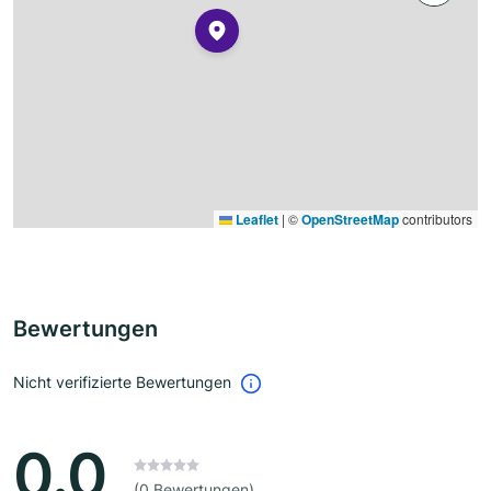
Leaflet
|
©
OpenStreetMap
contributors
Bewertungen
Nicht verifizierte Bewertungen
0.0
(0 Bewertungen)