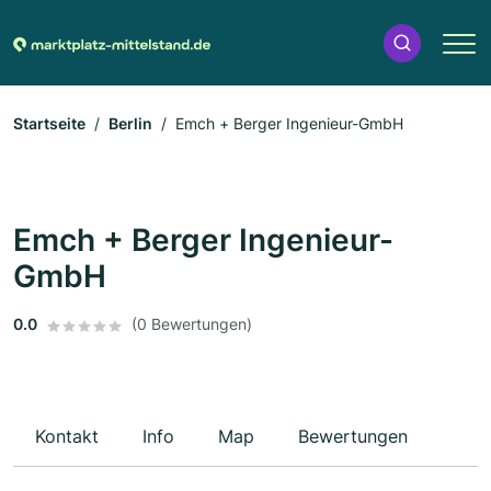
Startseite
Berlin
Emch + Berger Ingenieur-GmbH
Emch + Berger Ingenieur-
GmbH
0.0
(0 Bewertungen)
Kontakt
Info
Map
Bewertungen