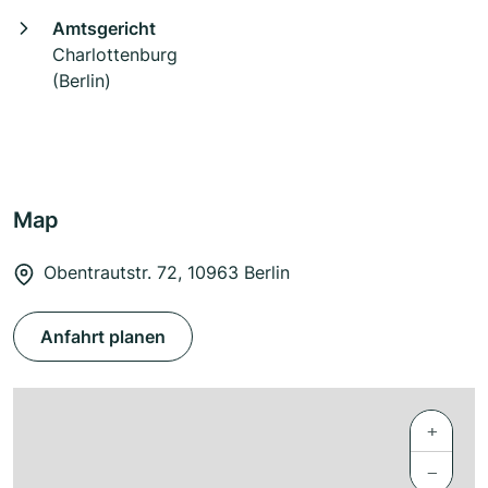
Amtsgericht
Charlottenburg
(Berlin)
Map
Obentrautstr. 72, 10963 Berlin
Anfahrt planen
+
−