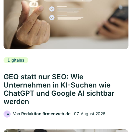
Digitales
GEO statt nur SEO: Wie
Unternehmen in KI-Suchen wie
ChatGPT und Google AI sichtbar
werden
Von
Redaktion firmenweb.de
‧
07. August 2026
FW