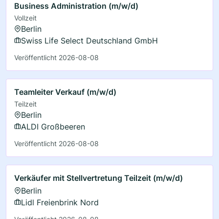
Business Administration (m/w/d)
Vollzeit
Berlin
Swiss Life Select Deutschland GmbH
Veröffentlicht 2026-08-08
Teamleiter Verkauf (m/w/d)
Teilzeit
Berlin
ALDI Großbeeren
Veröffentlicht 2026-08-08
Verkäufer mit Stellvertretung Teilzeit (m/w/d)
Berlin
Lidl Freienbrink Nord