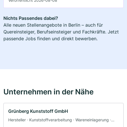
Veröffentlicht 2026-08-08
Nichts Passendes dabei?
Alle neuen Stellenangebote in Berlin – auch für
Quereinsteiger, Berufseinsteiger und Fachkräfte. Jetzt
passende Jobs finden und direkt bewerben.
Unternehmen in der Nähe
Grünberg Kunststoff GmbH
Hersteller · Kunststoffverarbeitung · Wareneinlagerung ·
Stoffladen