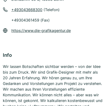
+493043668300
(Telefon)
+49304361459 (Fax)
https://www.die-grafikagentur.de
Info
Wir lassen Botschaften sichtbar werden – von der Idee
bis zum Druck. Wir sind Grafik-Designer mit mehr als
20 Jahren Erfahrung. Wir hören genau zu, um Ihre
Gedanken und Vorstellungen zum Projekt zu verstehen.
Wir machen aus Ihren Vorstellungen effiziente
Kommunikation. Wir können nicht alles – aber was wir
können, ist gekonnt. Wir kalkulieren kostenbewusst und