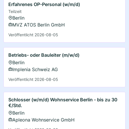
Erfahrenes OP-Personal (w/m/d)
Teilzeit
Berlin
MVZ ATOS Berlin GmbH
Veröffentlicht 2026-08-05
Betriebs- oder Bauleiter (m/w/d)
Berlin
Implenia Schweiz AG
Veröffentlicht 2026-08-05
Schlosser (w/m/d) Wohnservice Berlin - bis zu 30
€/Std.
Berlin
Apleona Wohnservice GmbH