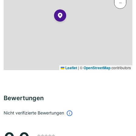
−
Leaflet
|
©
OpenStreetMap
contributors
Bewertungen
Nicht verifizierte Bewertungen