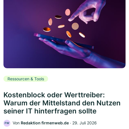
Ressourcen & Tools
Kostenblock oder Werttreiber:
Warum der Mittelstand den Nutzen
seiner IT hinterfragen sollte
Von
Redaktion firmenweb.de
‧
29. Juli 2026
FW