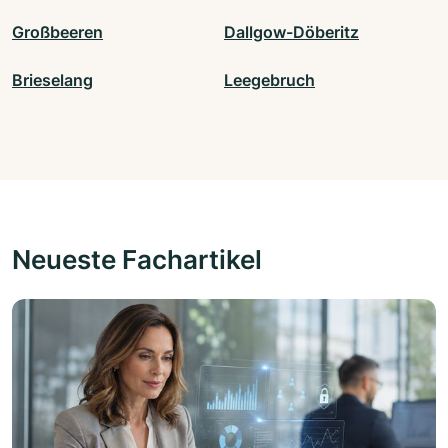
Großbeeren
Dallgow-Döberitz
Brieselang
Leegebruch
Neueste Fachartikel