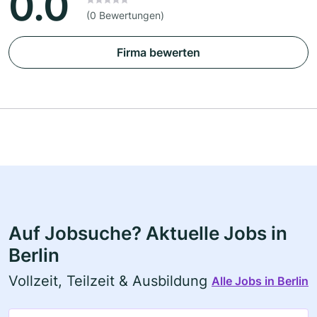
0.0
(0 Bewertungen)
Firma bewerten
Auf Jobsuche? Aktuelle Jobs in
Berlin
Vollzeit, Teilzeit & Ausbildung
Alle Jobs in Berlin