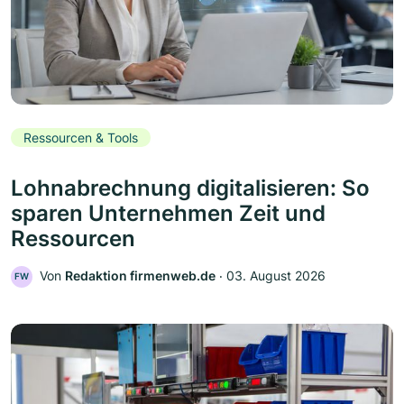
Ressourcen & Tools
Lohnabrechnung digitalisieren: So
sparen Unternehmen Zeit und
Ressourcen
Von
Redaktion firmenweb.de
‧
03. August 2026
FW