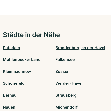
Städte in der Nähe
Potsdam
Brandenburg an der Havel
Mühlenbecker Land
Falkensee
Kleinmachnow
Zossen
Schönefeld
Werder (Havel)
Bernau
Strausberg
Nauen
Michendorf