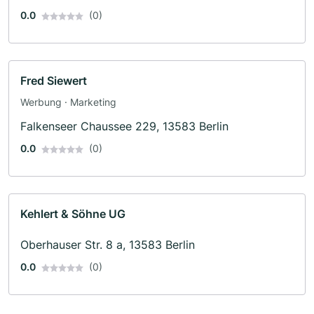
0.0
(0)
Fred Siewert
Werbung · Marketing
Falkenseer Chaussee 229, 13583 Berlin
0.0
(0)
Kehlert & Söhne UG
Oberhauser Str. 8 a, 13583 Berlin
0.0
(0)