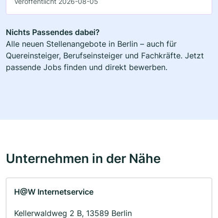
Veröffentlicht 2026-08-05
Nichts Passendes dabei?
Alle neuen Stellenangebote in Berlin – auch für
Quereinsteiger, Berufseinsteiger und Fachkräfte. Jetzt
passende Jobs finden und direkt bewerben.
Unternehmen in der Nähe
H@W Internetservice
Kellerwaldweg 2 B, 13589 Berlin