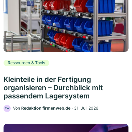
Ressourcen & Tools
Kleinteile in der Fertigung
organisieren – Durchblick mit
passendem Lagersystem
Von
Redaktion firmenweb.de
‧
31. Juli 2026
FW