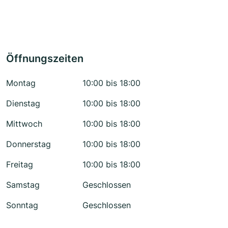
Öffnungszeiten
Montag
10:00 bis 18:00
Dienstag
10:00 bis 18:00
Mittwoch
10:00 bis 18:00
Donnerstag
10:00 bis 18:00
Freitag
10:00 bis 18:00
Samstag
Geschlossen
Sonntag
Geschlossen