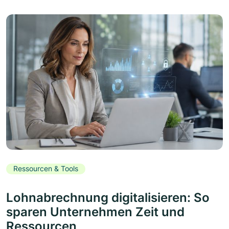
Ressourcen & Tools
Lohnabrechnung digitalisieren: So
sparen Unternehmen Zeit und
Ressourcen