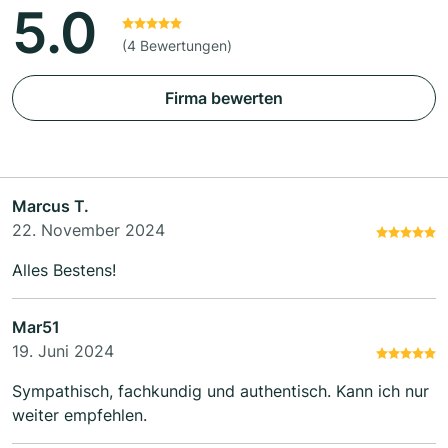
5.0
(4 Bewertungen)
Firma bewerten
Marcus T.
22. November 2024
Alles Bestens!
Mar51
19. Juni 2024
Sympathisch, fachkundig und authentisch. Kann ich nur
weiter empfehlen.