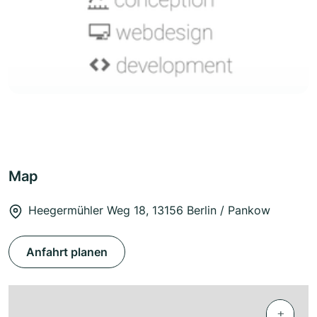
Map
Heegermühler Weg 18, 13156 Berlin / Pankow
Anfahrt planen
+