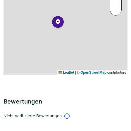
−
Leaflet
|
©
OpenStreetMap
contributors
Bewertungen
Nicht verifizierte Bewertungen