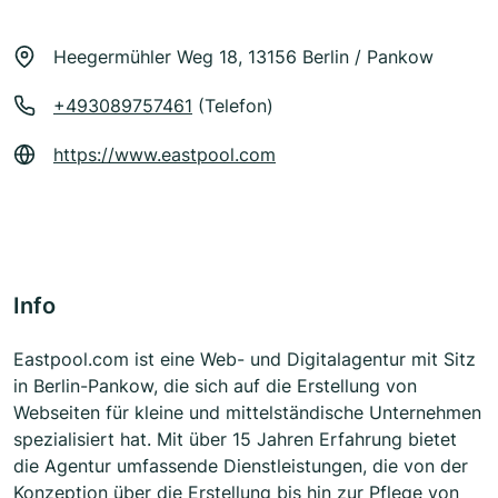
Heegermühler Weg 18, 13156 Berlin / Pankow
+493089757461
(Telefon)
https://www.eastpool.com
Info
Eastpool.com ist eine Web- und Digitalagentur mit Sitz
in Berlin-Pankow, die sich auf die Erstellung von
Webseiten für kleine und mittelständische Unternehmen
spezialisiert hat. Mit über 15 Jahren Erfahrung bietet
die Agentur umfassende Dienstleistungen, die von der
Konzeption über die Erstellung bis hin zur Pflege von