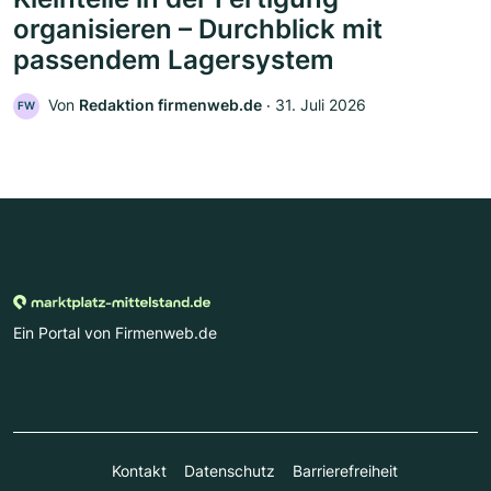
organisieren – Durchblick mit
passendem Lagersystem
Von
Redaktion firmenweb.de
‧
31. Juli 2026
FW
Ein Portal von Firmenweb.de
Kontakt
Datenschutz
Barrierefreiheit