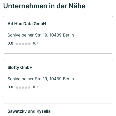
Unternehmen in der Nähe
Ad Hoc Data GmbH
Schivelbeiner Str. 19, 10439 Berlin
0.0
(0)
Slotty GmbH
Schivelbeiner Str. 19, 10439 Berlin
0.0
(0)
Sawatzky und Kysella