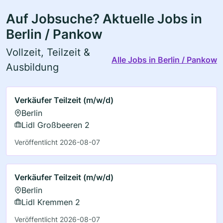
Auf Jobsuche? Aktuelle Jobs in
Berlin / Pankow
Vollzeit, Teilzeit &
Alle Jobs in Berlin / Pankow
Ausbildung
Verkäufer Teilzeit (m/w/d)
Berlin
Lidl Großbeeren 2
Veröffentlicht 2026-08-07
Verkäufer Teilzeit (m/w/d)
Berlin
Lidl Kremmen 2
Veröffentlicht 2026-08-07