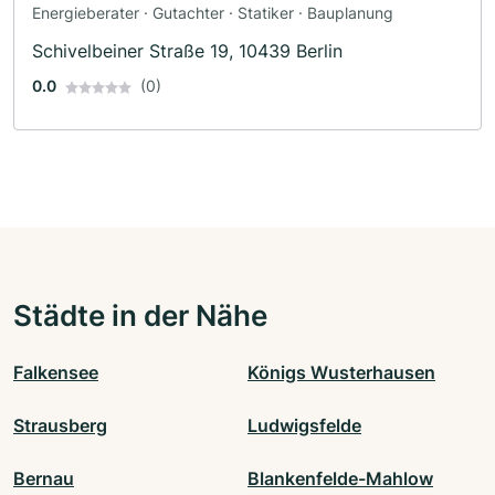
Energieberater · Gutachter · Statiker · Bauplanung
Schivelbeiner Straße 19, 10439 Berlin
0.0
(0)
Städte in der Nähe
Falkensee
Königs Wusterhausen
Strausberg
Ludwigsfelde
Bernau
Blankenfelde-Mahlow