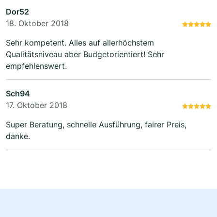
Dor52
18. Oktober 2018
Sehr kompetent. Alles auf allerhöchstem
Qualitätsniveau aber Budgetorientiert! Sehr
empfehlenswert.
Sch94
17. Oktober 2018
Super Beratung, schnelle Ausführung, fairer Preis,
danke.