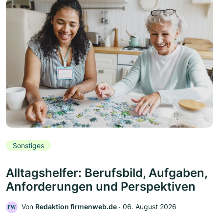
Sonstiges
Alltagshelfer: Berufsbild, Aufgaben,
Anforderungen und Perspektiven
Von
Redaktion firmenweb.de
‧
06. August 2026
FW