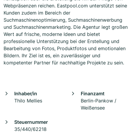
Webpräsenzen reichen. Eastpool.com unterstützt seine
Kunden zudem im Bereich der
Suchmaschinenoptimierung, Suchmaschinenwerbung
und Suchmaschinenmarketing. Die Agentur legt großen
Wert auf frische, moderne Ideen und bietet
professionelle Unterstützung bei der Erstellung und
Bearbeitung von Fotos, Produktfotos und emotionalen
Bildern. Ihr Ziel ist es, ein zuverlässiger und
kompetenter Partner für nachhaltige Projekte zu sein.
Inhaber/in
Finanzamt
Thilo Mellies
Berlin-Pankow /
Weißensee
Steuernummer
35/440/62218