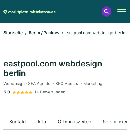
Startseite
Berlin / Pankow
eastpool.com webdesign-berlin
eastpool.com webdesign-
berlin
Webdesign · SEA Agentur · SEO Agentur · Marketing
5.0
(4 Bewertungen)
Kontakt
Info
Öffnungszeiten
Spezialisier