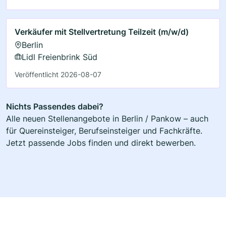
Verkäufer mit Stellvertretung Teilzeit (m/w/d)
Berlin
Lidl Freienbrink Süd
Veröffentlicht 2026-08-07
Nichts Passendes dabei?
Alle neuen Stellenangebote in Berlin / Pankow – auch
für Quereinsteiger, Berufseinsteiger und Fachkräfte.
Jetzt passende Jobs finden und direkt bewerben.