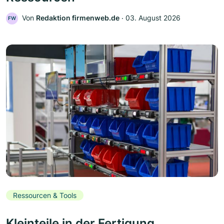
Von
Redaktion firmenweb.de
‧
03. August 2026
FW
Ressourcen & Tools
Kleinteile in der Fertigung