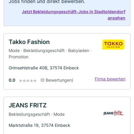
Jobs finden und direkt bewerben.
Jetzt Bekleidungsgeschäft-Jobs in Stadtoldendorf
ansehen
Takko Fashion
Mode · Bekleidungsgeschäft · Babyladen ·
Promotion
Grimsehlstraße 40B, 37574 Einbeck
Firma bewerten
0.0
(0 Bewertungen)
JEANS FRITZ
Bekleidungsgeschäft · Mode
Marktstraße 19, 37574 Einbeck