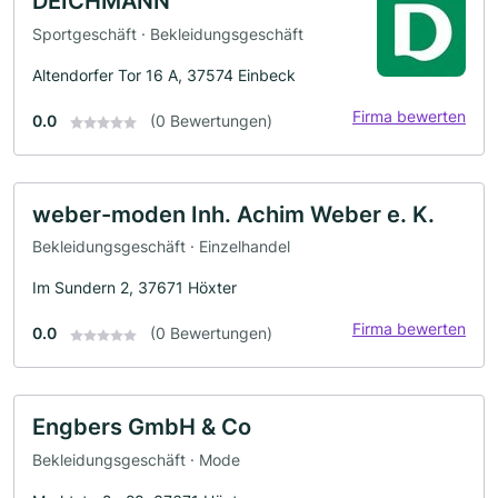
DEICHMANN
Sportgeschäft · Bekleidungsgeschäft
Altendorfer Tor 16 A, 37574 Einbeck
Firma bewerten
0.0
(0 Bewertungen)
weber-moden Inh. Achim Weber e. K.
Bekleidungsgeschäft · Einzelhandel
Im Sundern 2, 37671 Höxter
Firma bewerten
0.0
(0 Bewertungen)
Engbers GmbH & Co
Bekleidungsgeschäft · Mode