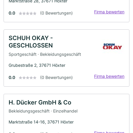
Marktstraße 28, 37671 Höxter
Firma bewerten
0.0
(0 Bewertungen)
SCHUH OKAY -
GESCHLOSSEN
Sportgeschäft · Bekleidungsgeschäft
Grubestraße 2, 37671 Höxter
Firma bewerten
0.0
(0 Bewertungen)
H. Dücker GmbH & Co
Bekleidungsgeschäft · Einzelhandel
Marktstraße 14-16, 37671 Höxter
Firma bewerten