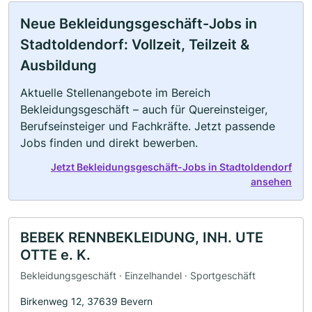
Neue Bekleidungsgeschäft-Jobs in
Stadtoldendorf: Vollzeit, Teilzeit &
Ausbildung
Aktuelle Stellenangebote im Bereich
Bekleidungsgeschäft – auch für Quereinsteiger,
Berufseinsteiger und Fachkräfte. Jetzt passende
Jobs finden und direkt bewerben.
Jetzt Bekleidungsgeschäft-Jobs in Stadtoldendorf
ansehen
BEBEK RENNBEKLEIDUNG, INH. UTE
OTTE e. K.
Bekleidungsgeschäft · Einzelhandel · Sportgeschäft
Birkenweg 12, 37639 Bevern