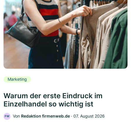
Marketing
Warum der erste Eindruck im
Einzelhandel so wichtig ist
Von
Redaktion firmenweb.de
‧
07. August 2026
FW