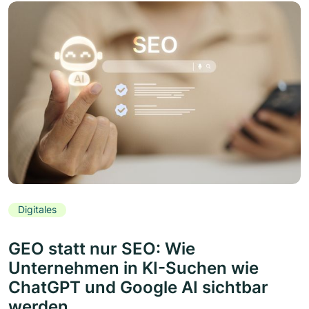
Digitales
GEO statt nur SEO: Wie
Unternehmen in KI-Suchen wie
ChatGPT und Google AI sichtbar
werden