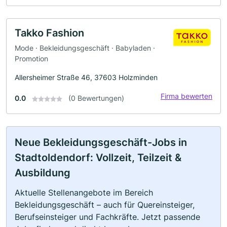
Takko Fashion
Mode · Bekleidungsgeschäft · Babyladen ·
Promotion
Allersheimer Straße 46, 37603 Holzminden
Firma bewerten
0.0
(0 Bewertungen)
Neue Bekleidungsgeschäft-Jobs in
Stadtoldendorf: Vollzeit, Teilzeit &
Ausbildung
Aktuelle Stellenangebote im Bereich
Bekleidungsgeschäft – auch für Quereinsteiger,
Berufseinsteiger und Fachkräfte. Jetzt passende