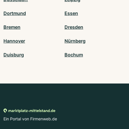
Dortmund
Essen
Bremen
Dresden
Hannover
Nürnberg
Duisburg
Bochum
Ein Portal von Firmenweb.de