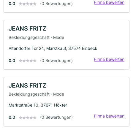
Firma bewerten
0.0
(0 Bewertungen)
JEANS FRITZ
Bekleidungsgeschäft · Mode
Altendorfer Tor 24, Marktkauf, 37574 Einbeck
Firma bewerten
0.0
(0 Bewertungen)
JEANS FRITZ
Bekleidungsgeschäft · Mode
Marktstraße 10, 37671 Höxter
Firma bewerten
0.0
(0 Bewertungen)