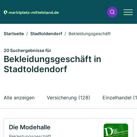
Startseite
Stadtoldendorf
Bekleidungsgeschäft
20 Suchergebnisse für
Bekleidungsgeschäft in
Stadtoldendorf
Alle anzeigen
Versicherung (128)
Einzelhandel (
Die Modehalle
Bekleidungsgeschäft