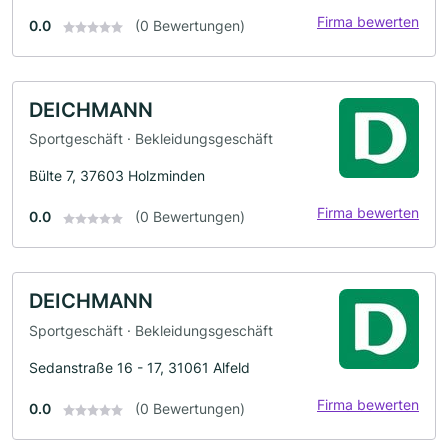
Firma bewerten
0.0
(0 Bewertungen)
DEICHMANN
Sportgeschäft · Bekleidungsgeschäft
Bülte 7, 37603 Holzminden
Firma bewerten
0.0
(0 Bewertungen)
DEICHMANN
Sportgeschäft · Bekleidungsgeschäft
Sedanstraße 16 - 17, 31061 Alfeld
Firma bewerten
0.0
(0 Bewertungen)