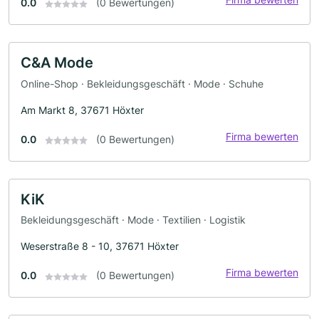
0.0
(0 Bewertungen)
C&A Mode
Online-Shop · Bekleidungsgeschäft · Mode · Schuhe
Am Markt 8, 37671 Höxter
Firma bewerten
0.0
(0 Bewertungen)
KiK
Bekleidungsgeschäft · Mode · Textilien · Logistik
Weserstraße 8 - 10, 37671 Höxter
Firma bewerten
0.0
(0 Bewertungen)