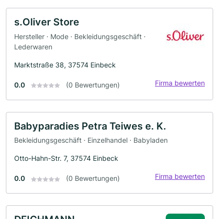
s.Oliver Store
Hersteller · Mode · Bekleidungsgeschäft ·
Lederwaren
Marktstraße 38, 37574 Einbeck
Firma bewerten
0.0
(0 Bewertungen)
Babyparadies Petra Teiwes e. K.
Bekleidungsgeschäft · Einzelhandel · Babyladen
Otto-Hahn-Str. 7, 37574 Einbeck
Firma bewerten
0.0
(0 Bewertungen)