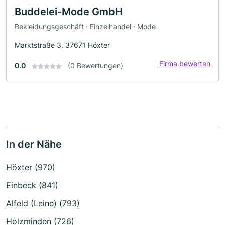
Buddelei-Mode GmbH
Bekleidungsgeschäft · Einzelhandel · Mode
Marktstraße 3, 37671 Höxter
Firma bewerten
0.0
(0 Bewertungen)
In der Nähe
Höxter (970)
Einbeck (841)
Alfeld (Leine) (793)
Holzminden (726)