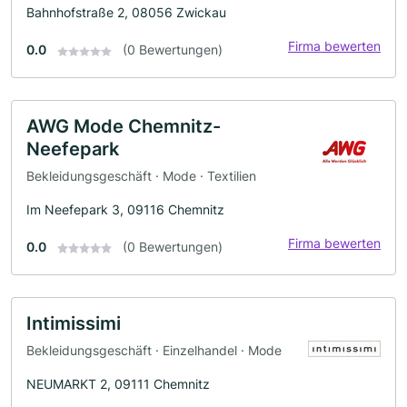
Bahnhofstraße 2, 08056 Zwickau
Firma bewerten
0.0
(0 Bewertungen)
AWG Mode Chemnitz-
Neefepark
Bekleidungsgeschäft · Mode · Textilien
Im Neefepark 3, 09116 Chemnitz
Firma bewerten
0.0
(0 Bewertungen)
Intimissimi
Bekleidungsgeschäft · Einzelhandel · Mode
NEUMARKT 2, 09111 Chemnitz