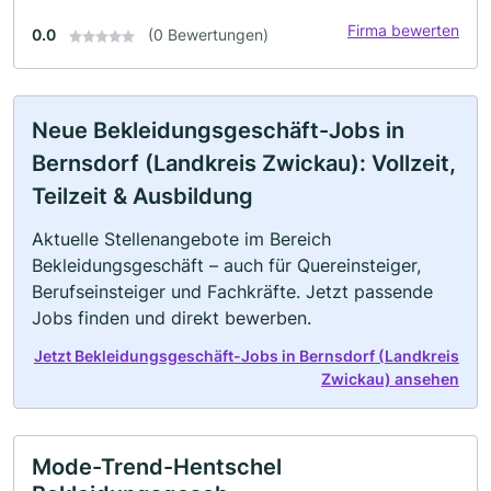
Firma bewerten
0.0
(0 Bewertungen)
Neue Bekleidungsgeschäft-Jobs in
Bernsdorf (Landkreis Zwickau): Vollzeit,
Teilzeit & Ausbildung
Aktuelle Stellenangebote im Bereich
Bekleidungsgeschäft – auch für Quereinsteiger,
Berufseinsteiger und Fachkräfte. Jetzt passende
Jobs finden und direkt bewerben.
Jetzt Bekleidungsgeschäft-Jobs in Bernsdorf (Landkreis
Zwickau) ansehen
Mode-Trend-Hentschel