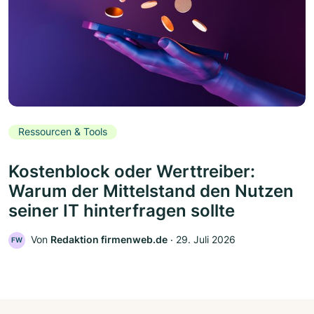
Ressourcen & Tools
Kostenblock oder Werttreiber:
Warum der Mittelstand den Nutzen
seiner IT hinterfragen sollte
Von
Redaktion firmenweb.de
‧
29. Juli 2026
FW