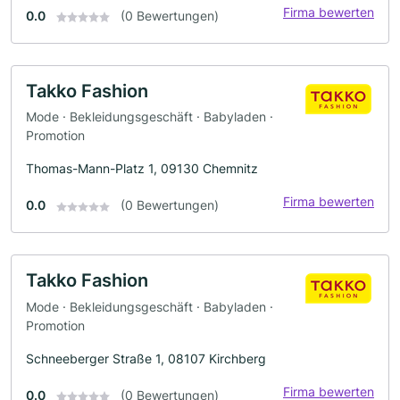
Firma bewerten
0.0
(0 Bewertungen)
Takko Fashion
Mode · Bekleidungsgeschäft · Babyladen ·
Promotion
Thomas-Mann-Platz 1, 09130 Chemnitz
Firma bewerten
0.0
(0 Bewertungen)
Takko Fashion
Mode · Bekleidungsgeschäft · Babyladen ·
Promotion
Schneeberger Straße 1, 08107 Kirchberg
Firma bewerten
0.0
(0 Bewertungen)