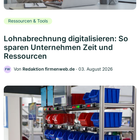
Ressourcen & Tools
Lohnabrechnung digitalisieren: So
sparen Unternehmen Zeit und
Ressourcen
Von
Redaktion firmenweb.de
‧
03. August 2026
FW