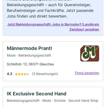
Bekleidungsgeschäft – auch für Quereinsteiger,
Berufseinsteiger und Fachkräfte. Jetzt passende
Jobs finden und direkt bewerben.
Jetzt Bekleidungsgeschäft-Jobs in Bernsdorf (Landkreis
Zwickau) ansehen
Männermode Prantl
Mode · Bekleidungsgeschäft
Schloßstr. 12, 08371 Glauchau
Firma bewerten
4.3
(3 Bewertungen)
IK Exclusive Second Hand
Bekleidungsgeschäft · Mode · Schuhe · Second Hand Shop