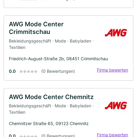
AWG Mode Center
Crimmitschau
Bekleidungsgeschäft · Mode · Babyladen ·
Textilien
Friedrich-August-Straße 2b, 08451 Crimmitschau
Firma bewerten
0.0
(0 Bewertungen)
AWG Mode Center Chemnitz
Bekleidungsgeschäft · Mode · Babyladen ·
Textilien
Chemnitzer Straße 65, 09123 Chemnitz
Firma bewerten
0.0
(0 Bewertungen)