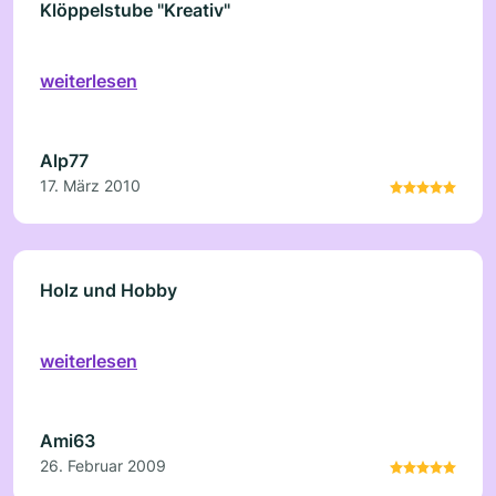
Klöppelstube "Kreativ"
weiterlesen
Alp77
17. März 2010
Holz und Hobby
weiterlesen
Ami63
26. Februar 2009