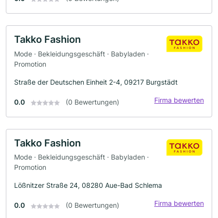
Takko Fashion
Mode · Bekleidungsgeschäft · Babyladen ·
Promotion
Straße der Deutschen Einheit 2-4, 09217 Burgstädt
Firma bewerten
0.0
(0 Bewertungen)
Takko Fashion
Mode · Bekleidungsgeschäft · Babyladen ·
Promotion
Lößnitzer Straße 24, 08280 Aue-Bad Schlema
Firma bewerten
0.0
(0 Bewertungen)