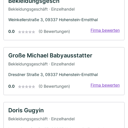
Bekleidungsgesch
Bekleidungsgeschäft · Einzelhandel
Weinkellerstraße 3, 09337 Hohenstein-Ernstthal
Firma bewerten
0.0
(0 Bewertungen)
Große Michael Babyausstatter
Bekleidungsgeschäft · Einzelhandel
Dresdner Straße 3, 09337 Hohenstein-Ernstthal
Firma bewerten
0.0
(0 Bewertungen)
Doris Gugyin
Bekleidungsgeschäft · Einzelhandel