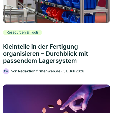
Ressourcen & Tools
Kleinteile in der Fertigung
organisieren – Durchblick mit
passendem Lagersystem
Von
Redaktion firmenweb.de
‧
31. Juli 2026
FW