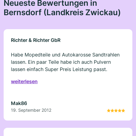
Neueste Bewertungen in
Bernsdorf (Landkreis Zwickau)
Richter & Richter GbR
Habe Mopedteile und Autokarosse Sandtrahlen
lassen. Ein paar Teile habe ich auch Pulvern
lassen einfach Super Preis Leistung passt.
weiterlesen
Mak86
19. September 2012