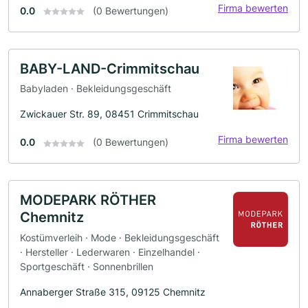
Firma bewerten
0.0
(0 Bewertungen)
BABY-LAND-Crimmitschau
Babyladen · Bekleidungsgeschäft
Zwickauer Str. 89, 08451 Crimmitschau
Firma bewerten
0.0
(0 Bewertungen)
MODEPARK RÖTHER
Chemnitz
Kostümverleih · Mode · Bekleidungsgeschäft
· Hersteller · Lederwaren · Einzelhandel ·
Sportgeschäft · Sonnenbrillen
Annaberger Straße 315, 09125 Chemnitz