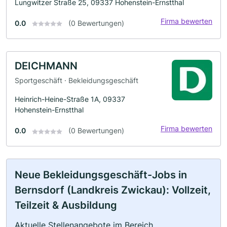
Lungwitzer Straße 25, 09337 Hohenstein-Ernstthal
Firma bewerten
0.0
(0 Bewertungen)
DEICHMANN
Sportgeschäft · Bekleidungsgeschäft
Heinrich-Heine-Straße 1A, 09337
Hohenstein-Ernstthal
Firma bewerten
0.0
(0 Bewertungen)
Neue Bekleidungsgeschäft-Jobs in
Bernsdorf (Landkreis Zwickau): Vollzeit,
Teilzeit & Ausbildung
Aktuelle Stellenangebote im Bereich