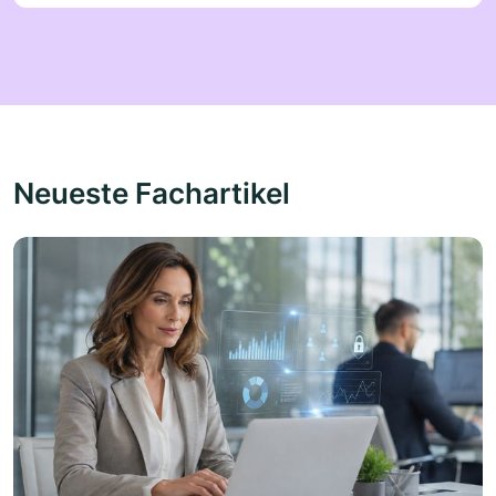
Neueste Fachartikel