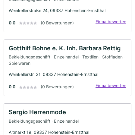
Weinkellerstraße 24, 09337 Hohenstein-Ernstthal
Firma bewerten
0.0
(0 Bewertungen)
Gotthilf Bohne e. K. Inh. Barbara Rettig
Bekleidungsgeschäft · Einzelhandel · Textilien · Stoffladen ·
Spielwaren
Weinkellerstr. 31, 09337 Hohenstein-Ernstthal
Firma bewerten
0.0
(0 Bewertungen)
Sergio Herrenmode
Bekleidungsgeschäft · Einzelhandel
Altmarkt 19, 09337 Hohenstein-Ernstthal