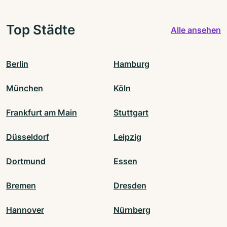
Top Städte
Alle ansehen
Berlin
Hamburg
München
Köln
Frankfurt am Main
Stuttgart
Düsseldorf
Leipzig
Dortmund
Essen
Bremen
Dresden
Hannover
Nürnberg