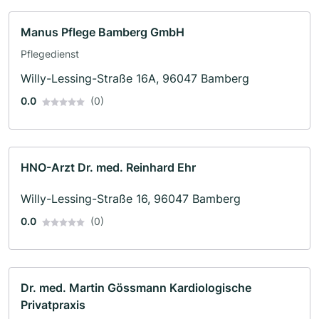
Manus Pflege Bamberg GmbH
Pflegedienst
Willy-Lessing-Straße 16A, 96047 Bamberg
0.0
(0)
HNO-Arzt Dr. med. Reinhard Ehr
Willy-Lessing-Straße 16, 96047 Bamberg
0.0
(0)
Dr. med. Martin Gössmann Kardiologische
Privatpraxis