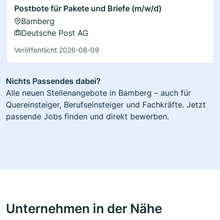
Postbote für Pakete und Briefe (m/w/d)
Bamberg
Deutsche Post AG
Veröffentlicht 2026-08-09
Nichts Passendes dabei?
Alle neuen Stellenangebote in Bamberg – auch für
Quereinsteiger, Berufseinsteiger und Fachkräfte. Jetzt
passende Jobs finden und direkt bewerben.
Unternehmen in der Nähe