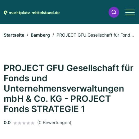
Startseite
Bamberg
PROJECT GFU Gesellschaft für Fonds
und Unternehmensverwaltungen mbH & Co. KG - PROJECT
Fonds STRATEGIE 1
PROJECT GFU Gesellschaft für
Fonds und
Unternehmensverwaltungen
mbH & Co. KG - PROJECT
Fonds STRATEGIE 1
0.0
(0 Bewertungen)