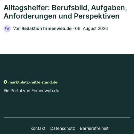
Alltagshelfer: Berufsbild, Aufgaben,
Anforderungen und Perspektiven
Von
Redaktion firmenweb.de
‧
06. August 2026
FW
Ein Portal von Firmenweb.de
Kontakt
Datenschutz
Barrierefreiheit