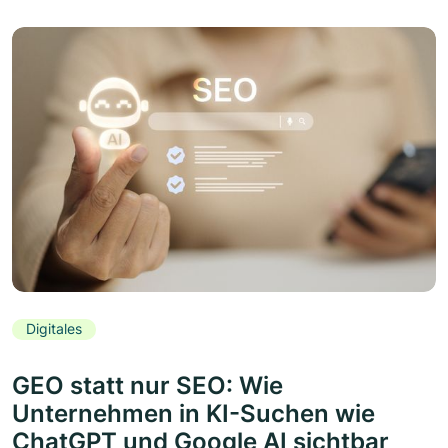
Digitales
GEO statt nur SEO: Wie
Unternehmen in KI-Suchen wie
ChatGPT und Google AI sichtbar