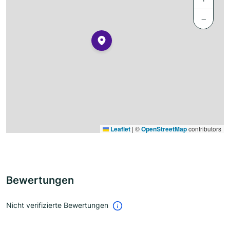
−
Leaflet
|
©
OpenStreetMap
contributors
Bewertungen
Nicht verifizierte Bewertungen