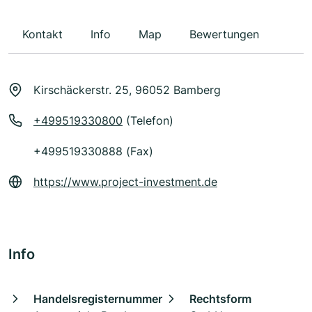
Kontakt
Info
Map
Bewertungen
Kirschäckerstr. 25, 96052 Bamberg
+499519330800
(Telefon)
+499519330888 (Fax)
https://www.project-investment.de
Info
Handelsregisternummer
Rechtsform