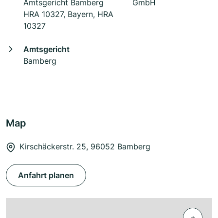
Amtsgericht Bamberg
GmbH
HRA 10327, Bayern, HRA
10327
Amtsgericht
Bamberg
Map
Kirschäckerstr. 25, 96052 Bamberg
Anfahrt planen
+