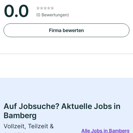
0.0
(0 Bewertungen)
Firma bewerten
Auf Jobsuche? Aktuelle Jobs in
Bamberg
Vollzeit, Teilzeit &
Alle Jobs in Bamberg