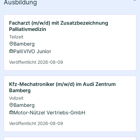
Ausbildung
Facharzt (m/w/d) mit Zusatzbezeichnung
Palliativmedizin
Teilzeit
Bamberg
PalliVIVO Junior
Veröffentlicht 2026-08-09
Kfz-Mechatroniker (m/w/d) im Audi Zentrum
Bamberg
Vollzeit
Bamberg
Motor-Nützel Vertriebs-GmbH
Veröffentlicht 2026-08-09