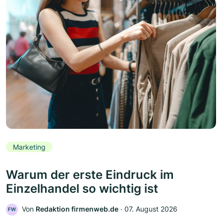
Marketing
Warum der erste Eindruck im
Einzelhandel so wichtig ist
Von
Redaktion firmenweb.de
‧
07. August 2026
FW