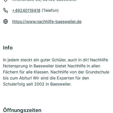
+49240119418
(Telefon)
https://www.nachhilfe-baesweiler.de
Info
In jedem steckt ein guter Schüler, auch in dir! Nachhilfe
Notensprung in Baesweiler bietet Nachhilfe in allen
Fächern für alle Klassen. Nachhilfe von der Grundschule
bis zum Abitur! Wir sind die Experten für den
Schulerfolg seit 2002 in Baesweiler.
Öffnungszeiten