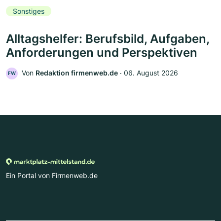
Sonstiges
Alltagshelfer: Berufsbild, Aufgaben,
Anforderungen und Perspektiven
Von
Redaktion firmenweb.de
‧
06. August 2026
FW
Ein Portal von Firmenweb.de