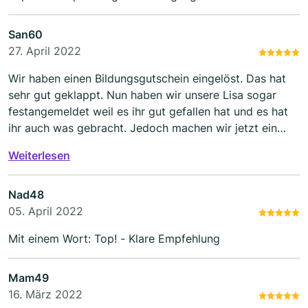
San60
27. April 2022
Wir haben einen Bildungsgutschein eingelöst. Das hat
sehr gut geklappt. Nun haben wir unsere Lisa sogar
festangemeldet weil es ihr gut gefallen hat und es hat
ihr auch was gebracht. Jedoch machen wir jetzt ein
anderes Fach. Hoffentlich funktioniert da auch so gut.
Weiterlesen
Nad48
05. April 2022
Mit einem Wort: Top! - Klare Empfehlung
Mam49
16. März 2022