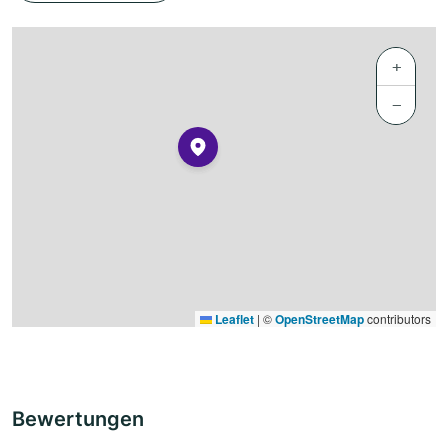
+
−
Leaflet
|
©
OpenStreetMap
contributors
Bewertungen