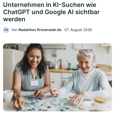
Unternehmen in KI-Suchen wie
ChatGPT und Google AI sichtbar
werden
Von
Redaktion firmenweb.de
‧
07. August 2026
FW