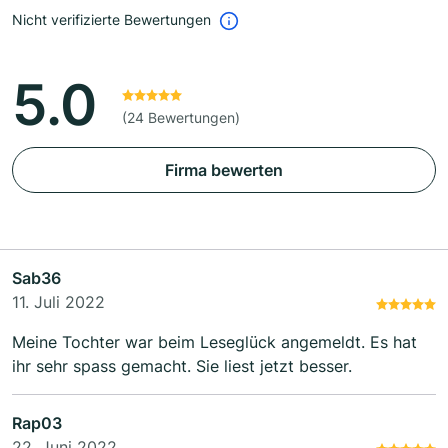
Nicht verifizierte Bewertungen
5.0
(24 Bewertungen)
Firma bewerten
Sab36
11. Juli 2022
Meine Tochter war beim Leseglück angemeldt. Es hat
ihr sehr spass gemacht. Sie liest jetzt besser.
Rap03
22. Juni 2022