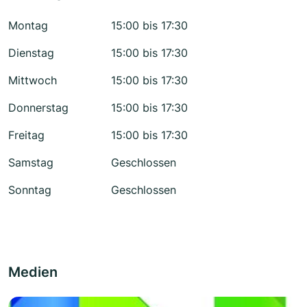
Montag
15:00 bis 17:30
Dienstag
15:00 bis 17:30
Mittwoch
15:00 bis 17:30
Donnerstag
15:00 bis 17:30
Freitag
15:00 bis 17:30
Samstag
Geschlossen
Sonntag
Geschlossen
Medien