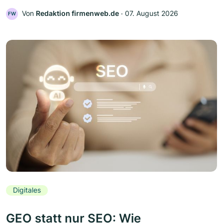
Von
Redaktion firmenweb.de
‧
07. August 2026
FW
Digitales
GEO statt nur SEO: Wie