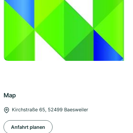
Map
Kirchstraße 65, 52499 Baesweiler
Anfahrt planen