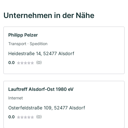
Unternehmen in der Nähe
Philipp Pelzer
Transport · Spedition
Heidestraße 14, 52477 Alsdorf
0.0
(0)
Lauftreff Alsdorf-Ost 1980 eV
Internet
Osterfeldstraße 109, 52477 Alsdorf
0.0
(0)