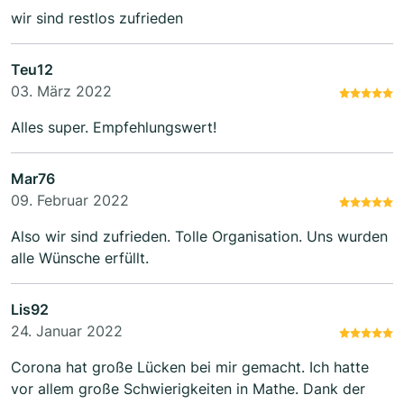
wir sind restlos zufrieden
Teu12
03. März 2022
Alles super. Empfehlungswert!
Mar76
09. Februar 2022
Also wir sind zufrieden. Tolle Organisation. Uns wurden
alle Wünsche erfüllt.
Lis92
24. Januar 2022
Corona hat große Lücken bei mir gemacht. Ich hatte
vor allem große Schwierigkeiten in Mathe. Dank der