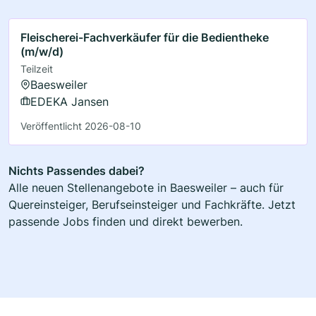
Fleischerei-Fachverkäufer für die Bedientheke
(m/w/d)
Teilzeit
Baesweiler
EDEKA Jansen
Veröffentlicht 2026-08-10
Nichts Passendes dabei?
Alle neuen Stellenangebote in Baesweiler – auch für
Quereinsteiger, Berufseinsteiger und Fachkräfte. Jetzt
passende Jobs finden und direkt bewerben.