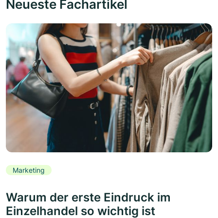
Neueste Fachartikel
Marketing
Warum der erste Eindruck im
Einzelhandel so wichtig ist