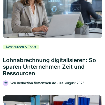
Ressourcen & Tools
Lohnabrechnung digitalisieren: So
sparen Unternehmen Zeit und
Ressourcen
Von
Redaktion firmenweb.de
‧
03. August 2026
FW