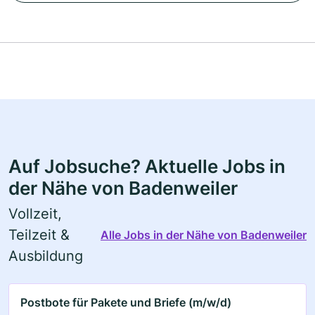
Auf Jobsuche? Aktuelle Jobs in
der Nähe von Badenweiler
Vollzeit,
Teilzeit &
Alle Jobs in der Nähe von Badenweiler
Ausbildung
Postbote für Pakete und Briefe (m/w/d)