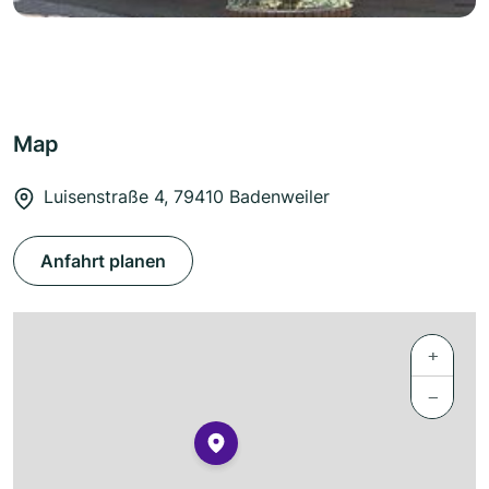
Map
Luisenstraße 4, 79410 Badenweiler
Anfahrt planen
+
−