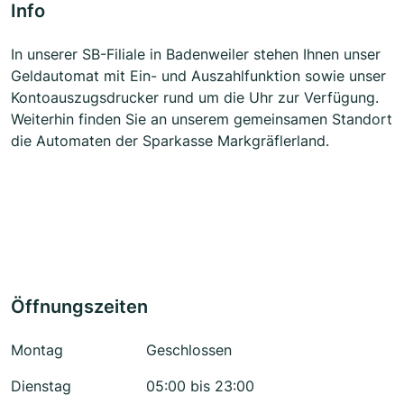
Info
In unserer SB-Filiale in Badenweiler stehen Ihnen unser
Geldautomat mit Ein- und Auszahlfunktion sowie unser
Kontoauszugsdrucker rund um die Uhr zur Verfügung.
Weiterhin finden Sie an unserem gemeinsamen Standort
die Automaten der Sparkasse Markgräflerland.
Öffnungszeiten
Montag
Geschlossen
Dienstag
05:00 bis 23:00