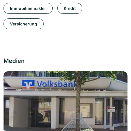
Immobilienmakler
Kredit
Versicherung
Medien