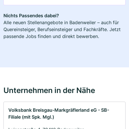
Nichts Passendes dabei?
Alle neuen Stellenangebote in Badenweiler – auch für
Quereinsteiger, Berufseinsteiger und Fachkräfte. Jetzt
passende Jobs finden und direkt bewerben.
Unternehmen in der Nähe
Volksbank Breisgau-Markgräflerland eG - SB-
Filiale (mit Spk. Mgl.)