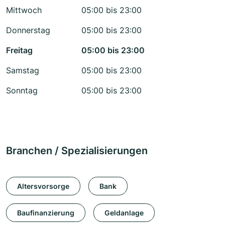
Mittwoch
05:00 bis 23:00
Donnerstag
05:00 bis 23:00
Freitag
05:00 bis 23:00
Samstag
05:00 bis 23:00
Sonntag
05:00 bis 23:00
Branchen / Spezialisierungen
Altersvorsorge
Bank
Baufinanzierung
Geldanlage