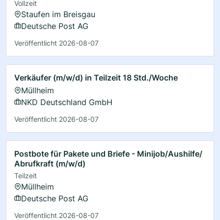
Vollzeit
Staufen im Breisgau
Deutsche Post AG
Veröffentlicht 2026-08-07
Verkäufer (m/w/d) in Teilzeit 18 Std./Woche
Müllheim
NKD Deutschland GmbH
Veröffentlicht 2026-08-07
Postbote für Pakete und Briefe - Minijob/Aushilfe/
Abrufkraft (m/w/d)
Teilzeit
Müllheim
Deutsche Post AG
Veröffentlicht 2026-08-07