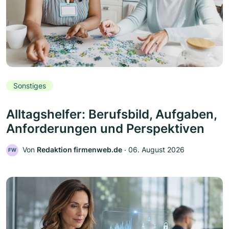
Sonstiges
Alltagshelfer: Berufsbild, Aufgaben,
Anforderungen und Perspektiven
Von
Redaktion firmenweb.de
‧
06. August 2026
FW