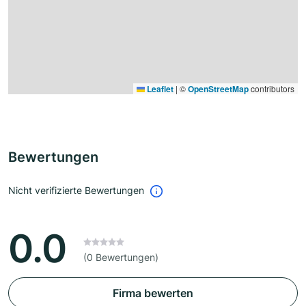
Leaflet
|
©
OpenStreetMap
contributors
Bewertungen
Nicht verifizierte Bewertungen
0.0
(0 Bewertungen)
Firma bewerten