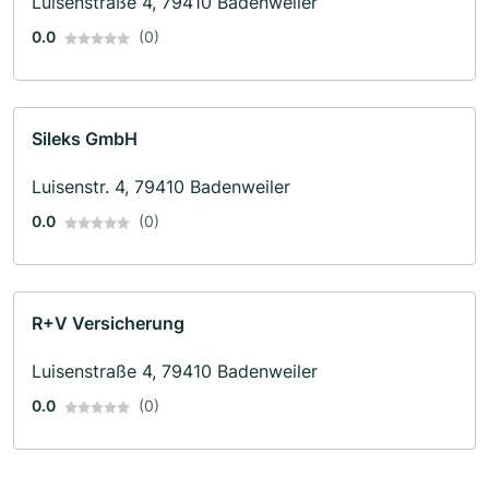
Luisenstraße 4, 79410 Badenweiler
0.0
(0)
Sileks GmbH
Luisenstr. 4, 79410 Badenweiler
0.0
(0)
R+V Versicherung
Luisenstraße 4, 79410 Badenweiler
0.0
(0)