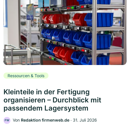
Ressourcen & Tools
Kleinteile in der Fertigung
organisieren – Durchblick mit
passendem Lagersystem
Von
Redaktion firmenweb.de
‧
31. Juli 2026
FW