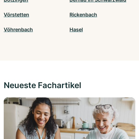
Vörstetten
Rickenbach
Vöhrenbach
Hasel
Neueste Fachartikel