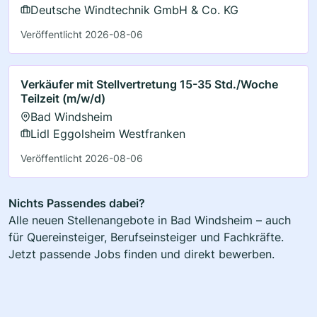
Deutsche Windtechnik GmbH & Co. KG
Veröffentlicht 2026-08-06
Verkäufer mit Stellvertretung 15-35 Std./Woche
Teilzeit (m/w/d)
Bad Windsheim
Lidl Eggolsheim Westfranken
Veröffentlicht 2026-08-06
Nichts Passendes dabei?
Alle neuen Stellenangebote in Bad Windsheim – auch
für Quereinsteiger, Berufseinsteiger und Fachkräfte.
Jetzt passende Jobs finden und direkt bewerben.