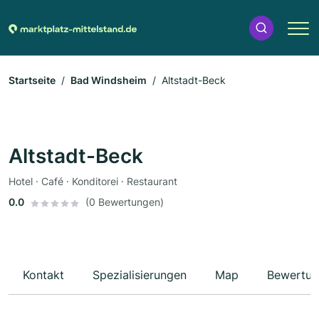
Startseite
Bad Windsheim
Altstadt-Beck
Altstadt-Beck
Hotel · Café · Konditorei · Restaurant
0.0
(0 Bewertungen)
Kontakt
Spezialisierungen
Map
Bewertun