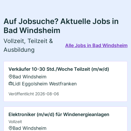
Auf Jobsuche? Aktuelle Jobs in
Bad Windsheim
Vollzeit, Teilzeit &
Alle Jobs in Bad Windsheim
Ausbildung
Verkäufer 10-30 Std./Woche Teilzeit (m/w/d)
Bad Windsheim
Lidl Eggolsheim Westfranken
Veröffentlicht 2026-08-06
Elektroniker (m/w/d) für Windenergieanlagen
Vollzeit
Bad Windsheim