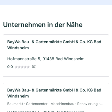
Unternehmen in der Nähe
BayWa Bau- & Gartenmärkte GmbH & Co. KG Bad
Windsheim
Hofmannstraße 5, 91438 Bad Windsheim
0.0
(0)
BayWa Bau- & Gartenmärkte GmbH & Co. KG Bad
Windsheim
Baumarkt · Gartencenter · Maschinenbau · Renovierung ·
Werkzeugbau