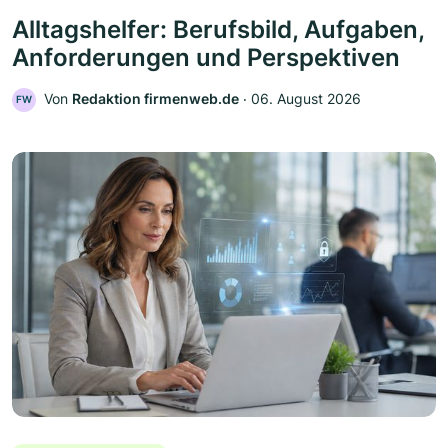
Alltagshelfer: Berufsbild, Aufgaben,
Anforderungen und Perspektiven
Von
Redaktion firmenweb.de
‧
06. August 2026
FW