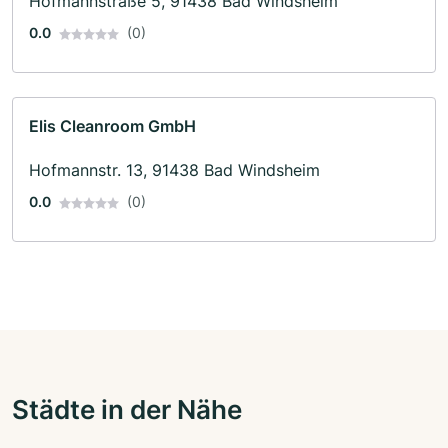
Hofmannstraße 5, 91438 Bad Windsheim
0.0
(0)
Elis Cleanroom GmbH
Hofmannstr. 13, 91438 Bad Windsheim
0.0
(0)
Städte in der Nähe