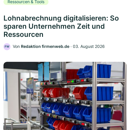
Ressourcen & Tools
Lohnabrechnung digitalisieren: So
sparen Unternehmen Zeit und
Ressourcen
Von
Redaktion firmenweb.de
‧
03. August 2026
FW