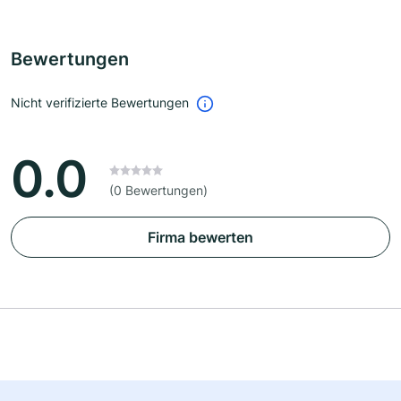
Bewertungen
Nicht verifizierte Bewertungen
0.0
(0 Bewertungen)
Firma bewerten