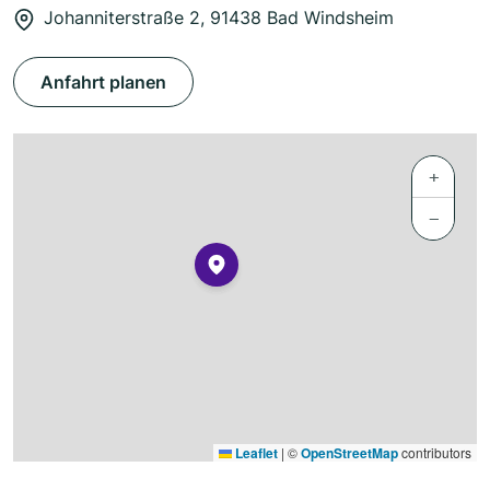
Johanniterstraße 2, 91438 Bad Windsheim
Anfahrt planen
+
−
Leaflet
|
©
OpenStreetMap
contributors