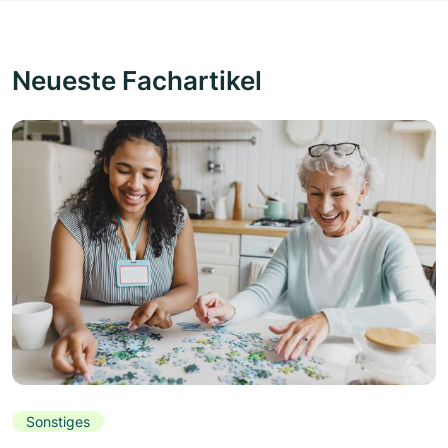
Neueste Fachartikel
Sonstiges