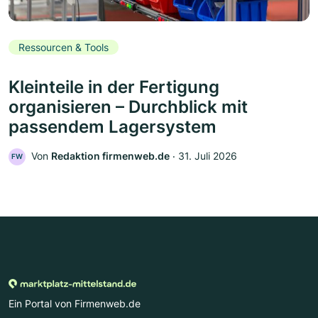
Ressourcen & Tools
Kleinteile in der Fertigung
organisieren – Durchblick mit
passendem Lagersystem
Von
Redaktion firmenweb.de
‧
31. Juli 2026
FW
Ein Portal von Firmenweb.de