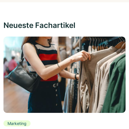
Neueste Fachartikel
Marketing