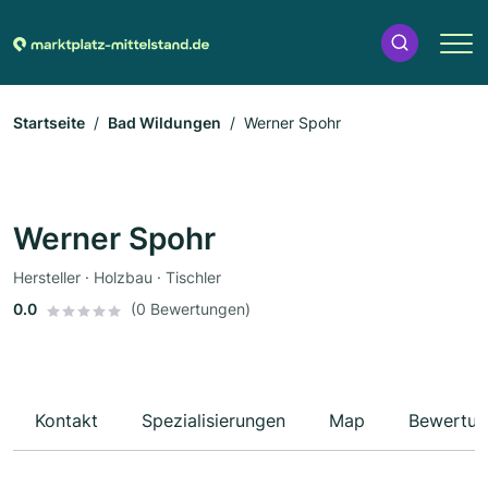
Startseite
Bad Wildungen
Werner Spohr
Werner Spohr
Hersteller · Holzbau · Tischler
0.0
(0 Bewertungen)
Kontakt
Spezialisierungen
Map
Bewertun