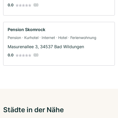
0.0
(0)
Pension Skomrock
Pension · Kurhotel · Internet · Hotel · Ferienwohnung
Masurenallee 3, 34537 Bad Wildungen
0.0
(0)
Städte in der Nähe