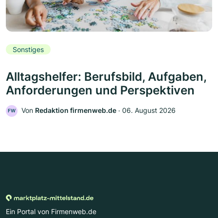
Sonstiges
Alltagshelfer: Berufsbild, Aufgaben,
Anforderungen und Perspektiven
Von
Redaktion firmenweb.de
‧
06. August 2026
FW
Ein Portal von Firmenweb.de