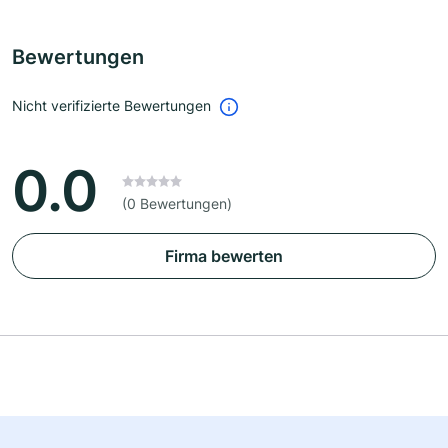
Bewertungen
Nicht verifizierte Bewertungen
0.0
(0 Bewertungen)
Firma bewerten