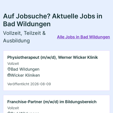
Auf Jobsuche? Aktuelle Jobs in
Bad Wildungen
Vollzeit, Teilzeit &
Alle Jobs in Bad Wildungen
Ausbildung
Physiotherapeut (m/w/d), Werner Wicker Klinik
Vollzeit
Bad Wildungen
Wicker Kliniken
Veröffentlicht 2026-08-09
Franchise-Partner (m/w/d) im Bildungsbereich
Vollzeit