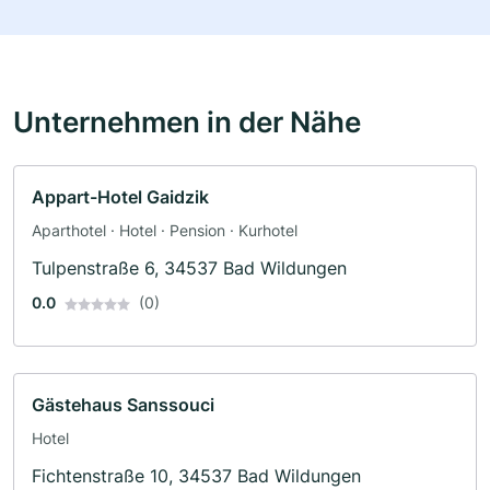
Unternehmen in der Nähe
Appart-Hotel Gaidzik
Aparthotel · Hotel · Pension · Kurhotel
Tulpenstraße 6, 34537 Bad Wildungen
0.0
(0)
Gästehaus Sanssouci
Hotel
Fichtenstraße 10, 34537 Bad Wildungen