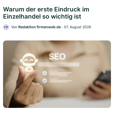
Warum der erste Eindruck im
Einzelhandel so wichtig ist
Von
Redaktion firmenweb.de
‧
07. August 2026
FW