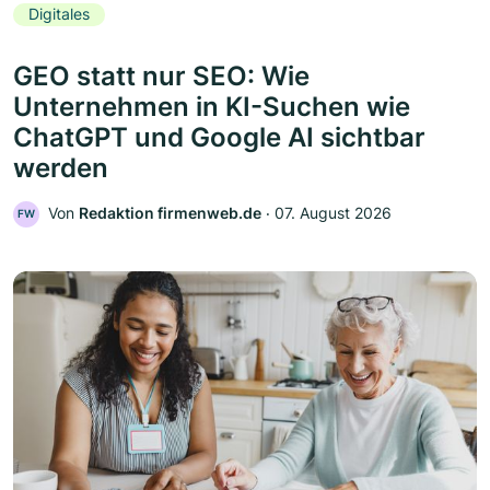
Digitales
GEO statt nur SEO: Wie
Unternehmen in KI-Suchen wie
ChatGPT und Google AI sichtbar
werden
Von
Redaktion firmenweb.de
‧
07. August 2026
FW