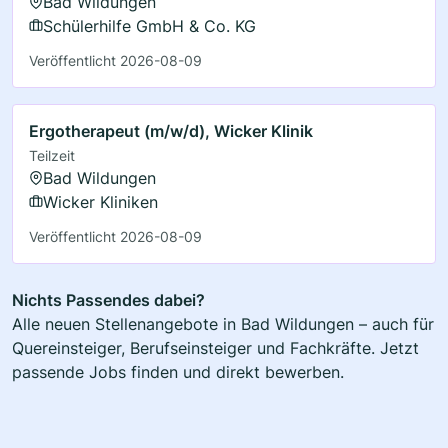
Bad Wildungen
Schülerhilfe GmbH & Co. KG
Veröffentlicht 2026-08-09
Ergotherapeut (m/w/d), Wicker Klinik
Teilzeit
Bad Wildungen
Wicker Kliniken
Veröffentlicht 2026-08-09
Nichts Passendes dabei?
Alle neuen Stellenangebote in Bad Wildungen – auch für
Quereinsteiger, Berufseinsteiger und Fachkräfte. Jetzt
passende Jobs finden und direkt bewerben.