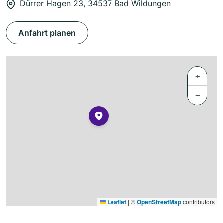
Dürrer Hagen 23, 34537 Bad Wildungen
Anfahrt planen
+
−
Leaflet
|
©
OpenStreetMap
contributors