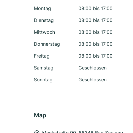
Montag
08:00 bis 17:00
Dienstag
08:00 bis 17:00
Mittwoch
08:00 bis 17:00
Donnerstag
08:00 bis 17:00
Freitag
08:00 bis 17:00
Samstag
Geschlossen
Sonntag
Geschlossen
Map
Mackstraße 90, 88348 Bad Saulgau