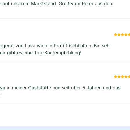
atz auf unserem Marktstand. Gruß vom Peter aus dem
erät von Lava wie ein Profi frischhalten. Bin sehr
 mir gibt es eine Top-Kaufempfehlung!
va in meiner Gaststätte nun seit über 5 Jahren und das
Peter