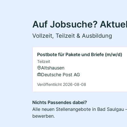
Auf Jobsuche? Aktuel
Vollzeit, Teilzeit & Ausbildung
Postbote für Pakete und Briefe (m/w/d)
Teilzeit
Altshausen
Deutsche Post AG
Veröffentlicht 2026-08-08
Nichts Passendes dabei?
Alle neuen Stellenangebote in Bad Saulgau –
bewerben.