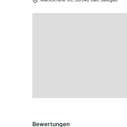
Bewertungen