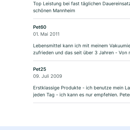
Top Leistung bei fast täglichen Dauereins
schönen Mannheim
Pet60
01. Mai 2011
Lebensmittel kann ich mit meinem Vakuumierg
zufrieden und das seit über 3 Jahren - Von
Pet25
09. Juli 2009
Erstklassige Produkte - ich benutze mein La
jeden Tag - ich kann es nur empfehlen. 