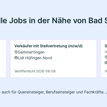
le Jobs in der Nähe von Bad 
Verkäufer mit Stellvertretung (m/w/d)
S
Gammertingen
V
Lidl Hüfingen Nord
Veröffentlicht 2026-08-08
V
 auch für Quereinsteiger, Berufseinsteiger und Fachkräfte.