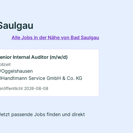
Saulgau
Alle Jobs in der Nähe von Bad Saulgau
enior Internal Auditor (m/w/d)
ollzeit
Oggelshausen
Handtmann Service GmbH & Co. KG
eröffentlicht 2026-08-08
 Jetzt passende Jobs finden und direkt