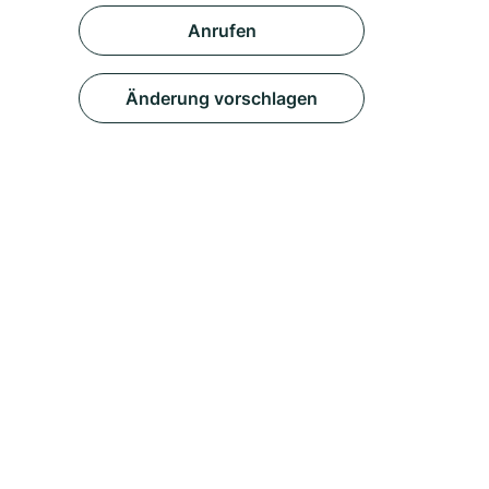
Anrufen
Änderung vorschlagen