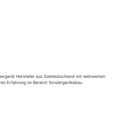
iergerät Hersteller aus Süddeutschland mit weltweitem
ren Erfahrung im Bereich Sondergerätebau.