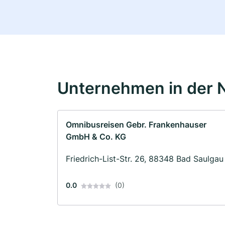
Unternehmen in der 
Omnibusreisen Gebr. Frankenhauser
GmbH & Co. KG
Friedrich-List-Str. 26, 88348 Bad Saulgau
0.0
(0)