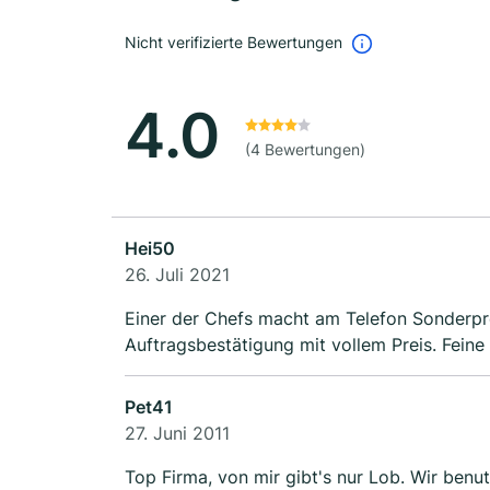
Nicht verifizierte Bewertungen
4.0
(4 Bewertungen)
Hei50
26. Juli 2021
Einer der Chefs macht am Telefon Sonderpre
Auftragsbestätigung mit vollem Preis. Feine 
Pet41
27. Juni 2011
Top Firma, von mir gibt's nur Lob. Wir benu