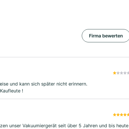
Firma bewerten
ise und kann sich später nicht erinnern.
Kaufleute !
tzen unser Vakuumiergerät seit über 5 Jahren und bis heute