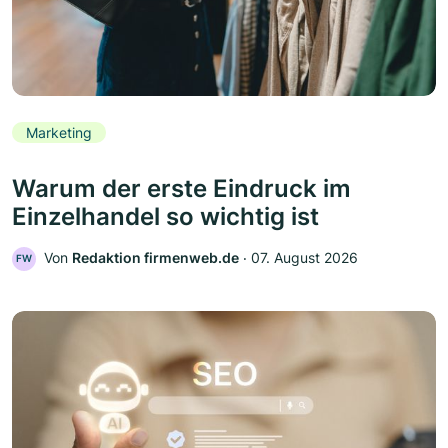
Marketing
Warum der erste Eindruck im
Einzelhandel so wichtig ist
Von
Redaktion firmenweb.de
‧
07. August 2026
FW