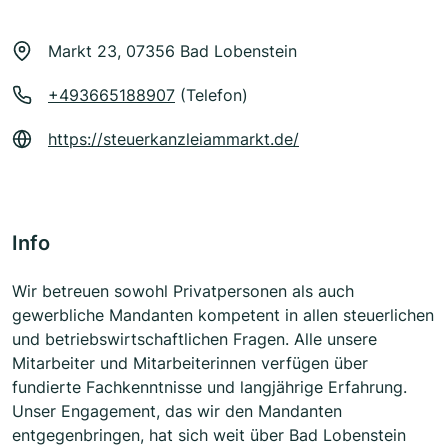
Markt 23, 07356 Bad Lobenstein
+493665188907
(Telefon)
https://steuerkanzleiammarkt.de/
Info
Wir betreuen sowohl Privatpersonen als auch
gewerbliche Mandanten kompetent in allen steuerlichen
und betriebswirtschaftlichen Fragen. Alle unsere
Mitarbeiter und Mitarbeiterinnen verfügen über
fundierte Fachkenntnisse und langjährige Erfahrung.
Unser Engagement, das wir den Mandanten
entgegenbringen, hat sich weit über Bad Lobenstein