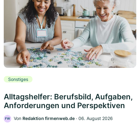
Sonstiges
Alltagshelfer: Berufsbild, Aufgaben,
Anforderungen und Perspektiven
Von
Redaktion firmenweb.de
‧
06. August 2026
FW