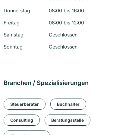
Donnerstag
08:00 bis 16:00
Freitag
08:00 bis 12:00
Samstag
Geschlossen
Sonntag
Geschlossen
Branchen / Spezialisierungen
Steuerberater
Buchhalter
Consulting
Beratungsstelle