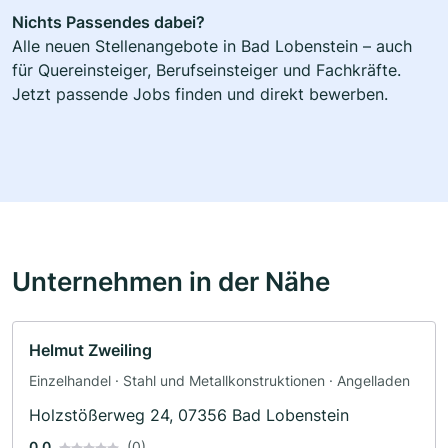
Nichts Passendes dabei?
Alle neuen Stellenangebote in Bad Lobenstein – auch
für Quereinsteiger, Berufseinsteiger und Fachkräfte.
Jetzt passende Jobs finden und direkt bewerben.
Unternehmen in der Nähe
Helmut Zweiling
Einzelhandel · Stahl und Metallkonstruktionen · Angelladen
Holzstößerweg 24, 07356 Bad Lobenstein
0.0
(0)