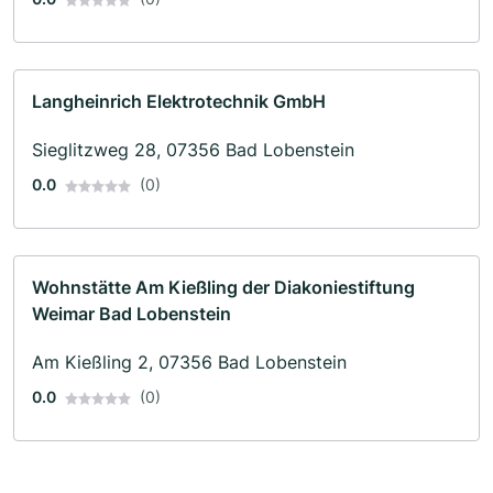
Langheinrich Elektrotechnik GmbH
Sieglitzweg 28, 07356 Bad Lobenstein
0.0
(0)
Wohnstätte Am Kießling der Diakoniestiftung
Weimar Bad Lobenstein
Am Kießling 2, 07356 Bad Lobenstein
0.0
(0)