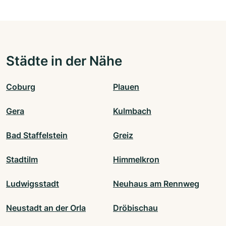
Städte in der Nähe
Coburg
Plauen
Gera
Kulmbach
Bad Staffelstein
Greiz
Stadtilm
Himmelkron
Ludwigsstadt
Neuhaus am Rennweg
Neustadt an der Orla
Dröbischau