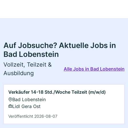
Auf Jobsuche? Aktuelle Jobs in
Bad Lobenstein
Vollzeit, Teilzeit &
Alle Jobs in Bad Lobenstein
Ausbildung
Verkäufer 14-18 Std./Woche Teilzeit (m/w/d)
Bad Lobenstein
Lidl Gera Ost
Veröffentlicht 2026-08-07