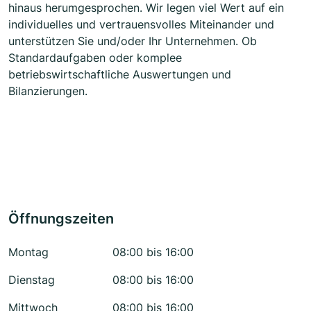
hinaus herumgesprochen. Wir legen viel Wert auf ein
individuelles und vertrauensvolles Miteinander und
unterstützen Sie und/oder Ihr Unternehmen. Ob
Standardaufgaben oder komplee
betriebswirtschaftliche Auswertungen und
Bilanzierungen.
Öffnungszeiten
Montag
08:00 bis 16:00
Dienstag
08:00 bis 16:00
Mittwoch
08:00 bis 16:00