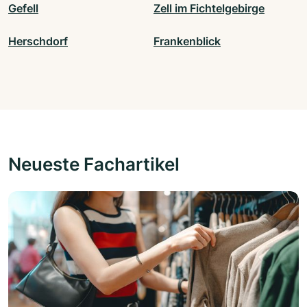
Gefell
Zell im Fichtelgebirge
Herschdorf
Frankenblick
Neueste Fachartikel