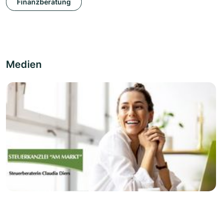
Finanzberatung
Medien