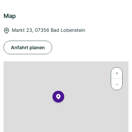
Map
Markt 23, 07356 Bad Lobenstein
Anfahrt planen
+
−