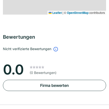
Leaflet
|
©
OpenStreetMap
contributors
Bewertungen
Nicht verifizierte Bewertungen
0.0
(0 Bewertungen)
Firma bewerten