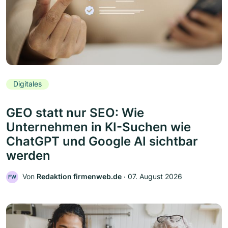
Digitales
GEO statt nur SEO: Wie
Unternehmen in KI-Suchen wie
ChatGPT und Google AI sichtbar
werden
Von
Redaktion firmenweb.de
‧
07. August 2026
FW