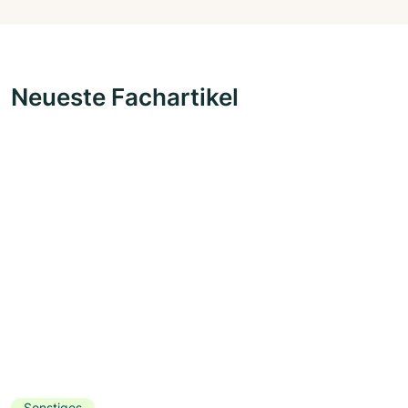
Neueste Fachartikel
Sonstiges