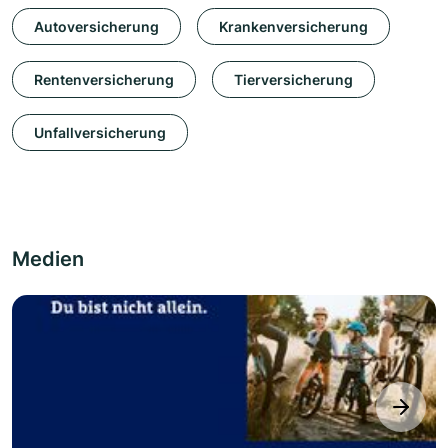
Autoversicherung
Krankenversicherung
Rentenversicherung
Tierversicherung
Unfallversicherung
Medien
next