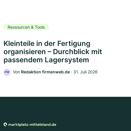
Ressourcen & Tools
Kleinteile in der Fertigung
organisieren – Durchblick mit
passendem Lagersystem
Von
Redaktion firmenweb.de
‧
31. Juli 2026
FW