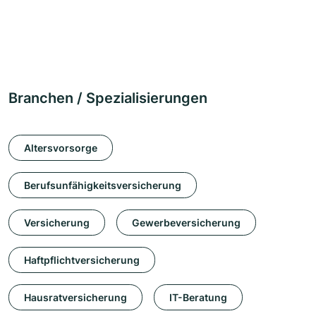
Branchen / Spezialisierungen
Altersvorsorge
Berufsunfähigkeitsversicherung
Versicherung
Gewerbeversicherung
Haftpflichtversicherung
Hausratversicherung
IT-Beratung