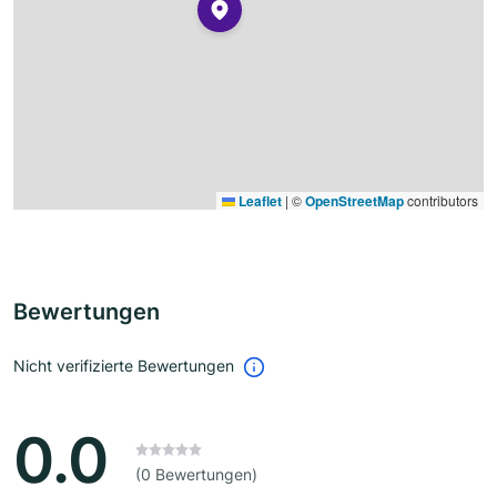
Leaflet
|
©
OpenStreetMap
contributors
Bewertungen
Nicht verifizierte Bewertungen
0.0
(0 Bewertungen)