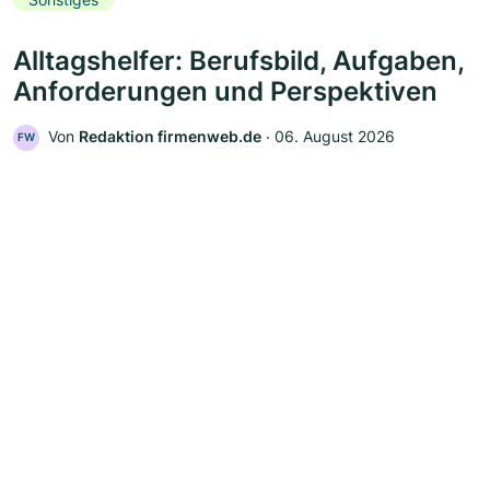
Alltagshelfer: Berufsbild, Aufgaben,
Anforderungen und Perspektiven
Von
Redaktion firmenweb.de
‧
06. August 2026
FW