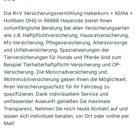
Die R+V Versicherungsvermittlung Haberkorn + Köthe +
Hohlbein OHG in 99988 Heyerode bietet Ihnen
vollumfängliche Beratung bei allen Versicherungsarten
wie z.B. Haftpflichtversicherung, Hausratversicherung,
Kfz-Versicherung, Pflegeversicherung, Altersvorsorge
und Unfallversicherung. Spezialisierungen der
Tierversicherungen für Hunde und Pferde sind zum
Beispiel Tierhalterhaftpflicht-Versicherung und OP-
Versicherung. Die Motorradversicherung und
Wohnmobilversicherung geben Ihnen die Möglichkeit,
Ihren Versicherungsschutz für Ihr Fahrzeug zu
spezifizieren. Dank individuellem Service und
umfassender Auskunft genießen Sie maximale
Transparenz. Nehmen Sie noch heute Kontakt auf und
lassen sich individuell beraten, vor Ort oder online per
Mail!