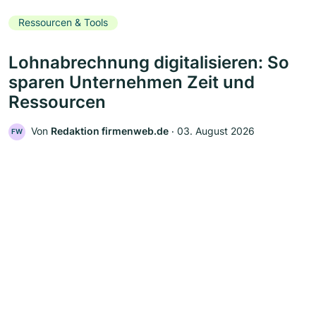
Ressourcen & Tools
Lohnabrechnung digitalisieren: So
sparen Unternehmen Zeit und
Ressourcen
Von
Redaktion firmenweb.de
‧
03. August 2026
FW