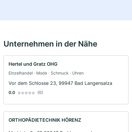
Unternehmen in der Nähe
Hertel und Gratz OHG
Einzelhandel · Mode · Schmuck · Uhren
Vor dem Schlosse 23, 99947 Bad Langensalza
0.0
(0)
ORTHOPÄDIETECHNIK HÖRENZ