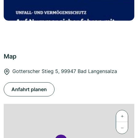
Map
Gotterscher Stieg 5, 99947 Bad Langensalza
Anfahrt planen
+
−