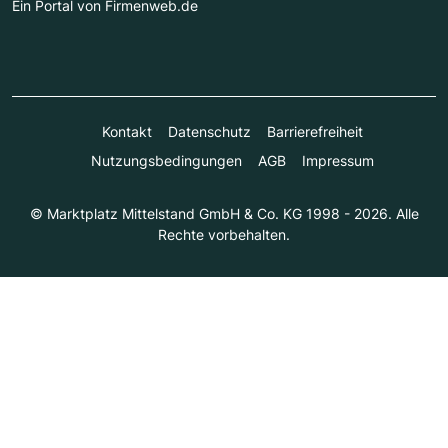
Ein Portal von Firmenweb.de
Kontakt
Datenschutz
Barrierefreiheit
Nutzungsbedingungen
AGB
Impressum
© Marktplatz Mittelstand GmbH & Co. KG 1998 - 2026. Alle
Rechte vorbehalten.