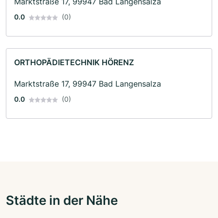
Marktstraße 17, 99947 Bad Langensalza
0.0
(0)
ORTHOPÄDIETECHNIK HÖRENZ
Marktstraße 17, 99947 Bad Langensalza
0.0
(0)
Städte in der Nähe