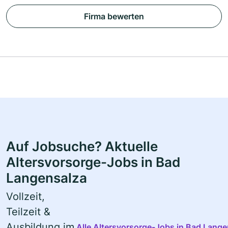
Firma bewerten
Auf Jobsuche? Aktuelle
Altersvorsorge-Jobs in Bad
Langensalza
Vollzeit,
Teilzeit &
Ausbildung im
Alle Altersvorsorge-Jobs in Bad Lange