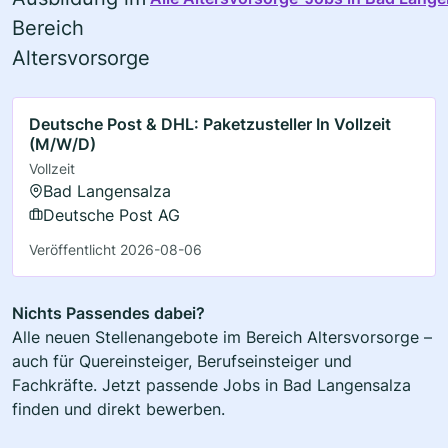
Bereich
Altersvorsorge
Deutsche Post & DHL: Paketzusteller In Vollzeit
(M/W/D)
Vollzeit
Bad Langensalza
Deutsche Post AG
Veröffentlicht 2026-08-06
Nichts Passendes dabei?
Alle neuen Stellenangebote im Bereich Altersvorsorge –
auch für Quereinsteiger, Berufseinsteiger und
Fachkräfte. Jetzt passende Jobs in Bad Langensalza
finden und direkt bewerben.