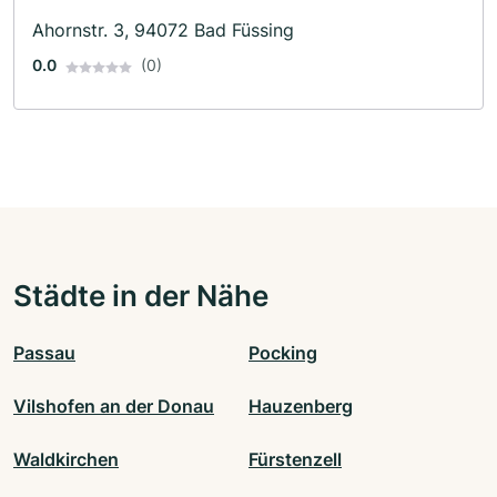
Ahornstr. 3, 94072 Bad Füssing
0.0
(0)
Städte in der Nähe
Passau
Pocking
Vilshofen an der Donau
Hauzenberg
Waldkirchen
Fürstenzell