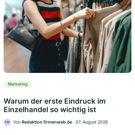
Marketing
Warum der erste Eindruck im
Einzelhandel so wichtig ist
Von
Redaktion firmenweb.de
‧
07. August 2026
FW