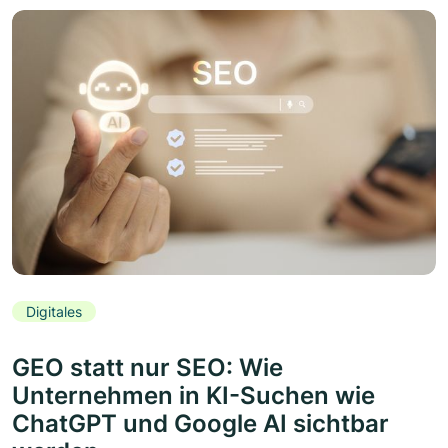
Digitales
GEO statt nur SEO: Wie
Unternehmen in KI-Suchen wie
ChatGPT und Google AI sichtbar