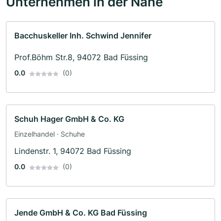
Unternehmen in der Nähe
Bacchuskeller Inh. Schwind Jennifer
Prof.Böhm Str.8, 94072 Bad Füssing
0.0
(0)
Schuh Hager GmbH & Co. KG
Einzelhandel · Schuhe
Lindenstr. 1, 94072 Bad Füssing
0.0
(0)
Jende GmbH & Co. KG Bad Füssing