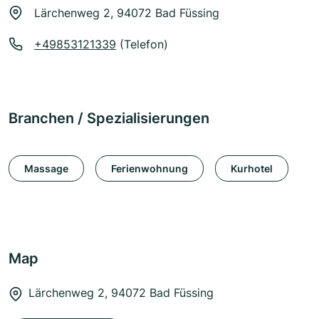
Lärchenweg 2, 94072 Bad Füssing
+49853121339
(Telefon)
Branchen / Spezialisierungen
Massage
Ferienwohnung
Kurhotel
Map
Lärchenweg 2, 94072 Bad Füssing