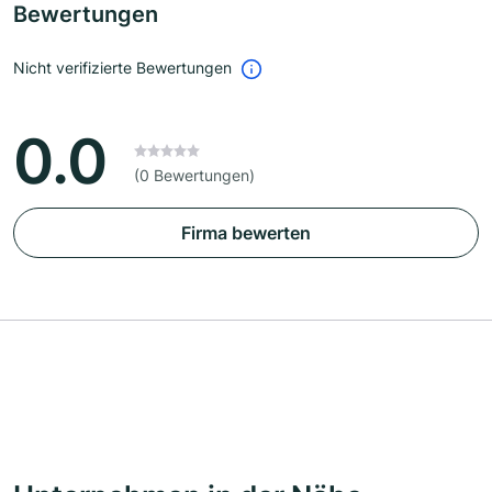
Bewertungen
Nicht verifizierte Bewertungen
0.0
(0 Bewertungen)
Firma bewerten