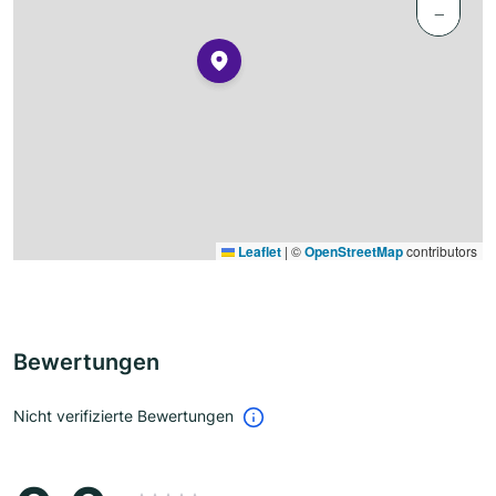
−
Leaflet
|
©
OpenStreetMap
contributors
Bewertungen
Nicht verifizierte Bewertungen