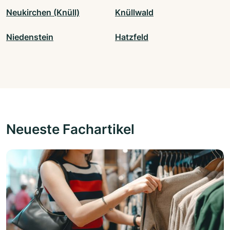
Neukirchen (Knüll)
Knüllwald
Niedenstein
Hatzfeld
Neueste Fachartikel