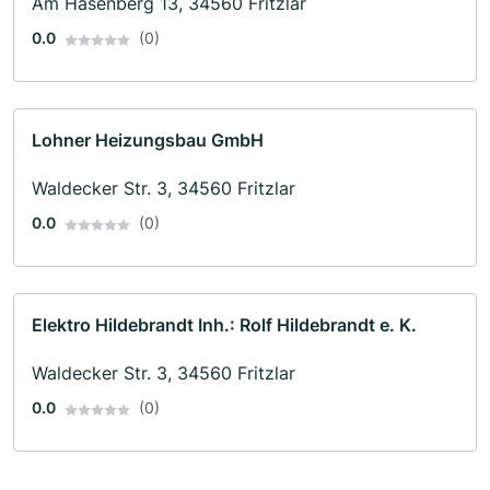
Am Hasenberg 13, 34560 Fritzlar
0.0
(0)
Lohner Heizungsbau GmbH
Waldecker Str. 3, 34560 Fritzlar
0.0
(0)
Elektro Hildebrandt Inh.: Rolf Hildebrandt e. K.
Waldecker Str. 3, 34560 Fritzlar
0.0
(0)