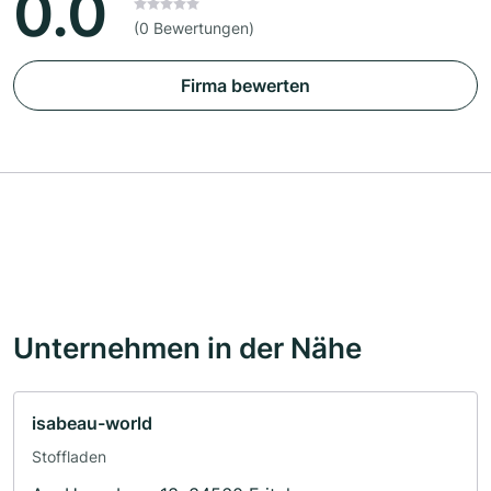
0.0
(0 Bewertungen)
Firma bewerten
Unternehmen in der Nähe
isabeau-world
Stoffladen