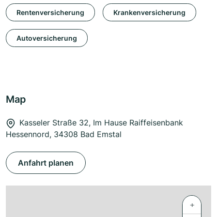
Rentenversicherung
Krankenversicherung
Autoversicherung
Map
Kasseler Straße 32, Im Hause Raiffeisenbank
Hessennord, 34308 Bad Emstal
Anfahrt planen
+