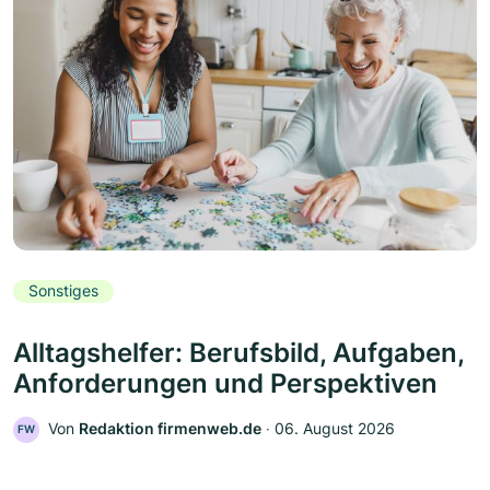
Sonstiges
Alltagshelfer: Berufsbild, Aufgaben,
Anforderungen und Perspektiven
Von
Redaktion firmenweb.de
‧
06. August 2026
FW