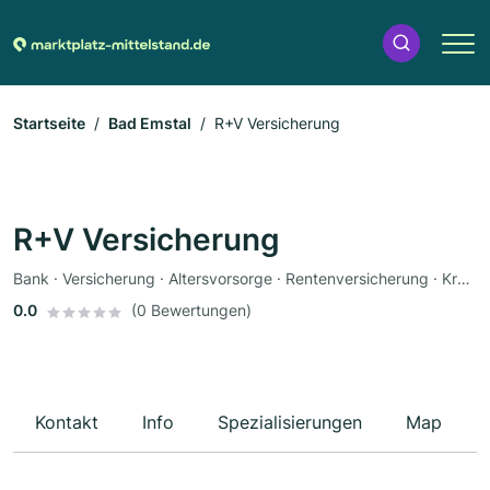
Startseite
Bad Emstal
R+V Versicherung
R+V Versicherung
Bank · Versicherung · Altersvorsorge · Rentenversicherung · Krankenversicherung · Autoversicherung
0.0
(0 Bewertungen)
Kontakt
Info
Spezialisierungen
Map