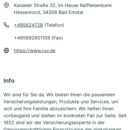
Kasseler Straße 32, Im Hause Raiffeisenbank
Hessennord, 34308 Bad Emstal
+495624728
(Telefon)
+495692601109 (Fax)
https://www.ruv.de
Info
Wir sind für Sie da. Wir bieten Ihnen die passenden
Versicherungsleistungen, Produkte und Services, um
sich und Ihre Familie abzusichern. Wir helfen Ihnen
vorbeugend und stehen im konkreten Fall zur Seite. Seit
1922 sind wir der Versicherungsexperte in der
Genossenschaftlichen FinanzGruppe der Volksbanken