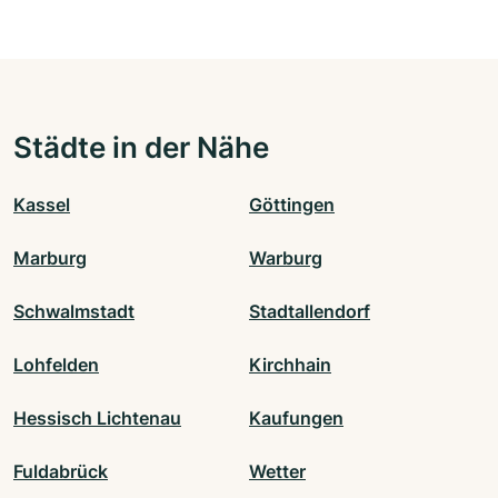
Städte in der Nähe
Kassel
Göttingen
Marburg
Warburg
Schwalmstadt
Stadtallendorf
Lohfelden
Kirchhain
Hessisch Lichtenau
Kaufungen
Fuldabrück
Wetter