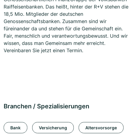
Raiffeisenbanken. Das heißt, hinter der R+V stehen die
18,5 Mio. Mitglieder der deutschen
Genossenschaftsbanken. Zusammen sind wir
füreinander da und stehen für die Gemeinschaft ein.
Fair, menschlich und verantwortungsbewusst. Und wir
wissen, dass man Gemeinsam mehr erreicht.
Vereinbaren Sie jetzt einen Termin.
Branchen / Spezialisierungen
Bank
Versicherung
Altersvorsorge