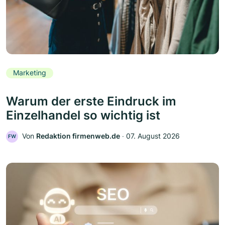
Marketing
Warum der erste Eindruck im
Einzelhandel so wichtig ist
Von
Redaktion firmenweb.de
‧
07. August 2026
FW