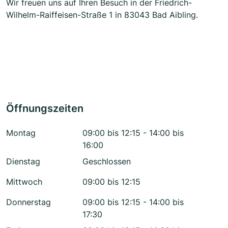
Wir freuen uns auf Ihren Besuch in der Friedrich-
Wilhelm-Raiffeisen-Straße 1 in 83043 Bad Aibling.
Öffnungszeiten
Montag
09:00 bis 12:15 - 14:00 bis
16:00
Dienstag
Geschlossen
Mittwoch
09:00 bis 12:15
Donnerstag
09:00 bis 12:15 - 14:00 bis
17:30