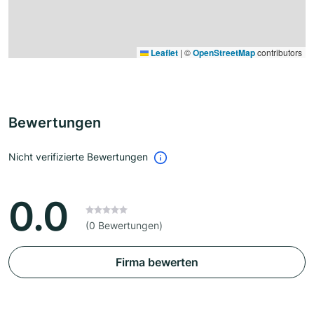
Leaflet
|
©
OpenStreetMap
contributors
Bewertungen
Nicht verifizierte Bewertungen
0.0
(0 Bewertungen)
Firma bewerten