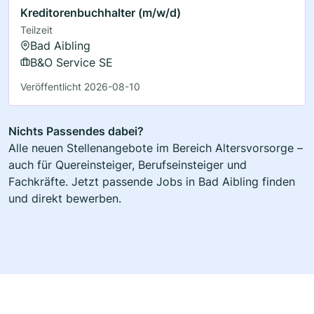
Kreditorenbuchhalter (m/w/d)
Teilzeit
Bad Aibling
B&O Service SE
Veröffentlicht 2026-08-10
Nichts Passendes dabei?
Alle neuen Stellenangebote im Bereich Altersvorsorge –
auch für Quereinsteiger, Berufseinsteiger und
Fachkräfte. Jetzt passende Jobs in Bad Aibling finden
und direkt bewerben.