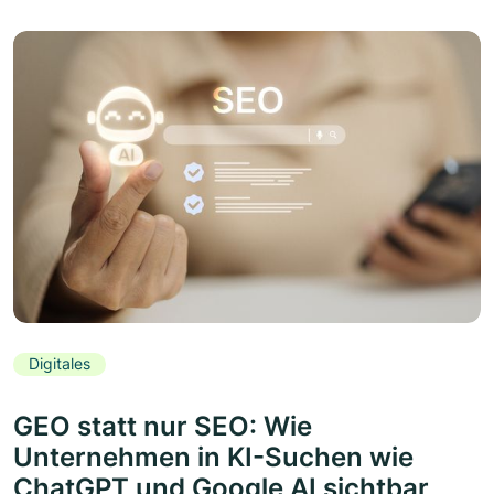
Digitales
GEO statt nur SEO: Wie
Unternehmen in KI-Suchen wie
ChatGPT und Google AI sichtbar