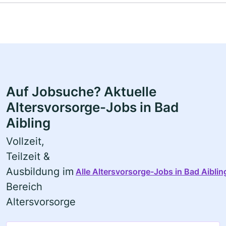
Auf Jobsuche? Aktuelle
Altersvorsorge-Jobs in Bad
Aibling
Vollzeit,
Teilzeit &
Ausbildung im
Alle Altersvorsorge-Jobs in Bad Aiblin
Bereich
Altersvorsorge