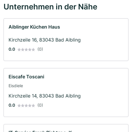
Unternehmen in der Nähe
Aiblinger Küchen Haus
Kirchzeile 16, 83043 Bad Aibling
0.0
(0)
Eiscafe Toscani
Eisdiele
Kirchzeile 14, 83043 Bad Aibling
0.0
(0)