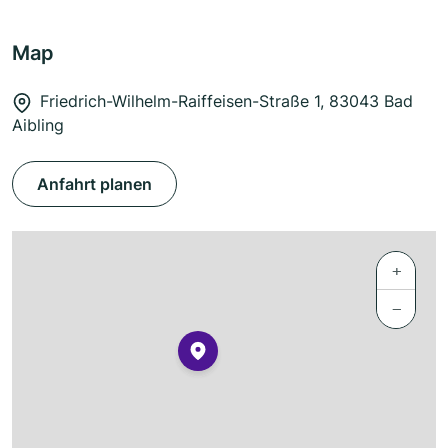
Map
Friedrich-Wilhelm-Raiffeisen-Straße 1, 83043 Bad
Aibling
Anfahrt planen
+
−