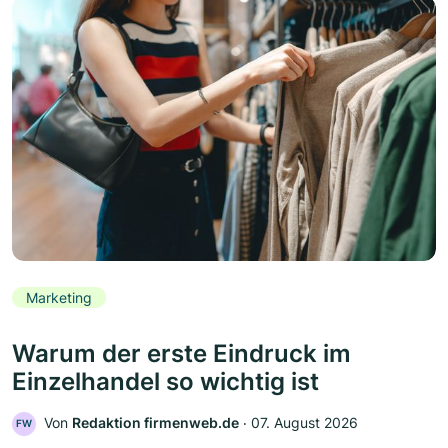
Marketing
Warum der erste Eindruck im
Einzelhandel so wichtig ist
Von
Redaktion firmenweb.de
‧
07. August 2026
FW