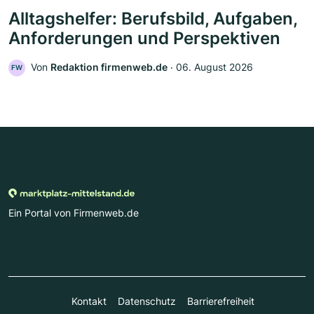
Alltagshelfer: Berufsbild, Aufgaben,
Anforderungen und Perspektiven
Von
Redaktion firmenweb.de
‧
06. August 2026
FW
Ein Portal von Firmenweb.de
Kontakt
Datenschutz
Barrierefreiheit