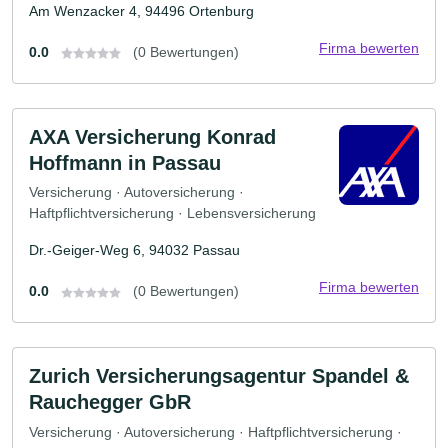
Am Wenzacker 4, 94496 Ortenburg
Firma bewerten
0.0
(0 Bewertungen)
AXA Versicherung Konrad
Hoffmann in Passau
Versicherung · Autoversicherung ·
Haftpflichtversicherung · Lebensversicherung
Dr.-Geiger-Weg 6, 94032 Passau
Firma bewerten
0.0
(0 Bewertungen)
Zurich Versicherungsagentur Spandel &
Rauchegger GbR
Versicherung · Autoversicherung · Haftpflichtversicherung ·