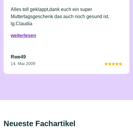
Alles toll geklappt,dank euch ein super
Muttertagsgeschenk das auch noch gesund ist.
lg.Claudia
weiterlesen
Rwe49
14. Mai 2009
Neueste Fachartikel