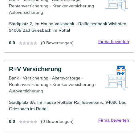
Rentenversicherung · Krankenversicherung ·
Autoversicherung
Stadtplatz 2, Im Hause Volksbank - Raiffeisenbank Vilshofen,
94086 Bad Griesbach im Rottal
Firma bewerten
0.0
(0 Bewertungen)
R+V Versicherung
Bank · Versicherung · Altersvorsorge ·
Rentenversicherung · Krankenversicherung ·
Autoversicherung
Stadtplatz 8A, Im Hause Rottaler Raiffeisenbank, 94086 Bad
Griesbach im Rottal
Firma bewerten
0.0
(0 Bewertungen)