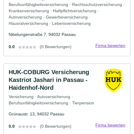
Berufsunfähigkeitsversicherung · Rechtsschutzversicherung ·
Krankenversicherung · Haftpflichtversicherung ·
Autoversicherung · Gewerbeversicherung ·
Hausratversicherung · Lebensversicherung
Nibelungenstraße 7, 94032 Passau
Firma bewerten
0.0
(0 Bewertungen)
HUK-COBURG Versicherung
Kastriot Jashari in Passau -
Haidenhof-Nord
Versicherung · Autoversicherung ·
Berufsunfähigkeitsversicherung · Tierpension
Grünaustr. 13, 94032 Passau
Firma bewerten
0.0
(0 Bewertungen)