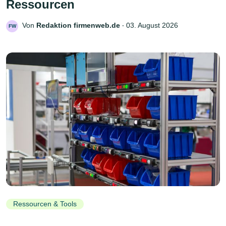
Ressourcen
Von
Redaktion firmenweb.de
‧
03. August 2026
FW
Ressourcen & Tools