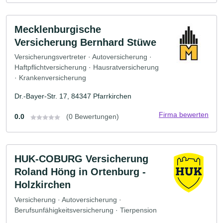
Mecklenburgische
Versicherung Bernhard Stüwe
Versicherungsvertreter · Autoversicherung ·
Haftpflichtversicherung · Hausratversicherung
· Krankenversicherung
Dr.-Bayer-Str. 17, 84347 Pfarrkirchen
Firma bewerten
0.0
(0 Bewertungen)
HUK-COBURG Versicherung
Roland Höng in Ortenburg -
Holzkirchen
Versicherung · Autoversicherung ·
Berufsunfähigkeitsversicherung · Tierpension