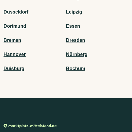
Düsseldorf
Leipzig
Dortmund
Essen
Bremen
Dresden
Hannover
Nürnberg
Duisburg
Bochum