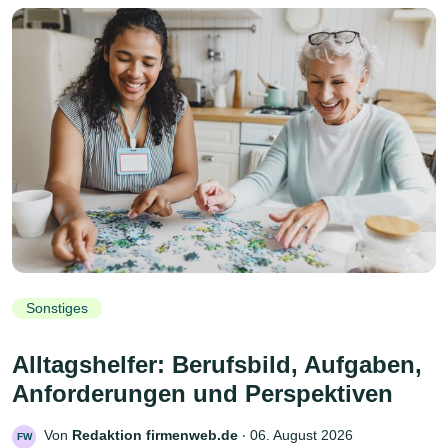
Sonstiges
Alltagshelfer: Berufsbild, Aufgaben,
Anforderungen und Perspektiven
Von
Redaktion firmenweb.de
‧
06. August 2026
FW