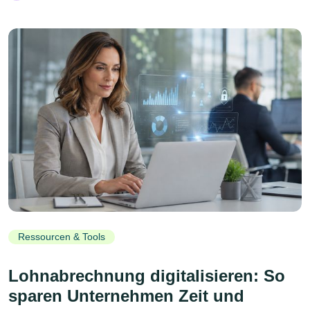
Ressourcen & Tools
Lohnabrechnung digitalisieren: So
sparen Unternehmen Zeit und