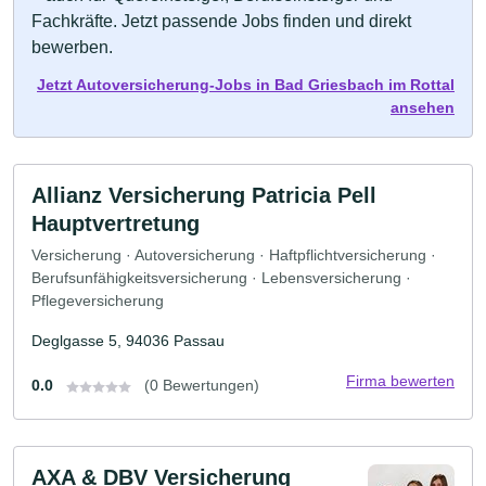
Fachkräfte. Jetzt passende Jobs finden und direkt
bewerben.
Jetzt Autoversicherung-Jobs in Bad Griesbach im Rottal
ansehen
Allianz Versicherung Patricia Pell
Hauptvertretung
Versicherung · Autoversicherung · Haftpflichtversicherung ·
Berufsunfähigkeitsversicherung · Lebensversicherung ·
Pflegeversicherung
Deglgasse 5, 94036 Passau
Firma bewerten
0.0
(0 Bewertungen)
AXA & DBV Versicherung