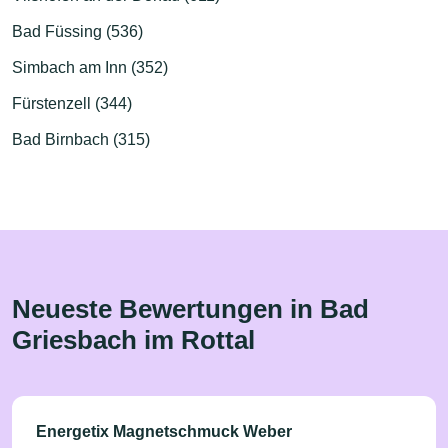
Bad Füssing (536)
Simbach am Inn (352)
Fürstenzell (344)
Bad Birnbach (315)
Neueste Bewertungen in Bad
Griesbach im Rottal
Energetix Magnetschmuck Weber