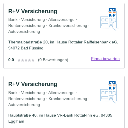
R+V Versicherung
Bank · Versicherung · Altersvorsorge ·
Rentenversicherung · Krankenversicherung ·
Autoversicherung
Thermalbadstraße 20, im Hause Rottaler Raiffeisenbank eG,
94072 Bad Füssing
Firma bewerten
0.0
(0 Bewertungen)
R+V Versicherung
Bank · Versicherung · Altersvorsorge ·
Rentenversicherung · Krankenversicherung ·
Autoversicherung
Hauptstraße 40, im Hause VR-Bank Rottal-Inn eG, 84385
Egglham