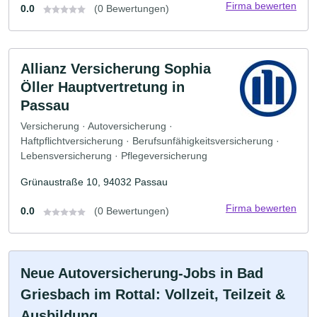
Firma bewerten
0.0
(0 Bewertungen)
Allianz Versicherung Sophia
Öller Hauptvertretung in
Passau
Versicherung · Autoversicherung ·
Haftpflichtversicherung · Berufsunfähigkeitsversicherung ·
Lebensversicherung · Pflegeversicherung
Grünaustraße 10, 94032 Passau
Firma bewerten
0.0
(0 Bewertungen)
Neue Autoversicherung-Jobs in Bad
Griesbach im Rottal: Vollzeit, Teilzeit &
Ausbildung