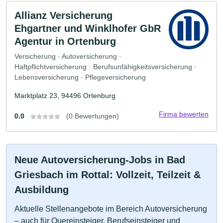
Allianz Versicherung
Ehgartner und Winklhofer GbR
Agentur in Ortenburg
Versicherung · Autoversicherung ·
Haftpflichtversicherung · Berufsunfähigkeitsversicherung ·
Lebensversicherung · Pflegeversicherung
Marktplatz 23, 94496 Ortenburg
Firma bewerten
0.0
(0 Bewertungen)
Neue Autoversicherung-Jobs in Bad
Griesbach im Rottal: Vollzeit, Teilzeit &
Ausbildung
Aktuelle Stellenangebote im Bereich Autoversicherung
– auch für Quereinsteiger, Berufseinsteiger und