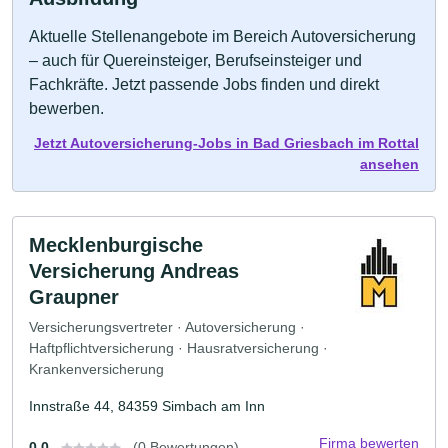
Aktuelle Stellenangebote im Bereich Autoversicherung
– auch für Quereinsteiger, Berufseinsteiger und
Fachkräfte. Jetzt passende Jobs finden und direkt
bewerben.
Jetzt Autoversicherung-Jobs in Bad Griesbach im Rottal
ansehen
Mecklenburgische
Versicherung Andreas
Graupner
Versicherungsvertreter · Autoversicherung ·
Haftpflichtversicherung · Hausratversicherung ·
Krankenversicherung
Innstraße 44, 84359 Simbach am Inn
Firma bewerten
0.0
(0 Bewertungen)