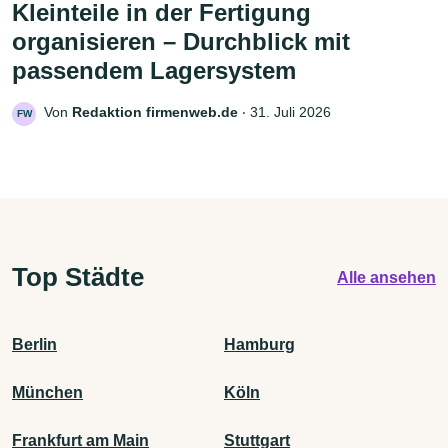
Kleinteile in der Fertigung
organisieren – Durchblick mit
passendem Lagersystem
Von
Redaktion firmenweb.de
‧
31. Juli 2026
FW
Top Städte
Alle ansehen
Berlin
Hamburg
München
Köln
Frankfurt am Main
Stuttgart