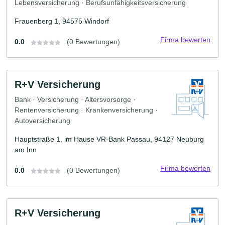
Lebensversicherung · Berufsunfähigkeitsversicherung
Frauenberg 1, 94575 Windorf
Firma bewerten
0.0
(0 Bewertungen)
R+V Versicherung
Bank · Versicherung · Altersvorsorge ·
Rentenversicherung · Krankenversicherung ·
Autoversicherung
Hauptstraße 1, im Hause VR-Bank Passau, 94127 Neuburg
am Inn
Firma bewerten
0.0
(0 Bewertungen)
R+V Versicherung