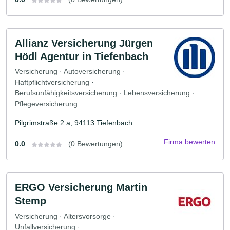
Allianz Versicherung Jürgen
Hödl Agentur in Tiefenbach
Versicherung · Autoversicherung ·
Haftpflichtversicherung ·
Berufsunfähigkeitsversicherung · Lebensversicherung ·
Pflegeversicherung
Pilgrimstraße 2 a, 94113 Tiefenbach
Firma bewerten
0.0
(0 Bewertungen)
ERGO Versicherung Martin
Stemp
Versicherung · Altersvorsorge ·
Unfallversicherung ·