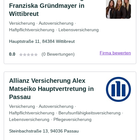
Franziska Gründmayer in
Wittibreut
Versicherung · Autoversicherung ·
Haftpflichtversicherung · Lebensversicherung
Hauptstraße 11, 84384 Wittibreut
Firma bewerten
0.0
(0 Bewertungen)
Allianz Versicherung Alex
Matseiko Hauptvertretung in
Passau
Versicherung · Autoversicherung ·
Haftpflichtversicherung · Berufsunfähigkeitsversicherung ·
Lebensversicherung · Pflegeversicherung
Steinbachstraße 13, 94036 Passau