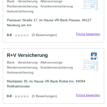
Bank · Versicherung · Altersvorsorge ·
Rentenversicherung · Krankenversicherung ·
Autoversicherung
Passauer Straße 17, im Hause VR-Bank Passau, 94127
Neuburg am Inn
Firma bewerten
0.0
(0 Bewertungen)
R+V Versicherung
Bank · Versicherung · Altersvorsorge ·
Rentenversicherung · Krankenversicherung ·
Autoversicherung
Marktplatz 35, im Hause VR-Bank Rottal-Inn, 94094
Rotthalmünster
Firma bewerten
0.0
(0 Bewertungen)