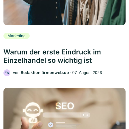
Marketing
Warum der erste Eindruck im
Einzelhandel so wichtig ist
Redaktion firmenweb.de
Von
‧
07. August 2026
FW