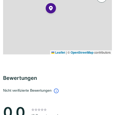
Leaflet
|
©
OpenStreetMap
contributors
Bewertungen
Nicht verifizierte Bewertungen
0.0