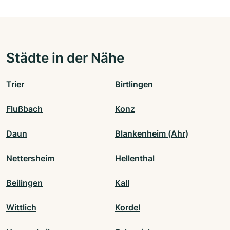
Städte in der Nähe
Trier
Birtlingen
Flußbach
Konz
Daun
Blankenheim (Ahr)
Nettersheim
Hellenthal
Beilingen
Kall
Wittlich
Kordel