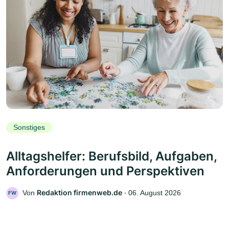
Sonstiges
Alltagshelfer: Berufsbild, Aufgaben,
Anforderungen und Perspektiven
Redaktion firmenweb.de
Von
‧
06. August 2026
FW