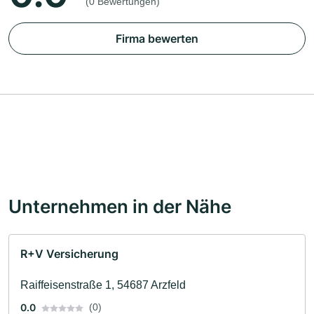
(0 Bewertungen)
Firma bewerten
Unternehmen in der Nähe
R+V Versicherung
Raiffeisenstraße 1, 54687 Arzfeld
0.0
(0)