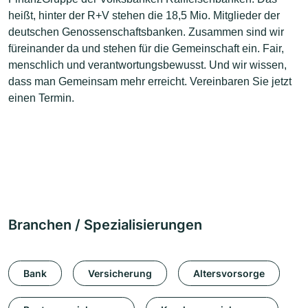
heißt, hinter der R+V stehen die 18,5 Mio. Mitglieder der
deutschen Genossenschaftsbanken. Zusammen sind wir
füreinander da und stehen für die Gemeinschaft ein. Fair,
menschlich und verantwortungsbewusst. Und wir wissen,
dass man Gemeinsam mehr erreicht. Vereinbaren Sie jetzt
einen Termin.
Branchen / Spezialisierungen
Bank
Versicherung
Altersvorsorge