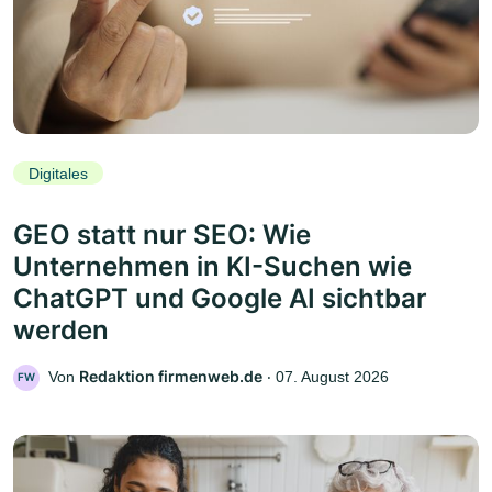
Digitales
GEO statt nur SEO: Wie
Unternehmen in KI-Suchen wie
ChatGPT und Google AI sichtbar
werden
Redaktion firmenweb.de
Von
‧
07. August 2026
FW