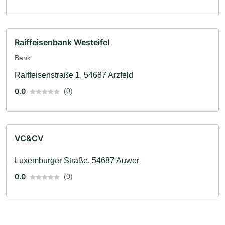
Raiffeisenbank Westeifel
Bank
Raiffeisenstraße 1, 54687 Arzfeld
0.0
(0)
VC&CV
Luxemburger Straße, 54687 Auwer
0.0
(0)