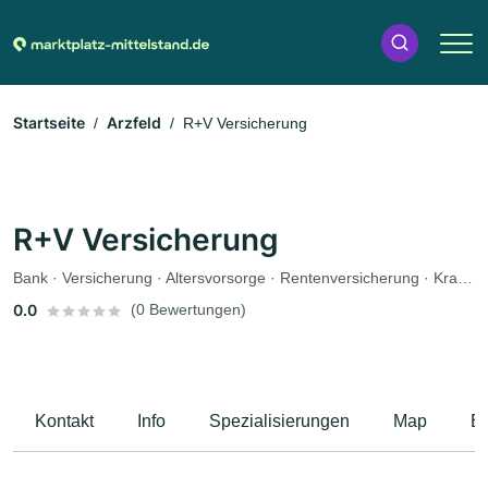
Startseite
Arzfeld
R+V Versicherung
R+V Versicherung
Bank · Versicherung · Altersvorsorge · Rentenversicherung · Krankenversicherung · Autoversicherung
0.0
(0 Bewertungen)
Kontakt
Info
Spezialisierungen
Map
B