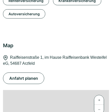
Rentenversicherung
Krankenversicherung
Autoversicherung
Map
Raiffeisenstraße 1, im Hause Raiffeisenbank Westeifel
eG, 54687 Arzfeld
Anfahrt planen
+
−