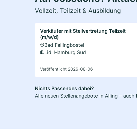
Vollzeit, Teilzeit & Ausbildung
Verkäufer mit Stellvertretung Teilzeit
(m/w/d)
Bad Fallingbostel
Lidl Hamburg Süd
Veröffentlicht 2026-08-06
Nichts Passendes dabei?
Alle neuen Stellenangebote in Alling – auch