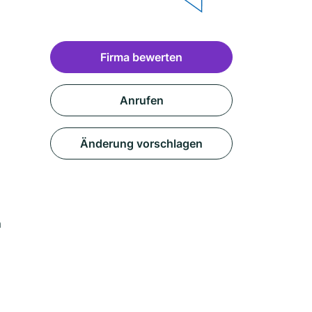
Firma bewerten
Anrufen
Änderung vorschlagen
m