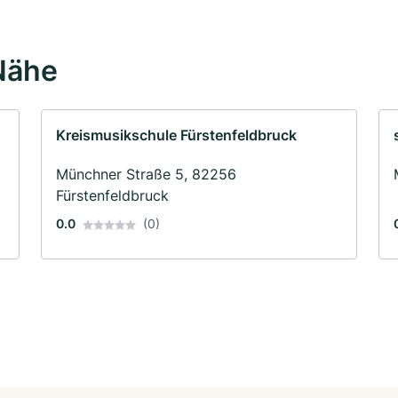
Nähe
Kreismusikschule Fürstenfeldbruck
Münchner Straße 5, 82256
Fürstenfeldbruck
0.0
(0)