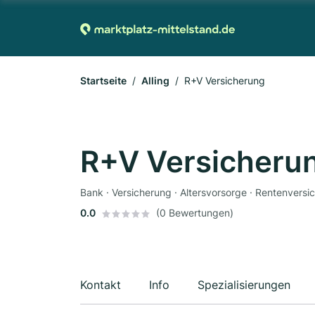
Startseite
Alling
R+V Versicherung
R+V Versicheru
Bank · Versicherung · Altersvorsorge · Rentenvers
0.0
(0 Bewertungen)
Kontakt
Info
Spezialisierungen