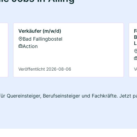
Verkäufer (m/w/d)
F
B
Bad Fallingbostel
L
Action
Veröffentlicht 2026-08-06
V
 für Quereinsteiger, Berufseinsteiger und Fachkräfte. Jetzt