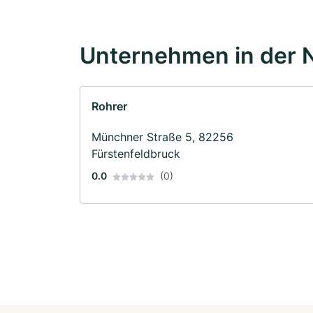
Unternehmen in der 
Rohrer
Münchner Straße 5, 82256
Fürstenfeldbruck
0.0
(0)