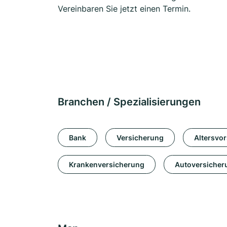
Vereinbaren Sie jetzt einen Termin.
Branchen / Spezialisierungen
Bank
Versicherung
Altersvo
Krankenversicherung
Autoversicher