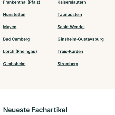
Frankenthal (Pfalz)
Kaiserslautern
Hünstetten
Taunusstein
Mayen
Sankt Wendel
Bad Camberg
Ginsheim-Gustavsburg
Lorch (Rheingau)
Treis-Karden
Gimbsheim
Stromberg
Neueste Fachartikel