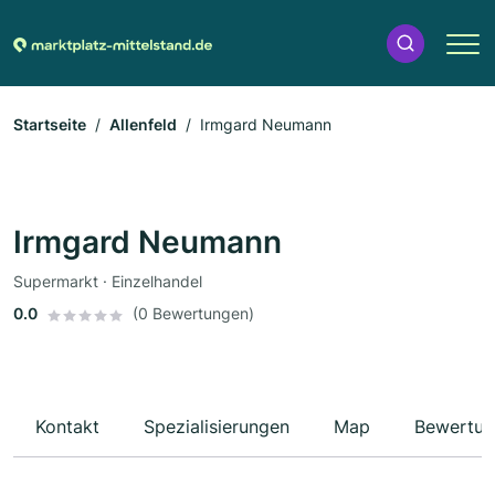
Startseite
Allenfeld
Irmgard Neumann
Irmgard Neumann
Supermarkt · Einzelhandel
0.0
(0 Bewertungen)
Kontakt
Spezialisierungen
Map
Bewertun