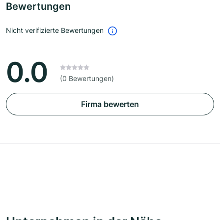
Bewertungen
Nicht verifizierte Bewertungen
0.0
(0 Bewertungen)
Firma bewerten