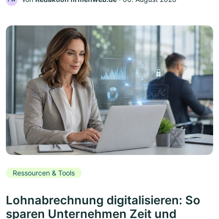
Ressourcen & Tools
Lohnabrechnung digitalisieren: So
sparen Unternehmen Zeit und