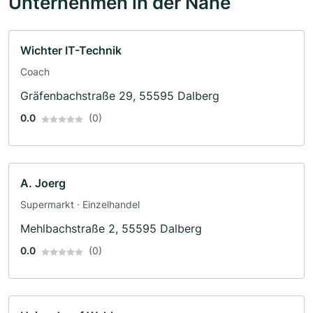
Unternehmen in der Nähe
Wichter IT-Technik
Coach
Gräfenbachstraße 29, 55595 Dalberg
0.0
(0)
A. Joerg
Supermarkt · Einzelhandel
Mehlbachstraße 2, 55595 Dalberg
0.0
(0)