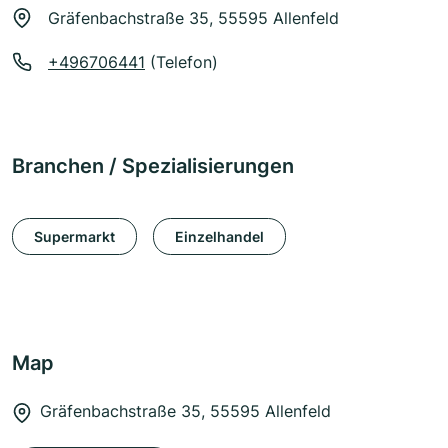
Gräfenbachstraße 35, 55595 Allenfeld
+496706441
(Telefon)
Branchen / Spezialisierungen
Supermarkt
Einzelhandel
Map
Gräfenbachstraße 35, 55595 Allenfeld