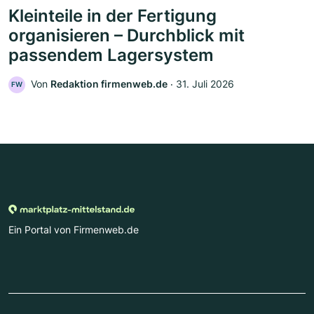
Kleinteile in der Fertigung
organisieren – Durchblick mit
passendem Lagersystem
Von
Redaktion firmenweb.de
‧
31. Juli 2026
FW
Ein Portal von Firmenweb.de