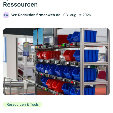
Ressourcen
Von
Redaktion firmenweb.de
‧
03. August 2026
FW
Ressourcen & Tools