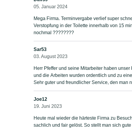
05. Januar 2024
Mega Firma. Terminvergabe verlief super schnel
Verstopfung in der Toilette innerhalb von 15 min
nochmal ????????
Sar53
03. August 2023
Herr Pfeffer und seine Mitarbeiter haben unser 
und die Arbeiten wurden ordentlich und zu eine
Sehr guter und freundlicher Service, den man 
Joe12
19. Juni 2023
Heute mal wieder die härteste Firma zu Besuc
sachlich und fair gelöst. So stellt man sich gu