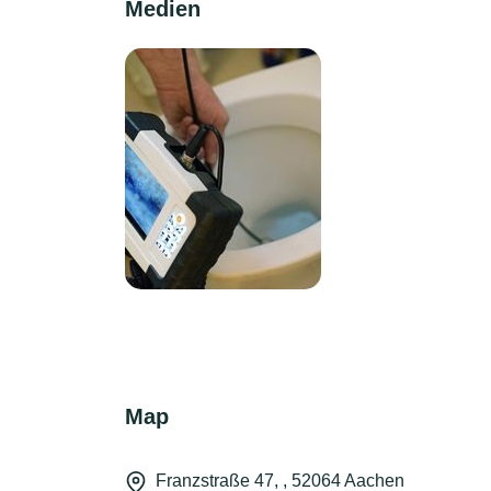
Medien
Map
Franzstraße 47, , 52064 Aachen