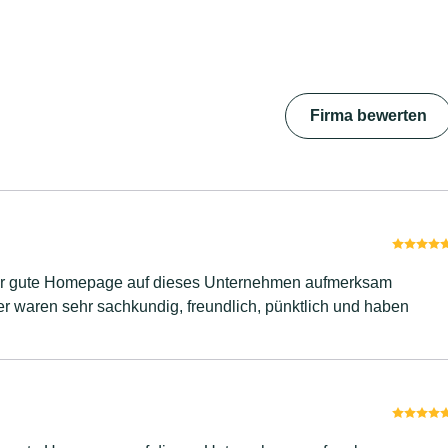
Firma bewerten