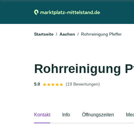
Startseite
Aachen
Rohrreinigung Pfeffer
Rohrreinigung Pf
5.0
(19 Bewertungen)
Kontakt
Info
Öffnungszeiten
Med