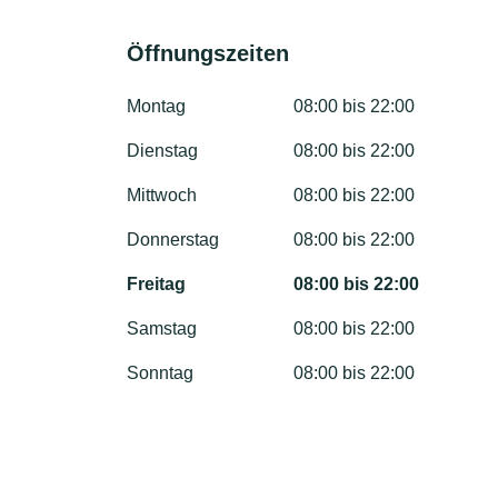
Öffnungszeiten
Montag
08:00 bis 22:00
Dienstag
08:00 bis 22:00
Mittwoch
08:00 bis 22:00
Donnerstag
08:00 bis 22:00
Freitag
08:00 bis 22:00
Samstag
08:00 bis 22:00
Sonntag
08:00 bis 22:00