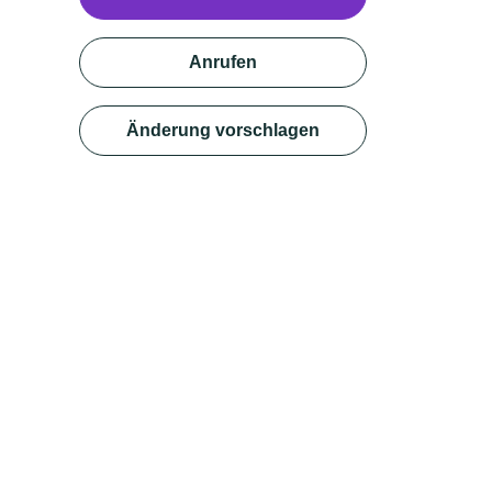
Anrufen
Änderung vorschlagen