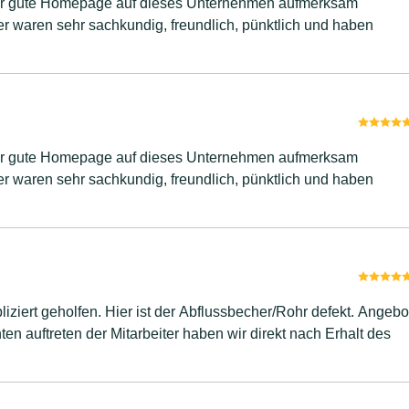
ziert geholfen. Hier ist der Abflussbecher/Rohr defekt. Angebo
en auftreten der Mitarbeiter haben wir direkt nach Erhalt des