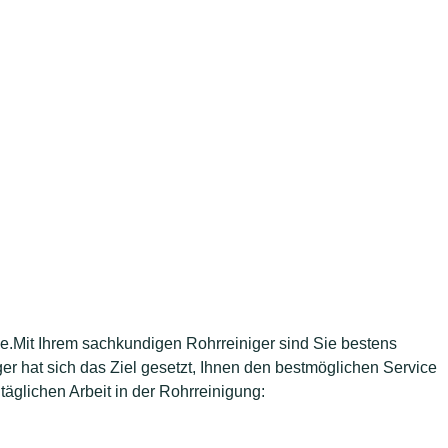
e.Mit Ihrem sachkundigen Rohrreiniger sind Sie bestens
er hat sich das Ziel gesetzt, Ihnen den bestmöglichen Service
täglichen Arbeit in der Rohrreinigung: