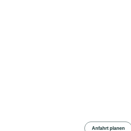
Anfahrt planen