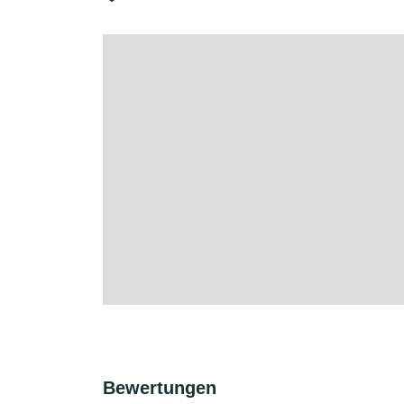
Bewertungen