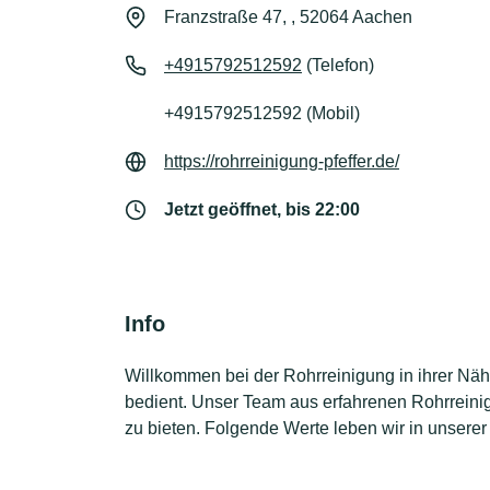
Franzstraße 47, , 52064 Aachen
+4915792512592
(Telefon)
+4915792512592 (Mobil)
https://rohrreinigung-pfeffer.de/
Jetzt geöffnet, bis 22:00
Info
Willkommen bei der Rohrreinigung in ihrer Näh
bedient. Unser Team aus erfahrenen Rohrreinig
zu bieten. Folgende Werte leben wir in unserer 